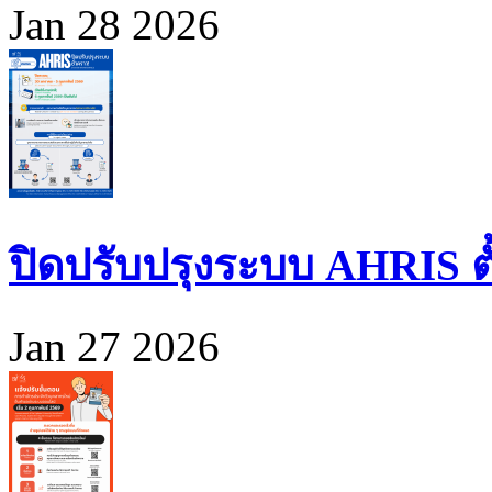
Jan 28 2026
ปิดปรับปรุงระบบ AHRIS ตั้ง
Jan 27 2026