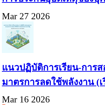
Mar 27 2026
แนวปฏิบัติการเรียน-การส
มาตรการลดใช้พลังงาน (เริ่
Mar 16 2026