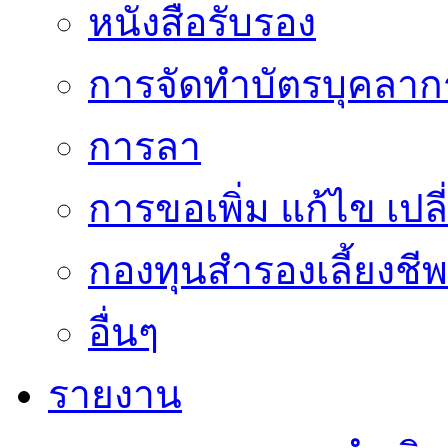
หนังสือรับรอง
การจัดทำบัตรบุคลาก
การลา
การขอเพิ่ม แก้ไข เป
กองทุนสำรองเลี้ยงชีพ
อื่นๆ
รายงาน