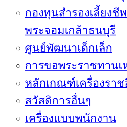
กองทุนสำรองเลี้ยงชี
พระจอมเกล้าธนบุรี
ศูนย์พัฒนาเด็กเล็ก
การขอพระราชทานเหรี
หลักเกณฑ์เครื่องราช
สวัสดิการอื่นๆ
เครื่องแบบพนักงาน