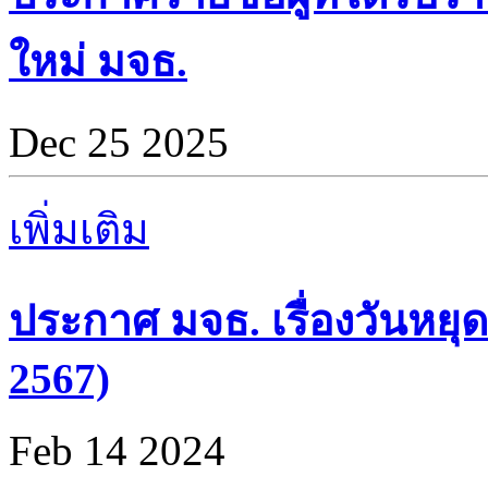
ใหม่ มจธ.
Dec 25 2025
เพิ่มเติม
ประกาศ มจธ. เรื่องวันหยุด
2567)
Feb 14 2024