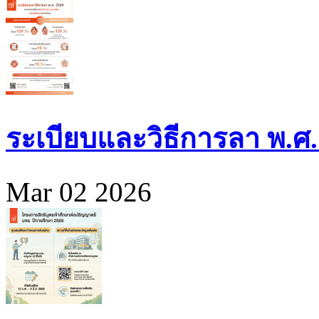
ระเบียบและวิธีการลา พ.ศ.
Mar 02 2026