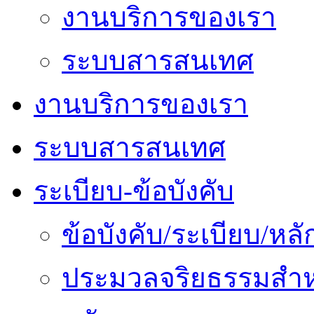
งานบริการของเรา
ระบบสารสนเทศ
งานบริการของเรา
ระบบสารสนเทศ
ระเบียบ-ข้อบังคับ
ข้อบังคับ/ระเบียบ/ห
ประมวลจริยธรรมสำห