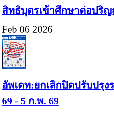
สิทธิบุตรเข้าศึกษาต่อปร
Feb 06 2026
อัพเดท:ยกเลิกปิดปรับปรุงร
69 - 5 ก.พ. 69