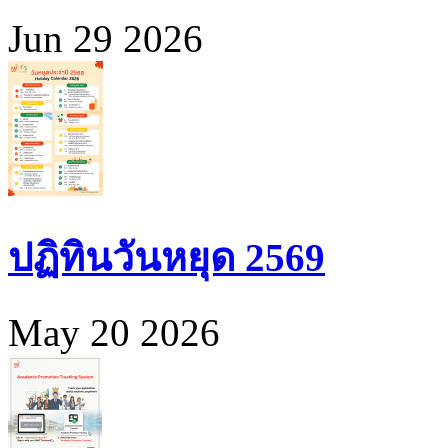
Jun 29 2026
ปฏิทินวันหยุด 2569
May 20 2026