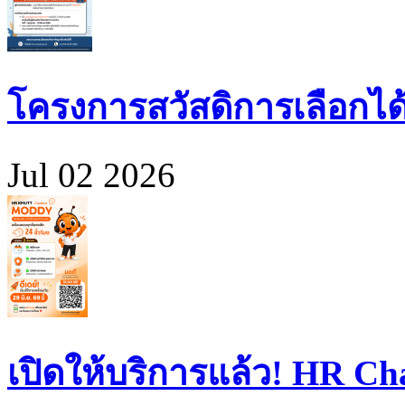
โครงการสวัสดิการเลือกได
Jul 02 2026
เปิดให้บริการแล้ว! HR 