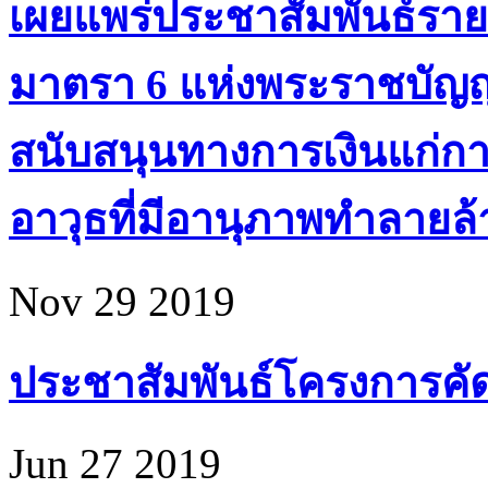
เผยแพร่ประชาสัมพันธ์ราย
มาตรา 6 แห่งพระราชบัญ
สนับสนุนทางการเงินแก่ก
อาวุธที่มีอานุภาพทำลายล้า
Nov 29 2019
ประชาสัมพันธ์โครงการคัดเล
Jun 27 2019