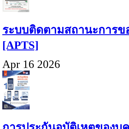
ระบบติดตามสถานะการขอ
[APTS]
Apr 16 2026
การประกันอุบัติเหตุของบุ