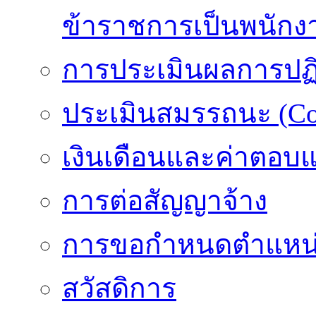
ข้าราชการเป็นพนักง
การประเมินผลการปฏิบ
ประเมินสมรรถนะ (Co
เงินเดือนและค่าตอบ
การต่อสัญญาจ้าง
การขอกำหนดตำแหน่
สวัสดิการ