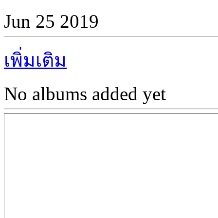
Jun 25 2019
เพิ่มเติม
No albums added yet