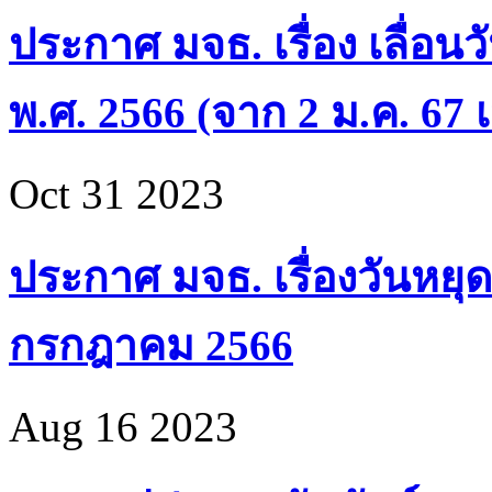
ประกาศ มจธ. เรื่อง เลื่อน
พ.ศ. 2566 (จาก 2 ม.ค. 67 เ
Oct 31 2023
ประกาศ มจธ. เรื่องวันหยุด
กรกฎาคม 2566
Aug 16 2023