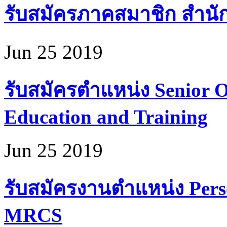
รับสมัครภาคสมาชิก สำนั
Jun 25 2019
รับสมัครตำแหน่ง Senior Of
Education and Training
Jun 25 2019
รับสมัครงานตำแหน่ง Perso
MRCS