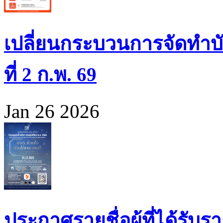
เปลี่ยนกระบวนการจัดทำบั
ที่ 2 ก.พ. 69
Jan 26 2026
ประกาศรายชื่อผู้ที่ได้รั