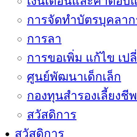
เงินเดือนและค่าตอบ
การจัดทำบัตรบุคลาก
การลา
การขอเพิ่ม แก้ไข เป
ศูนย์พัฒนาเด็กเล็ก
กองทุนสำรองเลี้ยงชีพ
สวัสดิการ
สวัสดิการ