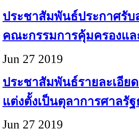
ประชาสัมพันธ์ประกาศรับส
คณะกรรมการคุ้มครองแล
Jun 27 2019
ประชาสัมพันธ์รายละเอียด
แต่งตั้งเป็นตุลาการศาลรั
Jun 27 2019