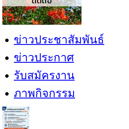
ข่าวประชาสัมพันธ์
ข่าวประกาศ
รับสมัครงาน
ภาพกิจกรรม