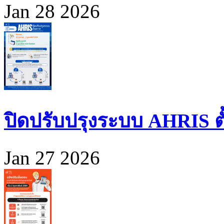
Jan 28 2026
ปิดปรับปรุงระบบ AHRIS ตั้ง
Jan 27 2026