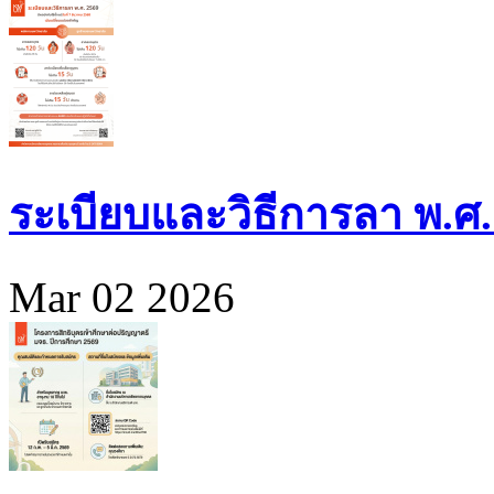
ระเบียบและวิธีการลา พ.ศ.
Mar 02 2026