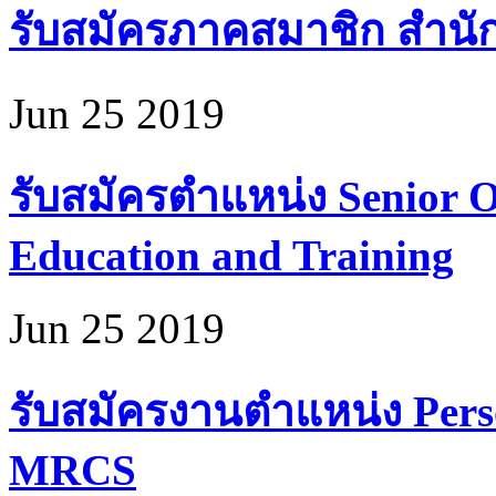
รับสมัครภาคสมาชิก สำนั
Jun 25 2019
รับสมัครตำแหน่ง Senior Of
Education and Training
Jun 25 2019
รับสมัครงานตำแหน่ง Perso
MRCS