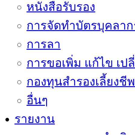
หนังสือรับรอง
การจัดทำบัตรบุคลาก
การลา
การขอเพิ่ม แก้ไข เป
กองทุนสำรองเลี้ยงชีพ
อื่นๆ
รายงาน