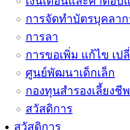
เงินเดือนและค่าตอบ
การจัดทำบัตรบุคลาก
การลา
การขอเพิ่ม แก้ไข เป
ศูนย์พัฒนาเด็กเล็ก
กองทุนสำรองเลี้ยงชีพ
สวัสดิการ
สวัสดิการ