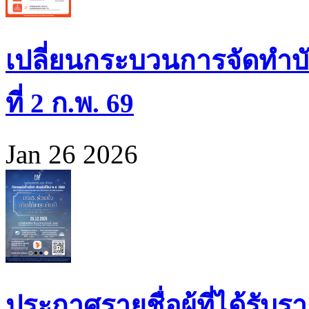
เปลี่ยนกระบวนการจัดทำบั
ที่ 2 ก.พ. 69
Jan 26 2026
ประกาศรายชื่อผู้ที่ได้รั