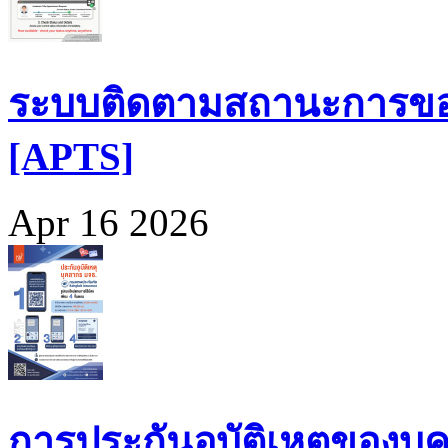
ระบบติดตามสถานะการขอ
[APTS]
Apr 16 2026
การประกันอุบัติเหตุของบุ