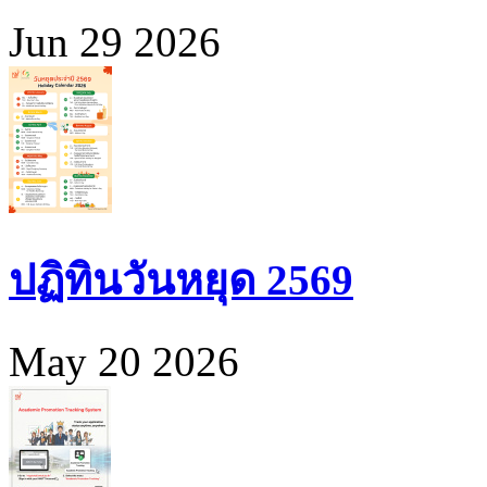
Jun 29 2026
ปฏิทินวันหยุด 2569
May 20 2026