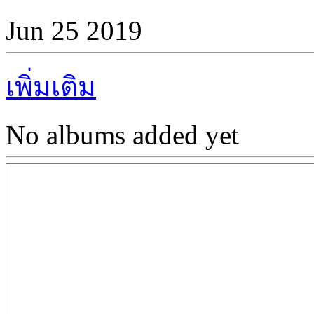
Jun 25 2019
เพิ่มเติม
No albums added yet