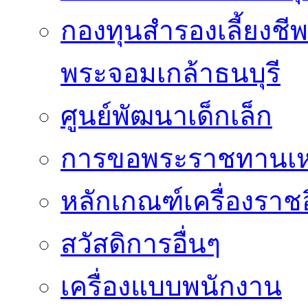
กองทุนสำรองเลี้ยงชี
พระจอมเกล้าธนบุรี
ศูนย์พัฒนาเด็กเล็ก
การขอพระราชทานเหรี
หลักเกณฑ์เครื่องราช
สวัสดิการอื่นๆ
เครื่องแบบพนักงาน