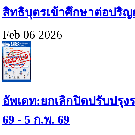
สิทธิบุตรเข้าศึกษาต่อปร
Feb 06 2026
อัพเดท:ยกเลิกปิดปรับปรุงร
69 - 5 ก.พ. 69