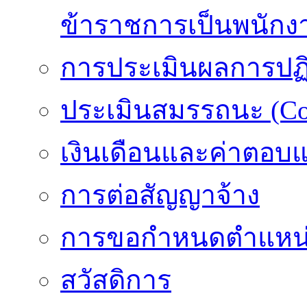
ข้าราชการเป็นพนักง
การประเมินผลการปฏิบ
ประเมินสมรรถนะ (Co
เงินเดือนและค่าตอบ
การต่อสัญญาจ้าง
การขอกำหนดตำแหน่
สวัสดิการ