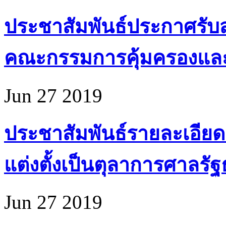
ประชาสัมพันธ์ประกาศรับส
คณะกรรมการคุ้มครองแล
Jun 27 2019
ประชาสัมพันธ์รายละเอียด
แต่งตั้งเป็นตุลาการศาลรั
Jun 27 2019