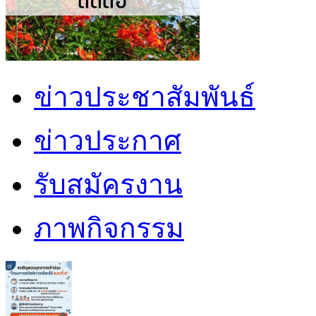
ข่าวประชาสัมพันธ์
ข่าวประกาศ
รับสมัครงาน
ภาพกิจกรรม