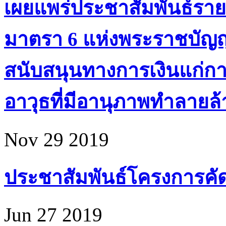
เผยแพร่ประชาสัมพันธ์ราย
มาตรา 6 แห่งพระราชบัญ
สนับสนุนทางการเงินแก่ก
อาวุธที่มีอานุภาพทำลายล้า
Nov 29 2019
ประชาสัมพันธ์โครงการคัดเล
Jun 27 2019