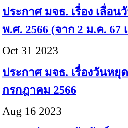
ประกาศ มจธ. เรื่อง เลื่อน
พ.ศ. 2566 (จาก 2 ม.ค. 67 เ
Oct 31 2023
ประกาศ มจธ. เรื่องวันหยุด
กรกฎาคม 2566
Aug 16 2023