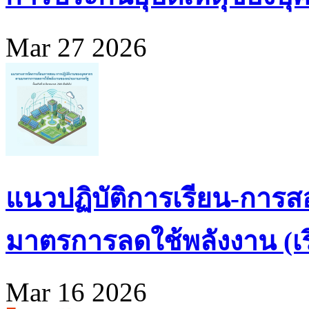
Mar 27 2026
แนวปฏิบัติการเรียน-การส
มาตรการลดใช้พลังงาน (เริ่
Mar 16 2026