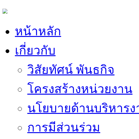
หน้าหลัก
เกี่ยวกับ
วิสัยทัศน์ พันธกิจ
โครงสร้างหน่วยงาน
นโยบายด้านบริหารง
การมีส่วนร่วม