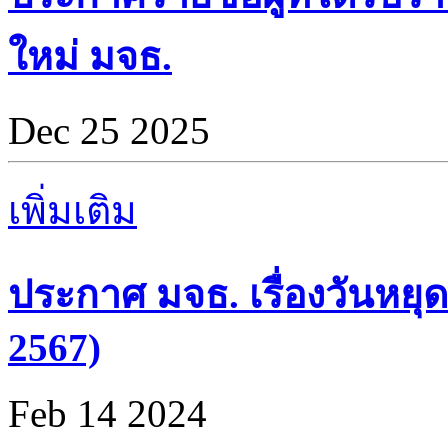
ใหม่ มจธ.
Dec 25 2025
เพิ่มเติม
ประกาศ มจธ. เรื่องวันหยุด
2567)
Feb 14 2024