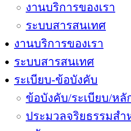
งานบริการของเรา
ระบบสารสนเทศ
งานบริการของเรา
ระบบสารสนเทศ
ระเบียบ-ข้อบังคับ
ข้อบังคับ/ระเบียบ/ห
ประมวลจริยธรรมสำห