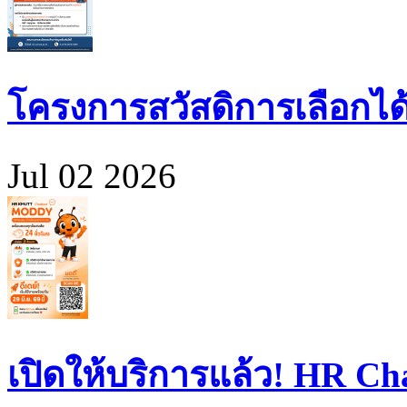
โครงการสวัสดิการเลือกได
Jul 02 2026
เปิดให้บริการแล้ว! HR 