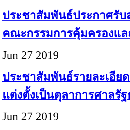
ประชาสัมพันธ์ประกาศรับส
คณะกรรมการคุ้มครองแล
Jun 27 2019
ประชาสัมพันธ์รายละเอียด
แต่งตั้งเป็นตุลาการศาลรั
Jun 27 2019