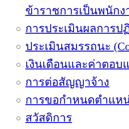
ข้าราชการเป็นพนักง
การประเมินผลการปฏิบ
ประเมินสมรรถนะ (Co
เงินเดือนและค่าตอบ
การต่อสัญญาจ้าง
การขอกำหนดตำแหน่
สวัสดิการ