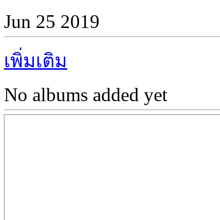
Jun 25 2019
เพิ่มเติม
No albums added yet