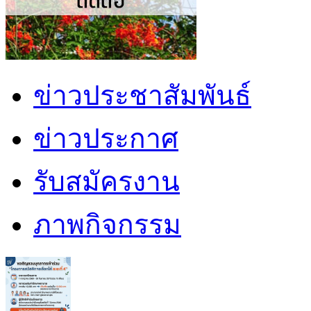
ข่าวประชาสัมพันธ์
ข่าวประกาศ
รับสมัครงาน
ภาพกิจกรรม