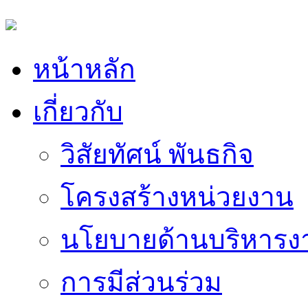
หน้าหลัก
เกี่ยวกับ
วิสัยทัศน์ พันธกิจ
โครงสร้างหน่วยงาน
นโยบายด้านบริหารง
การมีส่วนร่วม