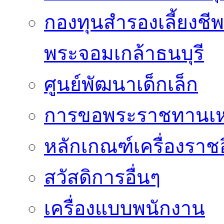
กองทุนสำรองเลี้ยงชี
พระจอมเกล้าธนบุรี
ศูนย์พัฒนาเด็กเล็ก
การขอพระราชทานเหรี
หลักเกณฑ์เครื่องราช
สวัสดิการอื่นๆ
เครื่องแบบพนักงาน