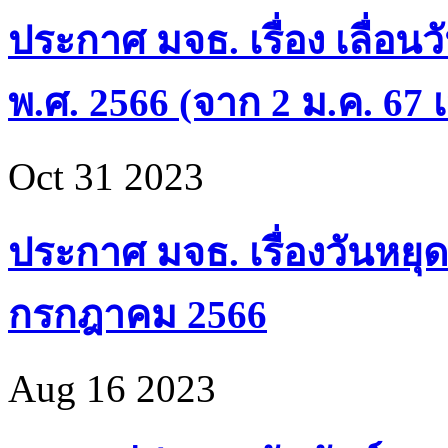
ประกาศ มจธ. เรื่อง เลื่อน
พ.ศ. 2566 (จาก 2 ม.ค. 67 เ
Oct 31 2023
ประกาศ มจธ. เรื่องวันหยุด
กรกฎาคม 2566
Aug 16 2023