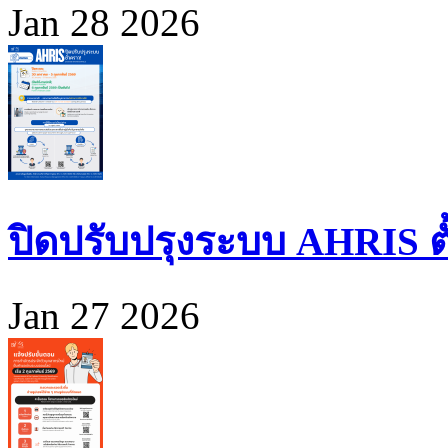
Jan 28 2026
ปิดปรับปรุงระบบ AHRIS ตั้ง
Jan 27 2026