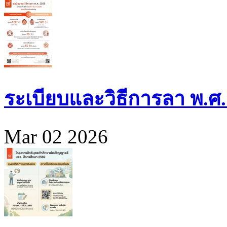
ระเบียบและวิธีการลา พ.ศ.
Mar 02 2026