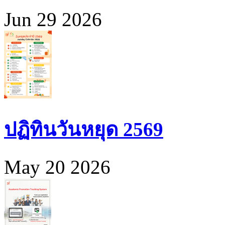
Jun 29 2026
ปฏิทินวันหยุด 2569
May 20 2026