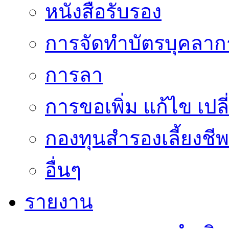
หนังสือรับรอง
การจัดทำบัตรบุคลาก
การลา
การขอเพิ่ม แก้ไข เป
กองทุนสำรองเลี้ยงชีพ
อื่นๆ
รายงาน