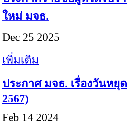
ใหม่ มจธ.
Dec 25 2025
เพิ่มเติม
ประกาศ มจธ. เรื่องวันหยุด
2567)
Feb 14 2024