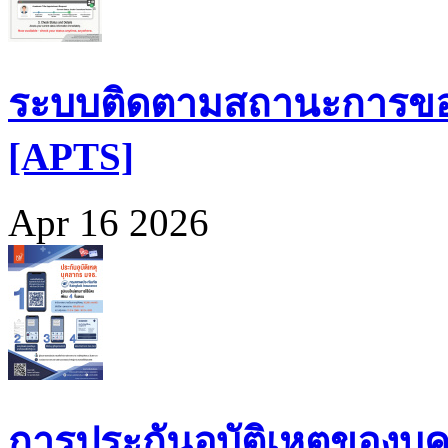
ระบบติดตามสถานะการขอ
[APTS]
Apr 16 2026
การประกันอุบัติเหตุของบุ