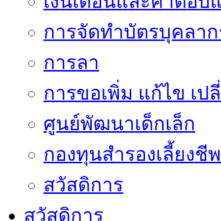
เงินเดือนและค่าตอบ
การจัดทำบัตรบุคลาก
การลา
การขอเพิ่ม แก้ไข เป
ศูนย์พัฒนาเด็กเล็ก
กองทุนสำรองเลี้ยงชีพ
สวัสดิการ
สวัสดิการ