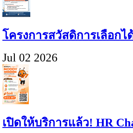
โครงการสวัสดิการเลือกได
Jul 02 2026
เปิดให้บริการแล้ว! HR 