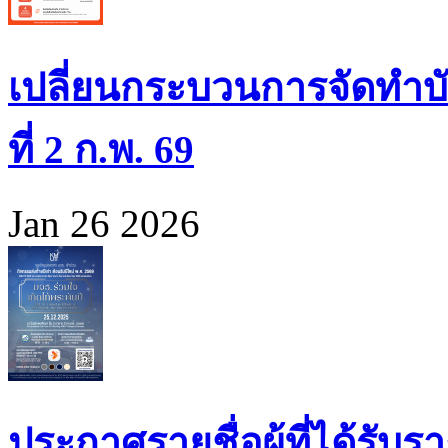
เปลี่ยนกระบวนการจัดทำบั
ที่ 2 ก.พ. 69
Jan 26 2026
ประกาศรายชื่อผู้ที่ได้รั