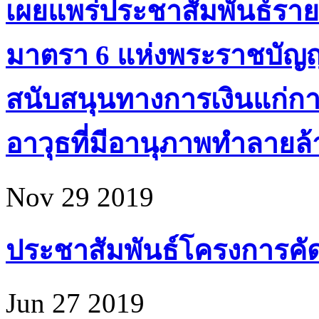
เผยแพร่ประชาสัมพันธ์ราย
มาตรา 6 แห่งพระราชบัญ
สนับสนุนทางการเงินแก่ก
อาวุธที่มีอานุภาพทำลายล้า
Nov 29 2019
ประชาสัมพันธ์โครงการคัดเล
Jun 27 2019