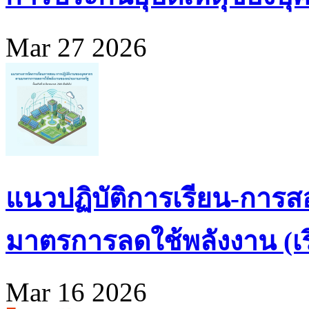
Mar 27 2026
แนวปฏิบัติการเรียน-การส
มาตรการลดใช้พลังงาน (เริ่
Mar 16 2026