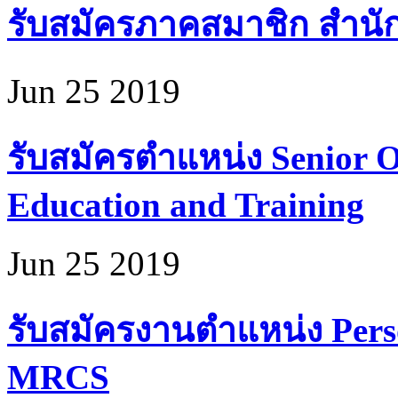
รับสมัครภาคสมาชิก สำนั
Jun 25 2019
รับสมัครตำแหน่ง Senior Of
Education and Training
Jun 25 2019
รับสมัครงานตำแหน่ง Perso
MRCS