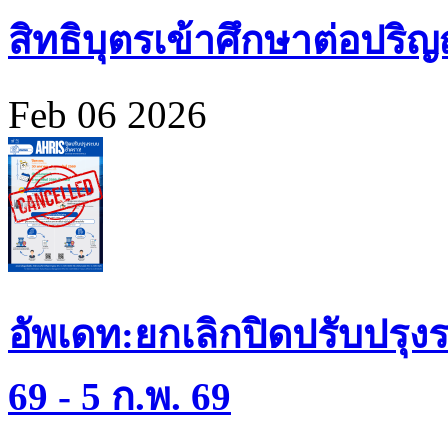
สิทธิบุตรเข้าศึกษาต่อปร
Feb 06 2026
อัพเดท:ยกเลิกปิดปรับปรุงร
69 - 5 ก.พ. 69