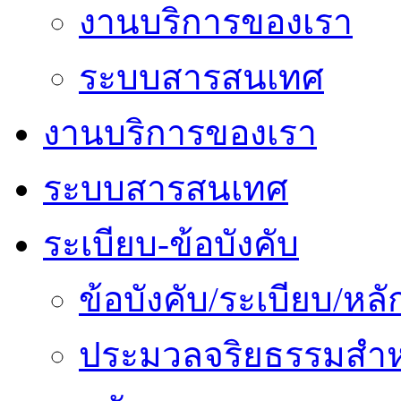
งานบริการของเรา
ระบบสารสนเทศ
งานบริการของเรา
ระบบสารสนเทศ
ระเบียบ-ข้อบังคับ
ข้อบังคับ/ระเบียบ/ห
ประมวลจริยธรรมสำห