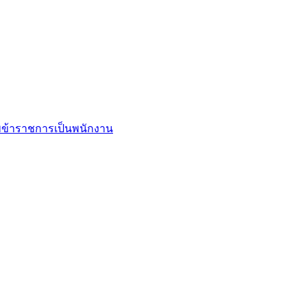
ข้าราชการเป็นพนักงาน