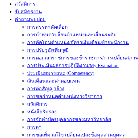
สวัสดิการ
รับสมัครงาน
คำถามพบบ่อย
การสรรหาคัดเลือก
การกำหนด/เปลี่ยนตำแหน่งและเลื่อนระดับ
การตัดโอนตำแหน่ง/อัตราเงินเดือน/ย้ายพนักงาน
การปรับวุฒิ/เพิ่มวุฒิ
การต่อเวลาราชการของข้าราชการ/การเปลี่ยนสภาพ
การประเมินผลการปฏิบัติงาน/My Evaluation
ประเมินสมรรถนะ (Competency)
เงินเดือนและค่าตอบแทน
การต่อสัญญาจ้าง
การขอกำหนดตำแหน่งทางวิชาการ
สวัสดิการ
หนังสือรับรอง
การจัดทำบัตรบุคลากรของมหาวิทยาลัย
การลา
การขอเพิ่ม แก้ไข เปลี่ยนแปลงข้อมูลส่วนบุคคล