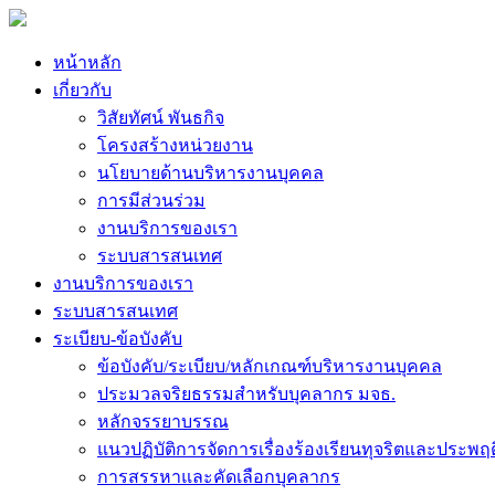
หน้าหลัก
เกี่ยวกับ
วิสัยทัศน์ พันธกิจ
โครงสร้างหน่วยงาน
นโยบายด้านบริหารงานบุคคล
การมีส่วนร่วม
งานบริการของเรา
ระบบสารสนเทศ
งานบริการของเรา
ระบบสารสนเทศ
ระเบียบ-ข้อบังคับ
ข้อบังคับ/ระเบียบ/หลักเกณฑ์บริหารงานบุคคล
ประมวลจริยธรรมสำหรับบุคลากร มจธ.
หลักจรรยาบรรณ
แนวปฏิบัติการจัดการเรื่องร้องเรียนทุจริตและประพฤ
การสรรหาและคัดเลือกบุคลากร