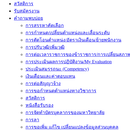
สวัสดิการ
รับสมัครงาน
คำถามพบบ่อย
การสรรหาคัดเลือก
การกำหนด/เปลี่ยนตำแหน่งและเลื่อนระดับ
การตัดโอนตำแหน่ง/อัตราเงินเดือน/ย้ายพนักงาน
การปรับวุฒิ/เพิ่มวุฒิ
การต่อเวลาราชการของข้าราชการ/การเปลี่ยนสภาพ
การประเมินผลการปฏิบัติงาน/My Evaluation
ประเมินสมรรถนะ (Competency)
เงินเดือนและค่าตอบแทน
การต่อสัญญาจ้าง
การขอกำหนดตำแหน่งทางวิชาการ
สวัสดิการ
หนังสือรับรอง
การจัดทำบัตรบุคลากรของมหาวิทยาลัย
การลา
การขอเพิ่ม แก้ไข เปลี่ยนแปลงข้อมูลส่วนบุคคล