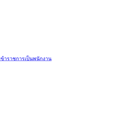
ข้าราชการเป็นพนักงาน