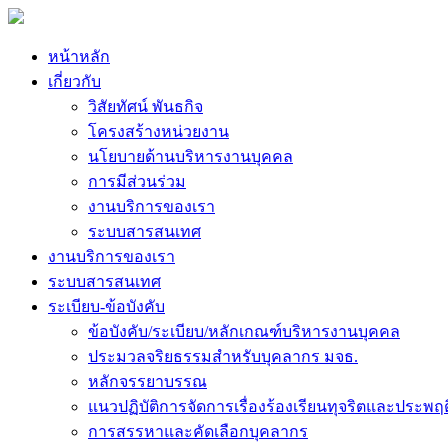
หน้าหลัก
เกี่ยวกับ
วิสัยทัศน์ พันธกิจ
โครงสร้างหน่วยงาน
นโยบายด้านบริหารงานบุคคล
การมีส่วนร่วม
งานบริการของเรา
ระบบสารสนเทศ
งานบริการของเรา
ระบบสารสนเทศ
ระเบียบ-ข้อบังคับ
ข้อบังคับ/ระเบียบ/หลักเกณฑ์บริหารงานบุคคล
ประมวลจริยธรรมสำหรับบุคลากร มจธ.
หลักจรรยาบรรณ
แนวปฏิบัติการจัดการเรื่องร้องเรียนทุจริตและประพฤ
การสรรหาและคัดเลือกบุคลากร