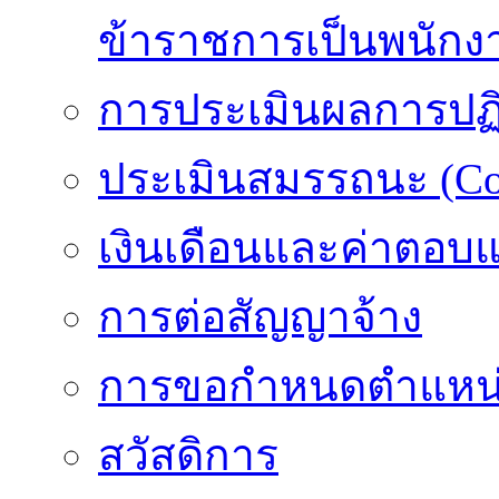
ข้าราชการเป็นพนักง
การประเมินผลการปฏิบ
ประเมินสมรรถนะ (Co
เงินเดือนและค่าตอบ
การต่อสัญญาจ้าง
การขอกำหนดตำแหน่
สวัสดิการ