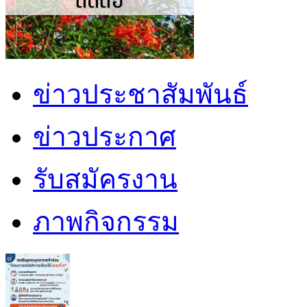
ข่าวประชาสัมพันธ์
ข่าวประกาศ
รับสมัครงาน
ภาพกิจกรรม