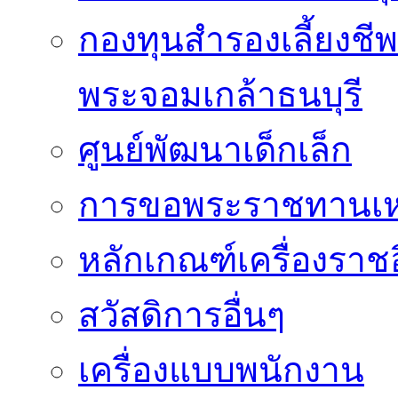
กองทุนสำรองเลี้ยงชี
พระจอมเกล้าธนบุรี
ศูนย์พัฒนาเด็กเล็ก
การขอพระราชทานเหรี
หลักเกณฑ์เครื่องราช
สวัสดิการอื่นๆ
เครื่องแบบพนักงาน