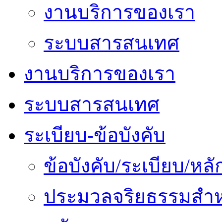
งานบริการของเรา
ระบบสารสนเทศ
งานบริการของเรา
ระบบสารสนเทศ
ระเบียบ-ข้อบังคับ
ข้อบังคับ/ระเบียบ/ห
ประมวลจริยธรรมสำห