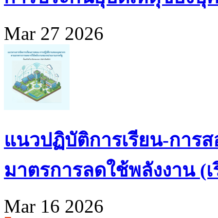
Mar 27 2026
แนวปฏิบัติการเรียน-การส
มาตรการลดใช้พลังงาน (เริ่
Mar 16 2026