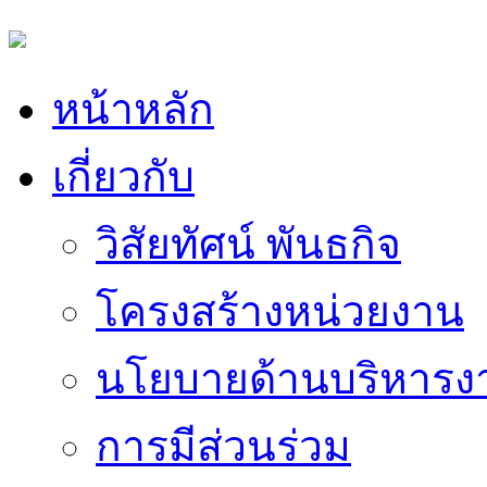
หน้าหลัก
เกี่ยวกับ
วิสัยทัศน์ พันธกิจ
โครงสร้างหน่วยงาน
นโยบายด้านบริหารง
การมีส่วนร่วม