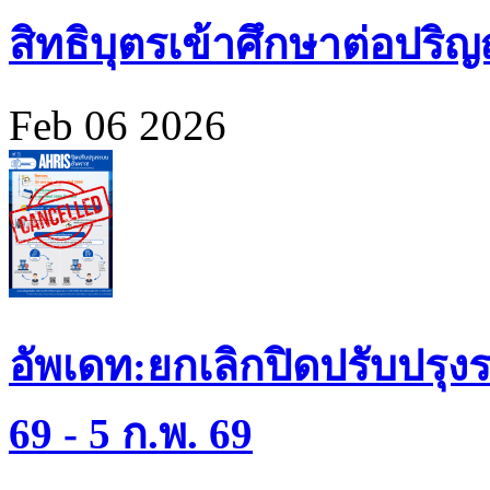
สิทธิบุตรเข้าศึกษาต่อปร
Feb 06 2026
อัพเดท:ยกเลิกปิดปรับปรุงร
69 - 5 ก.พ. 69