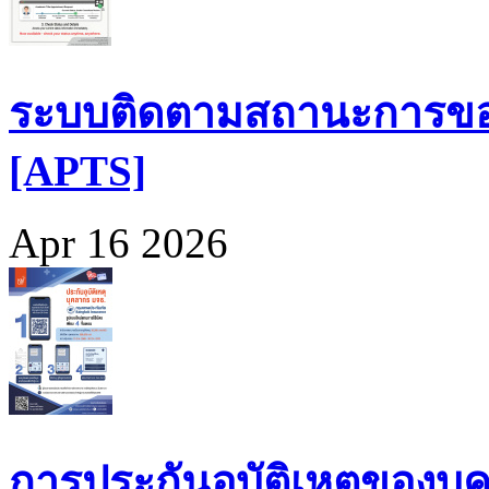
ระบบติดตามสถานะการขอ
[APTS]
Apr 16 2026
การประกันอุบัติเหตุของบุ