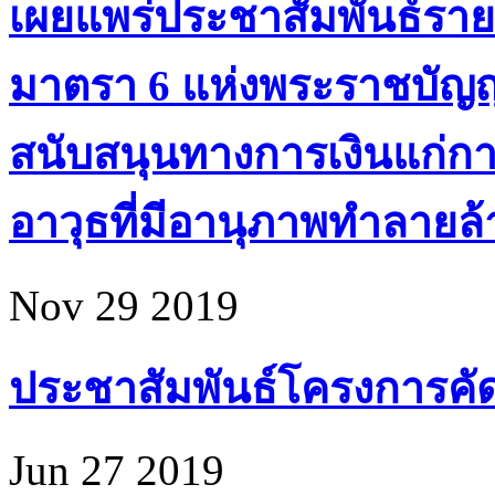
เผยแพร่ประชาสัมพันธ์ราย
มาตรา 6 แห่งพระราชบัญ
สนับสนุนทางการเงินแก่ก
อาวุธที่มีอานุภาพทำลายล้า
Nov 29 2019
ประชาสัมพันธ์โครงการคัดเล
Jun 27 2019