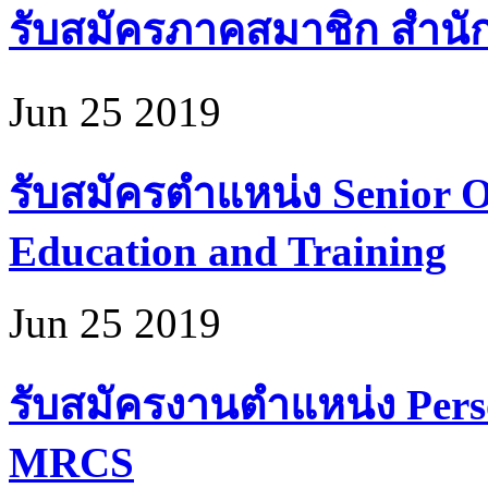
รับสมัครภาคสมาชิก สำนั
Jun 25 2019
รับสมัครตำแหน่ง Senior Of
Education and Training
Jun 25 2019
รับสมัครงานตำแหน่ง Perso
MRCS