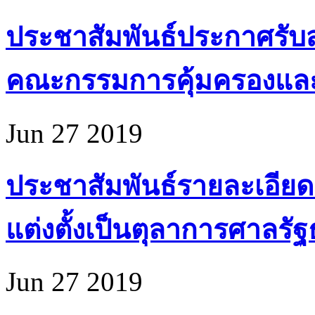
ประชาสัมพันธ์ประกาศรับส
คณะกรรมการคุ้มครองแล
Jun 27 2019
ประชาสัมพันธ์รายละเอียด
แต่งตั้งเป็นตุลาการศาลรั
Jun 27 2019