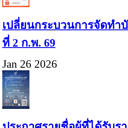
เปลี่ยนกระบวนการจัดทำบั
ที่ 2 ก.พ. 69
Jan 26 2026
ประกาศรายชื่อผู้ที่ได้รั