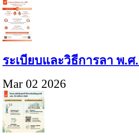
ระเบียบและวิธีการลา พ.ศ.
Mar 02 2026