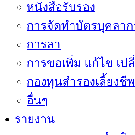
หนังสือรับรอง
การจัดทำบัตรบุคลาก
การลา
การขอเพิ่ม แก้ไข เป
กองทุนสำรองเลี้ยงชีพ
อื่นๆ
รายงาน