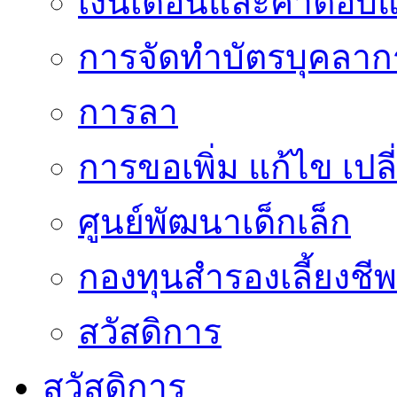
เงินเดือนและค่าตอบ
การจัดทำบัตรบุคลาก
การลา
การขอเพิ่ม แก้ไข เป
ศูนย์พัฒนาเด็กเล็ก
กองทุนสำรองเลี้ยงชีพ
สวัสดิการ
สวัสดิการ