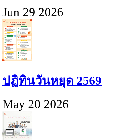
Jun 29 2026
ปฏิทินวันหยุด 2569
May 20 2026