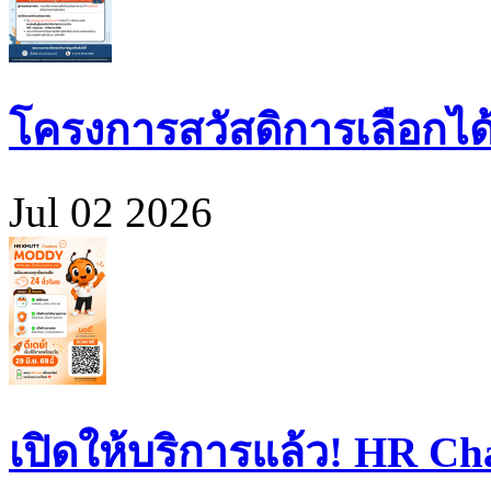
โครงการสวัสดิการเลือกได
Jul 02 2026
เปิดให้บริการแล้ว! HR 