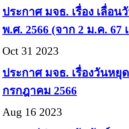
ประกาศ มจธ. เรื่อง เลื่อน
พ.ศ. 2566 (จาก 2 ม.ค. 67 เ
Oct 31 2023
ประกาศ มจธ. เรื่องวันหยุด
กรกฎาคม 2566
Aug 16 2023