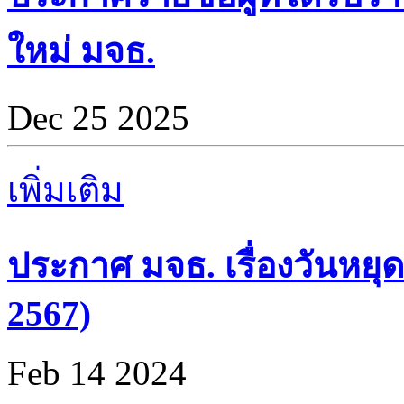
ใหม่ มจธ.
Dec 25 2025
เพิ่มเติม
ประกาศ มจธ. เรื่องวันหยุด
2567)
Feb 14 2024