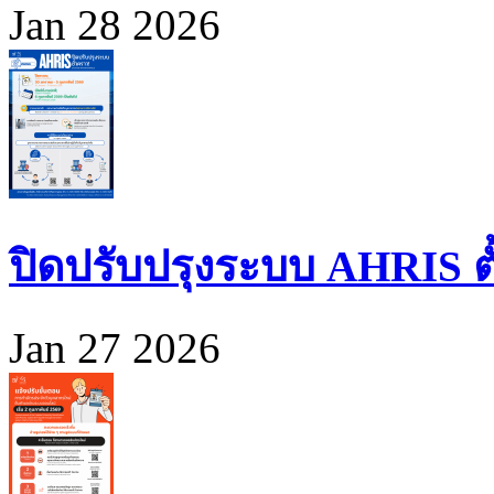
Jan 28 2026
ปิดปรับปรุงระบบ AHRIS ตั้ง
Jan 27 2026