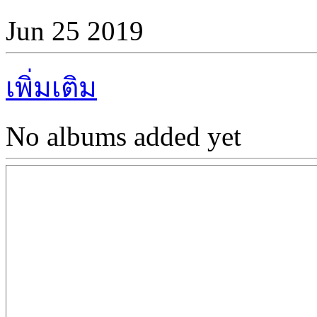
Jun 25 2019
เพิ่มเติม
No albums added yet