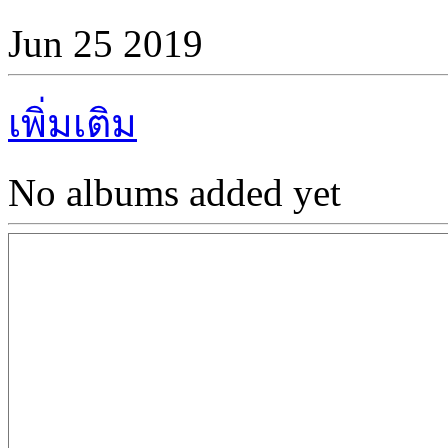
Jun 25 2019
เพิ่มเติม
No albums added yet