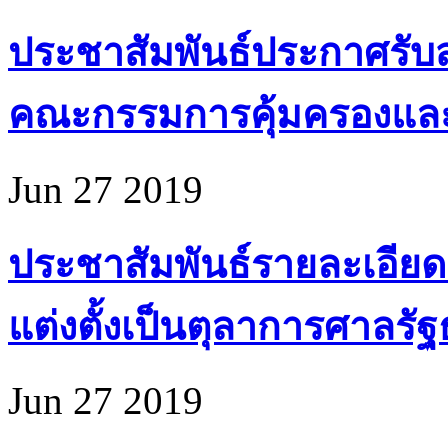
ประชาสัมพันธ์ประกาศรับส
คณะกรรมการคุ้มครองแล
Jun 27 2019
ประชาสัมพันธ์รายละเอียด
แต่งตั้งเป็นตุลาการศาลรั
Jun 27 2019