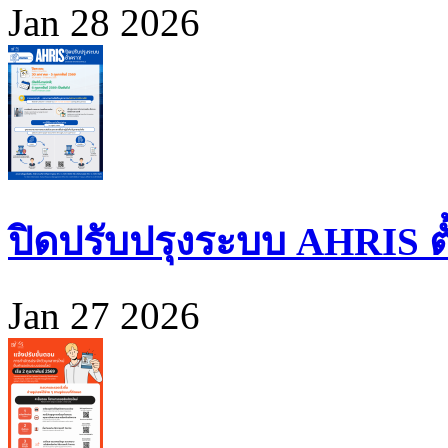
Jan 28 2026
ปิดปรับปรุงระบบ AHRIS ตั้ง
Jan 27 2026