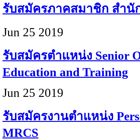
รับสมัครภาคสมาชิก สำนั
Jun 25 2019
รับสมัครตำแหน่ง Senior Of
Education and Training
Jun 25 2019
รับสมัครงานตำแหน่ง Perso
MRCS