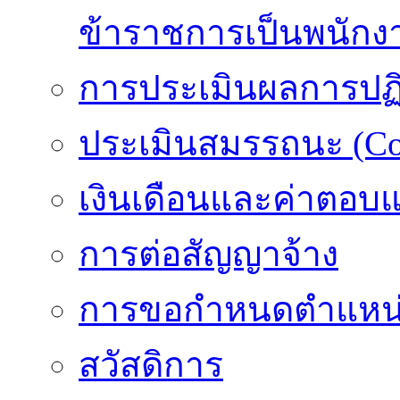
ข้าราชการเป็นพนักง
การประเมินผลการปฏิบ
ประเมินสมรรถนะ (Co
เงินเดือนและค่าตอบ
การต่อสัญญาจ้าง
การขอกำหนดตำแหน่
สวัสดิการ