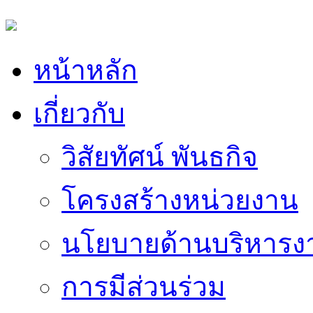
หน้าหลัก
เกี่ยวกับ
วิสัยทัศน์ พันธกิจ
โครงสร้างหน่วยงาน
นโยบายด้านบริหารง
การมีส่วนร่วม