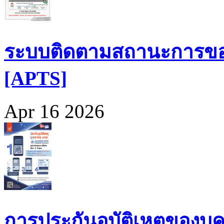
ระบบติดตามสถานะการขอ
[APTS]
Apr 16 2026
การประกันอุบัติเหตุของบุ