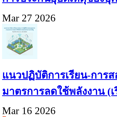
Mar 27 2026
แนวปฏิบัติการเรียน-การส
มาตรการลดใช้พลังงาน (เริ่
Mar 16 2026