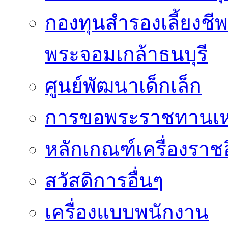
กองทุนสำรองเลี้ยงชี
พระจอมเกล้าธนบุรี
ศูนย์พัฒนาเด็กเล็ก
การขอพระราชทานเหรี
หลักเกณฑ์เครื่องราช
สวัสดิการอื่นๆ
เครื่องแบบพนักงาน