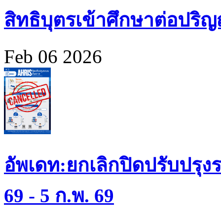
สิทธิบุตรเข้าศึกษาต่อปร
Feb 06 2026
อัพเดท:ยกเลิกปิดปรับปรุงร
69 - 5 ก.พ. 69