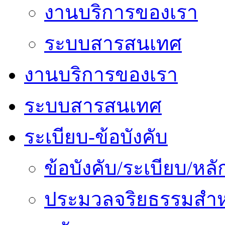
งานบริการของเรา
ระบบสารสนเทศ
งานบริการของเรา
ระบบสารสนเทศ
ระเบียบ-ข้อบังคับ
ข้อบังคับ/ระเบียบ/ห
ประมวลจริยธรรมสำห