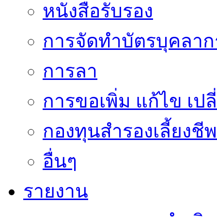
หนังสือรับรอง
การจัดทำบัตรบุคลาก
การลา
การขอเพิ่ม แก้ไข เป
กองทุนสำรองเลี้ยงชีพ
อื่นๆ
รายงาน