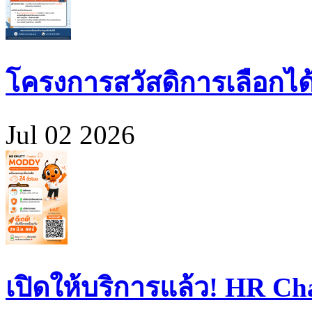
โครงการสวัสดิการเลือกได
Jul 02 2026
เปิดให้บริการแล้ว! HR 