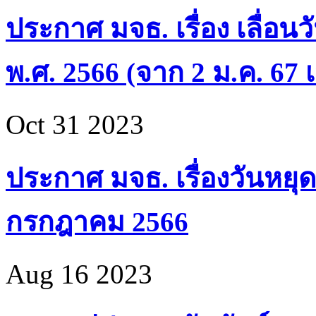
ประกาศ มจธ. เรื่อง เลื่อน
พ.ศ. 2566 (จาก 2 ม.ค. 67 เ
Oct 31 2023
ประกาศ มจธ. เรื่องวันหยุด
กรกฎาคม 2566
Aug 16 2023