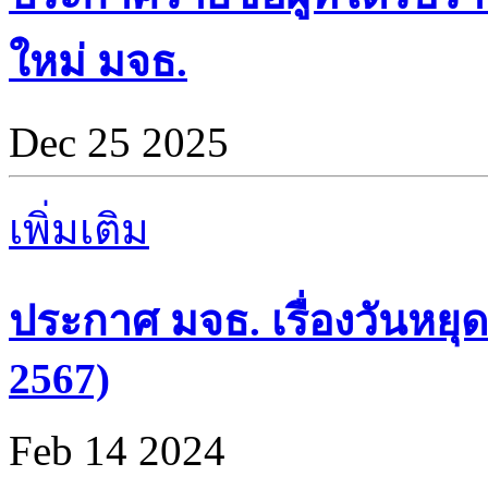
ใหม่ มจธ.
Dec 25 2025
เพิ่มเติม
ประกาศ มจธ. เรื่องวันหยุด
2567)
Feb 14 2024