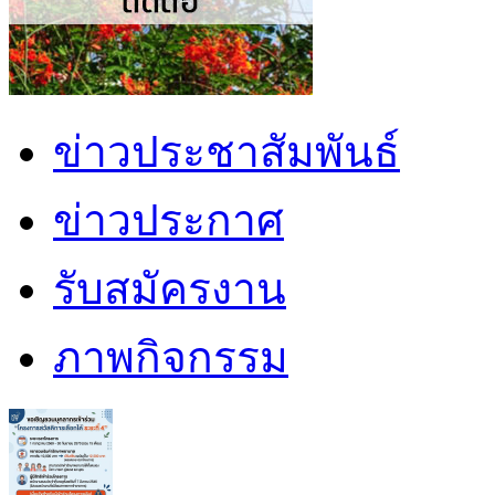
ข่าวประชาสัมพันธ์
ข่าวประกาศ
รับสมัครงาน
ภาพกิจกรรม