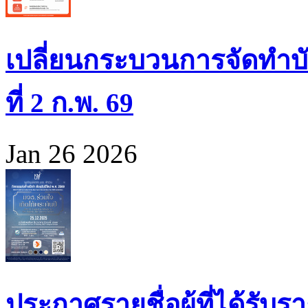
เปลี่ยนกระบวนการจัดทำบั
ที่ 2 ก.พ. 69
Jan 26 2026
ประกาศรายชื่อผู้ที่ได้รั