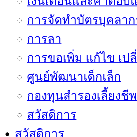
เงินเดือนและค่าตอบ
การจัดทำบัตรบุคลาก
การลา
การขอเพิ่ม แก้ไข เป
ศูนย์พัฒนาเด็กเล็ก
กองทุนสำรองเลี้ยงชีพ
สวัสดิการ
สวัสดิการ