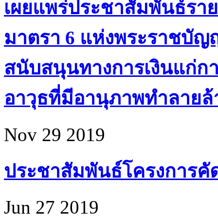
เผยแพร่ประชาสัมพันธ์ราย
มาตรา 6 แห่งพระราชบัญ
สนับสนุนทางการเงินแก่ก
อาวุธที่มีอานุภาพทำลายล้า
Nov 29 2019
ประชาสัมพันธ์โครงการคัดเล
Jun 27 2019