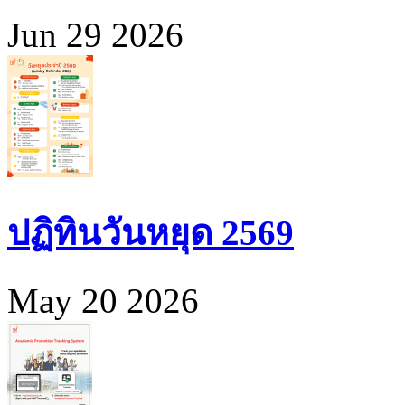
Jun 29 2026
ปฏิทินวันหยุด 2569
May 20 2026