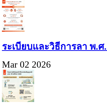
ระเบียบและวิธีการลา พ.ศ.
Mar 02 2026