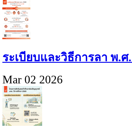
ระเบียบและวิธีการลา พ.ศ.
Mar 02 2026