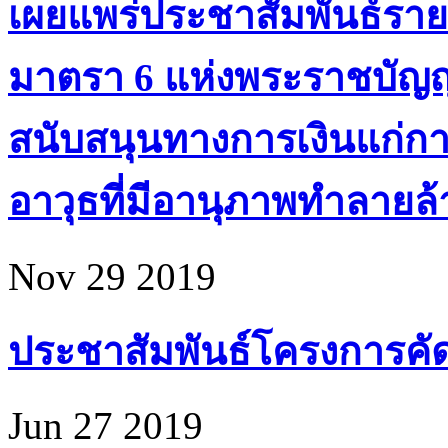
เผยแพร่ประชาสัมพันธ์ราย
มาตรา 6 แห่งพระราชบัญ
สนับสนุนทางการเงินแก่ก
อาวุธที่มีอานุภาพทำลายล้า
Nov 29 2019
ประชาสัมพันธ์โครงการคัดเล
Jun 27 2019