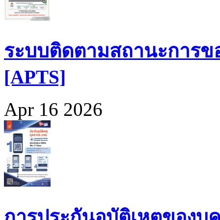
ระบบติดตามสถานะการขอ
[APTS]
Apr 16 2026
การประกันอุบัติเหตุของบุ