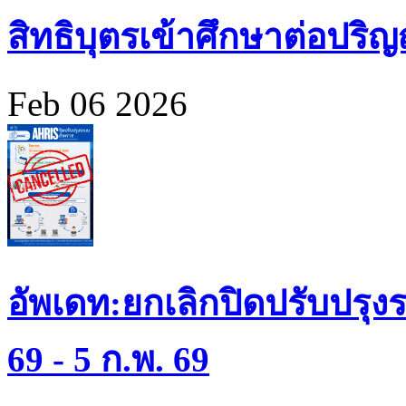
สิทธิบุตรเข้าศึกษาต่อปร
Feb 06 2026
อัพเดท:ยกเลิกปิดปรับปรุงร
69 - 5 ก.พ. 69