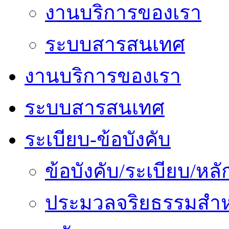
งานบริการของเรา
ระบบสารสนเทศ
งานบริการของเรา
ระบบสารสนเทศ
ระเบียบ-ข้อบังคับ
ข้อบังคับ/ระเบียบ/ห
ประมวลจริยธรรมสำห