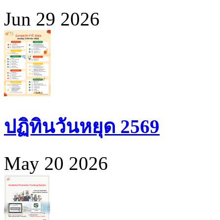
Jun 29 2026
ปฏิทินวันหยุด 2569
May 20 2026