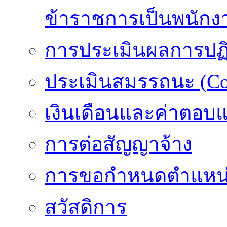
ข้าราชการเป็นพนักง
การประเมินผลการปฏิบ
ประเมินสมรรถนะ (Co
เงินเดือนและค่าตอบ
การต่อสัญญาจ้าง
การขอกำหนดตำแหน่
สวัสดิการ