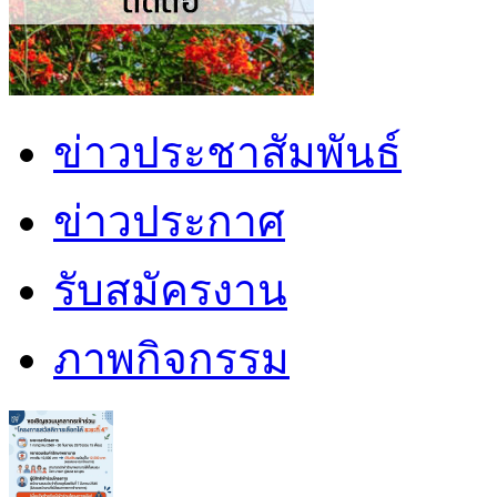
ข่าวประชาสัมพันธ์
ข่าวประกาศ
รับสมัครงาน
ภาพกิจกรรม