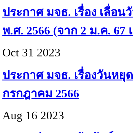
ประกาศ มจธ. เรื่อง เลื่อน
พ.ศ. 2566 (จาก 2 ม.ค. 67 เ
Oct 31 2023
ประกาศ มจธ. เรื่องวันหยุด
กรกฎาคม 2566
Aug 16 2023