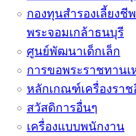
กองทุนสำรองเลี้ยงชี
พระจอมเกล้าธนบุรี
ศูนย์พัฒนาเด็กเล็ก
การขอพระราชทานเหรี
หลักเกณฑ์เครื่องราช
สวัสดิการอื่นๆ
เครื่องแบบพนักงาน