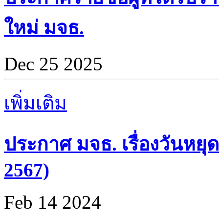
ใหม่ มจธ.
Dec 25 2025
เพิ่มเติม
ประกาศ มจธ. เรื่องวันหยุด
2567)
Feb 14 2024