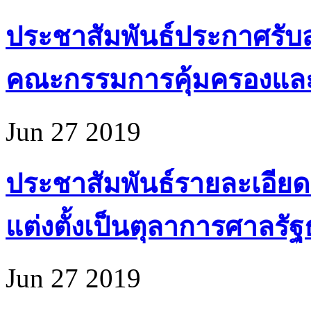
ประชาสัมพันธ์ประกาศรับส
คณะกรรมการคุ้มครองแล
Jun 27 2019
ประชาสัมพันธ์รายละเอียด
แต่งตั้งเป็นตุลาการศาลรั
Jun 27 2019