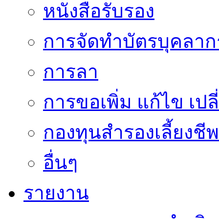
หนังสือรับรอง
การจัดทำบัตรบุคลาก
การลา
การขอเพิ่ม แก้ไข เป
กองทุนสำรองเลี้ยงชีพ
อื่นๆ
รายงาน