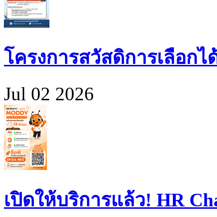
โครงการสวัสดิการเลือกได
Jul 02 2026
เปิดให้บริการแล้ว! HR 