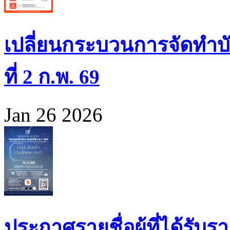
เปลี่ยนกระบวนการจัดทำบั
ที่ 2 ก.พ. 69
Jan 26 2026
ประกาศรายชื่อผู้ที่ได้รั