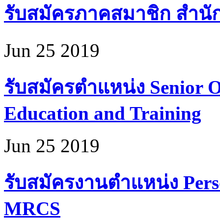
รับสมัครภาคสมาชิก สำนั
Jun 25 2019
รับสมัครตำแหน่ง Senior Of
Education and Training
Jun 25 2019
รับสมัครงานตำแหน่ง Perso
MRCS