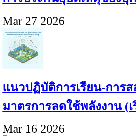
Mar 27 2026
แนวปฏิบัติการเรียน-การส
มาตรการลดใช้พลังงาน (เริ่
Mar 16 2026