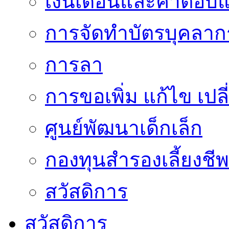
เงินเดือนและค่าตอบ
การจัดทำบัตรบุคลาก
การลา
การขอเพิ่ม แก้ไข เป
ศูนย์พัฒนาเด็กเล็ก
กองทุนสำรองเลี้ยงชีพ
สวัสดิการ
สวัสดิการ