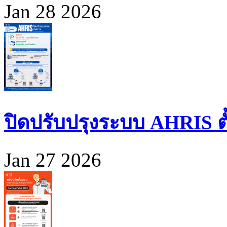
Jan 28 2026
ปิดปรับปรุงระบบ AHRIS ตั้ง
Jan 27 2026