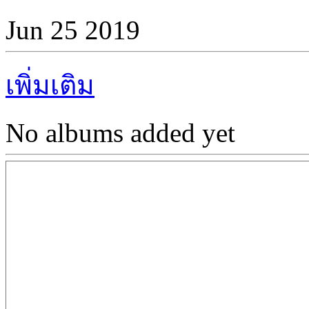
Jun 25 2019
เพิ่มเติม
No albums added yet