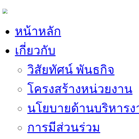
หน้าหลัก
เกี่ยวกับ
วิสัยทัศน์ พันธกิจ
โครงสร้างหน่วยงาน
นโยบายด้านบริหารง
การมีส่วนร่วม