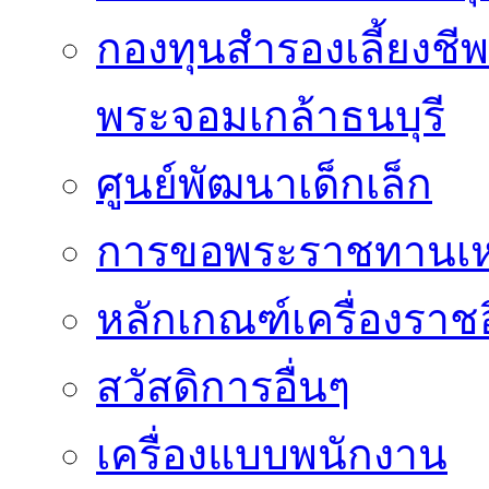
กองทุนสำรองเลี้ยงชี
พระจอมเกล้าธนบุรี
ศูนย์พัฒนาเด็กเล็ก
การขอพระราชทานเหรี
หลักเกณฑ์เครื่องราช
สวัสดิการอื่นๆ
เครื่องแบบพนักงาน