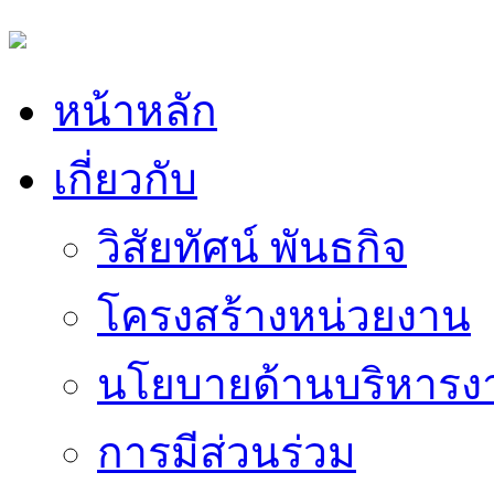
หน้าหลัก
เกี่ยวกับ
วิสัยทัศน์ พันธกิจ
โครงสร้างหน่วยงาน
นโยบายด้านบริหารง
การมีส่วนร่วม