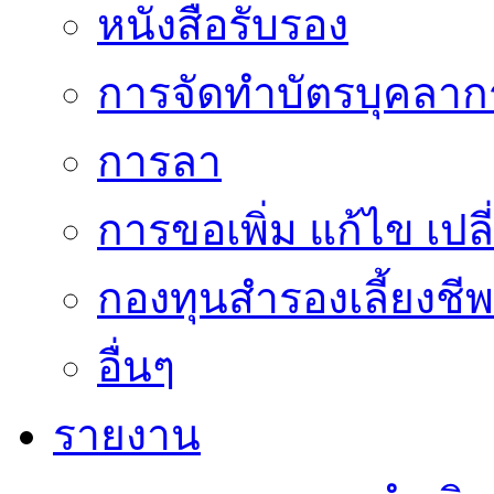
หนังสือรับรอง
การจัดทำบัตรบุคลาก
การลา
การขอเพิ่ม แก้ไข เป
กองทุนสำรองเลี้ยงชีพ
อื่นๆ
รายงาน