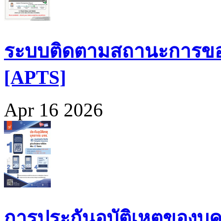
ระบบติดตามสถานะการขอ
[APTS]
Apr 16 2026
การประกันอุบัติเหตุของบุ