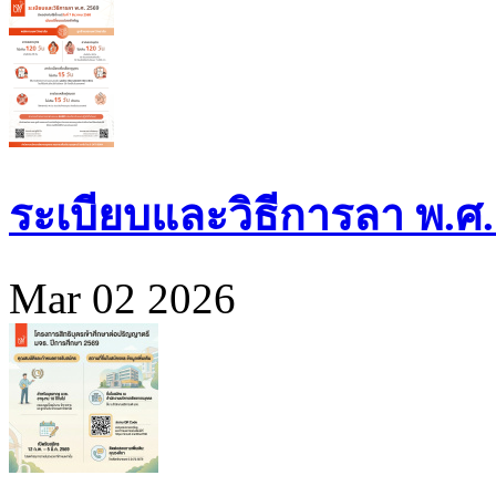
ระเบียบและวิธีการลา พ.ศ.
Mar 02 2026