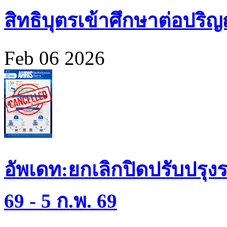
สิทธิบุตรเข้าศึกษาต่อปร
Feb 06 2026
อัพเดท:ยกเลิกปิดปรับปรุงร
69 - 5 ก.พ. 69