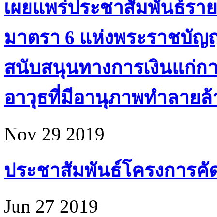
เผยแพร่ประชาสัมพันธ์ราย
มาตรา 6 แห่งพระราชบัญ
สนับสนุนทางการเงินแก่ก
อาวุธที่มีอานุภาพทำลายล้า
Nov 29 2019
ประชาสัมพันธ์โครงการคัดเล
Jun 27 2019