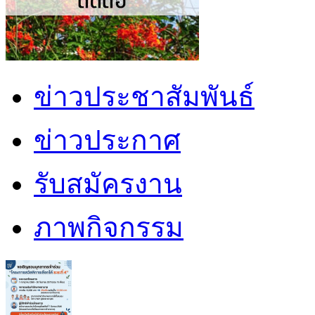
ข่าวประชาสัมพันธ์
ข่าวประกาศ
รับสมัครงาน
ภาพกิจกรรม