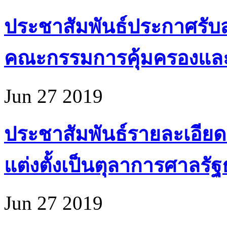
ประชาสัมพันธ์ประกาศรับส
คณะกรรมการคุ้มครองแล
Jun 27 2019
ประชาสัมพันธ์รายละเอียด
แต่งตั้งเป็นตุลาการศาลรั
Jun 27 2019