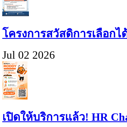
โครงการสวัสดิการเลือกได
Jul 02 2026
เปิดให้บริการแล้ว! HR 