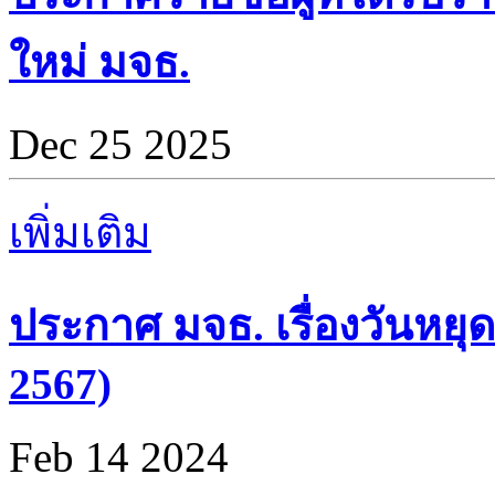
ใหม่ มจธ.
Dec 25 2025
เพิ่มเติม
ประกาศ มจธ. เรื่องวันหยุด
2567)
Feb 14 2024