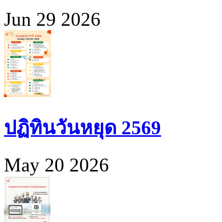
Jun 29 2026
ปฏิทินวันหยุด 2569
May 20 2026