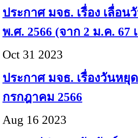
ประกาศ มจธ. เรื่อง เลื่อน
พ.ศ. 2566 (จาก 2 ม.ค. 67 เ
Oct 31 2023
ประกาศ มจธ. เรื่องวันหยุด
กรกฎาคม 2566
Aug 16 2023