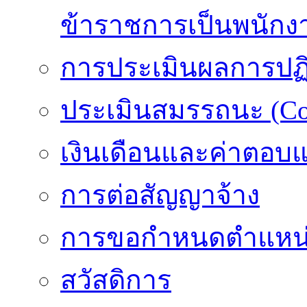
ข้าราชการเป็นพนักง
การประเมินผลการปฏิบ
ประเมินสมรรถนะ (Co
เงินเดือนและค่าตอบ
การต่อสัญญาจ้าง
การขอกำหนดตำแหน่
สวัสดิการ