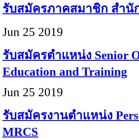
รับสมัครภาคสมาชิก สำนั
Jun 25 2019
รับสมัครตำแหน่ง Senior Of
Education and Training
Jun 25 2019
รับสมัครงานตำแหน่ง Perso
MRCS