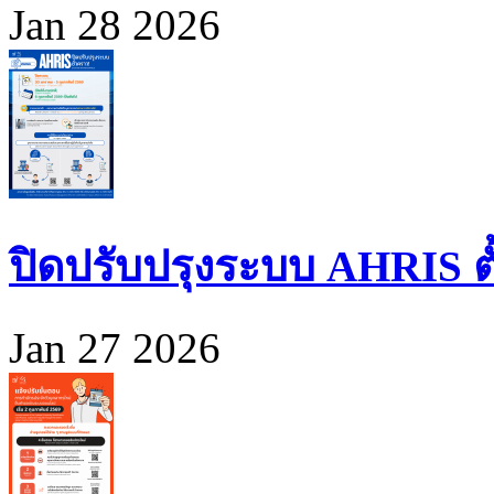
Jan 28 2026
ปิดปรับปรุงระบบ AHRIS ตั้ง
Jan 27 2026