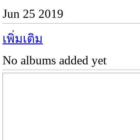
Jun 25 2019
เพิ่มเติม
No albums added yet