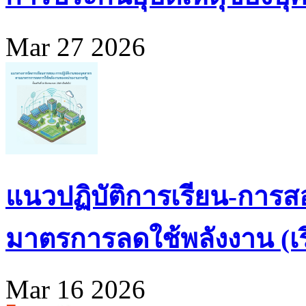
Mar 27 2026
แนวปฏิบัติการเรียน-การส
มาตรการลดใช้พลังงาน (เริ่
Mar 16 2026