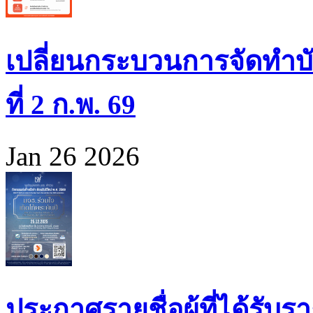
เปลี่ยนกระบวนการจัดทำบั
ที่ 2 ก.พ. 69
Jan 26 2026
ประกาศรายชื่อผู้ที่ได้รั