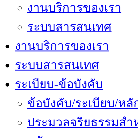
งานบริการของเรา
ระบบสารสนเทศ
งานบริการของเรา
ระบบสารสนเทศ
ระเบียบ-ข้อบังคับ
ข้อบังคับ/ระเบียบ/ห
ประมวลจริยธรรมสำห