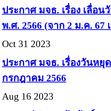
ประกาศ มจธ. เรื่อง เลื่อน
พ.ศ. 2566 (จาก 2 ม.ค. 67 เ
Oct 31 2023
ประกาศ มจธ. เรื่องวันหยุด
กรกฎาคม 2566
Aug 16 2023