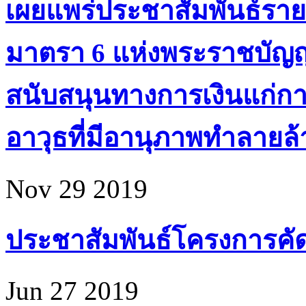
เผยแพร่ประชาสัมพันธ์ราย
มาตรา 6 แห่งพระราชบัญ
สนับสนุนทางการเงินแก่ก
อาวุธที่มีอานุภาพทำลายล้า
Nov 29 2019
ประชาสัมพันธ์โครงการคัดเล
Jun 27 2019