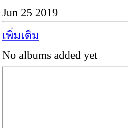
Jun 25 2019
เพิ่มเติม
No albums added yet