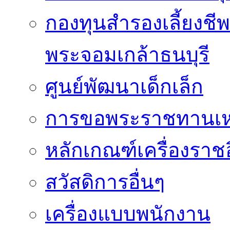
กองทุนสำรองเลี้ยงชี
พระจอมเกล้าธนบุรี
ศูนย์พัฒนาเด็กเล็ก
การขอพระราชทานเหรี
หลักเกณฑ์เครื่องราช
สวัสดิการอื่นๆ
เครื่องแบบพนักงาน