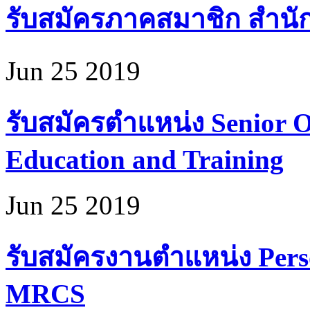
รับสมัครภาคสมาชิก สำนั
Jun 25 2019
รับสมัครตำแหน่ง Senior Of
Education and Training
Jun 25 2019
รับสมัครงานตำแหน่ง Perso
MRCS