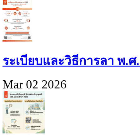
ระเบียบและวิธีการลา พ.ศ.
Mar 02 2026