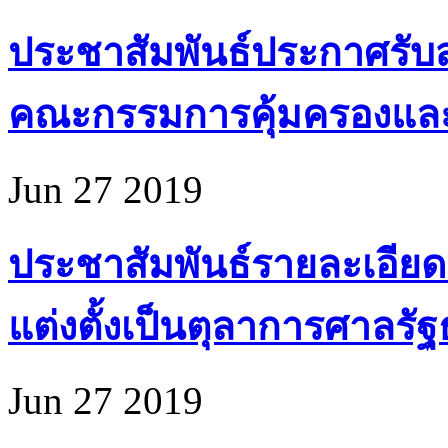
ประชาสัมพันธ์ประกาศรับส
คณะกรรมการคุ้มครองแล
Jun 27 2019
ประชาสัมพันธ์รายละเอียด
แต่งตั้งเป็นตุลาการศาลรั
Jun 27 2019