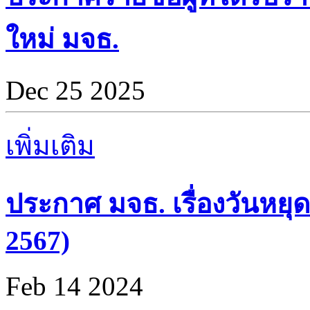
ใหม่ มจธ.
Dec 25 2025
เพิ่มเติม
ประกาศ มจธ. เรื่องวันหยุด
2567)
Feb 14 2024