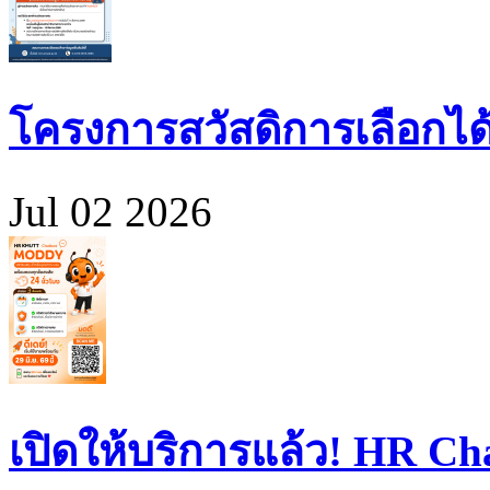
โครงการสวัสดิการเลือกได
Jul 02 2026
เปิดให้บริการแล้ว! HR 