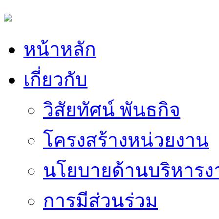
หน้าหลัก
เกี่ยวกับ
วิสัยทัศน์ พันธกิจ
โครงสร้างหน่วยงาน
นโยบายด้านบริหารง
การมีส่วนร่วม