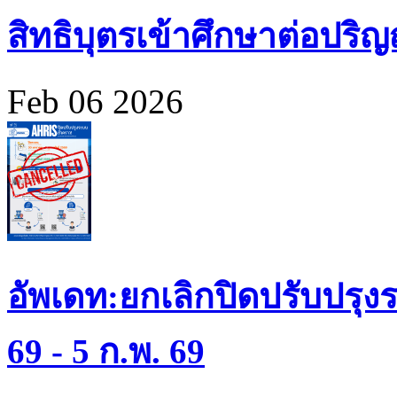
สิทธิบุตรเข้าศึกษาต่อปร
Feb 06 2026
อัพเดท:ยกเลิกปิดปรับปรุงร
69 - 5 ก.พ. 69