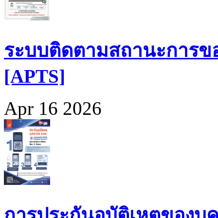
ระบบติดตามสถานะการขอ
[APTS]
Apr 16 2026
การประกันอุบัติเหตุของบุ