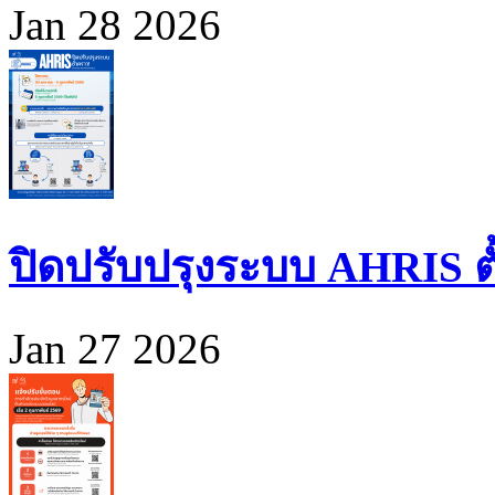
Jan 28 2026
ปิดปรับปรุงระบบ AHRIS ตั้ง
Jan 27 2026