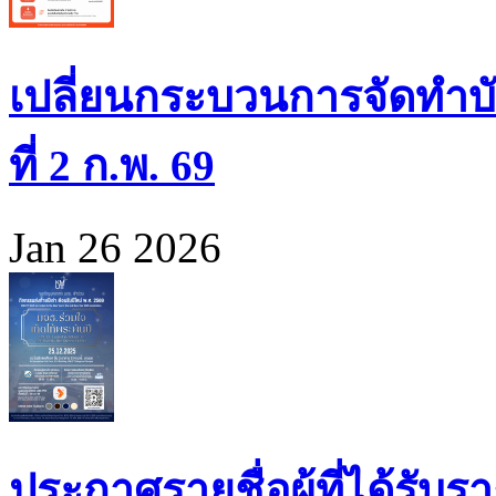
เปลี่ยนกระบวนการจัดทำบั
ที่ 2 ก.พ. 69
Jan 26 2026
ประกาศรายชื่อผู้ที่ได้รั