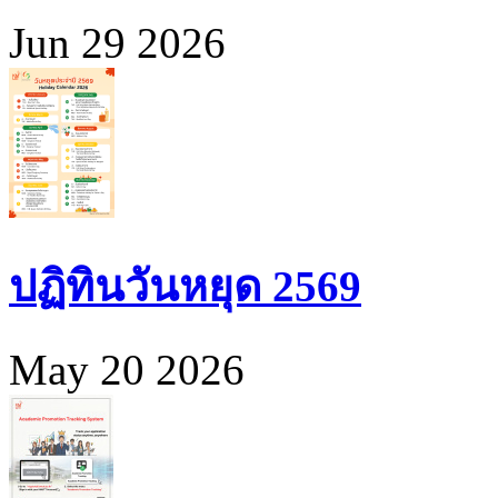
Jun 29 2026
ปฏิทินวันหยุด 2569
May 20 2026