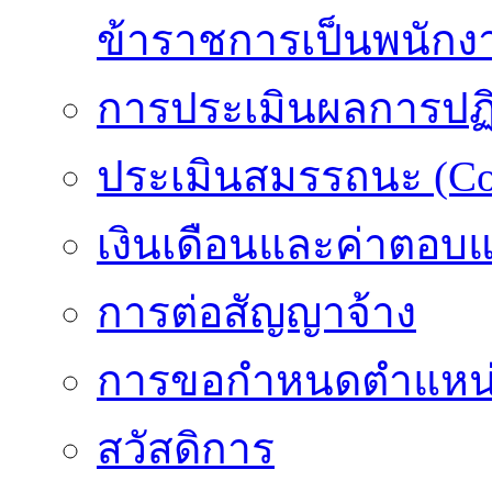
ข้าราชการเป็นพนักง
การประเมินผลการปฏิบ
ประเมินสมรรถนะ (Co
เงินเดือนและค่าตอบ
การต่อสัญญาจ้าง
การขอกำหนดตำแหน่
สวัสดิการ