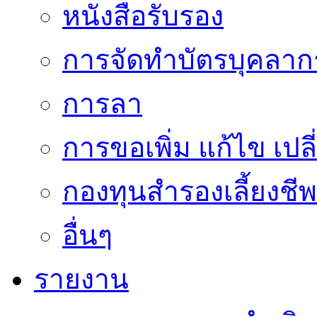
หนังสือรับรอง
การจัดทำบัตรบุคลาก
การลา
การขอเพิ่ม แก้ไข เป
กองทุนสำรองเลี้ยงชีพ
อื่นๆ
รายงาน