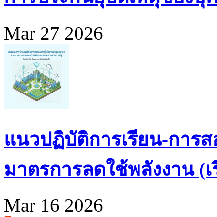
Mar 27 2026
แนวปฏิบัติการเรียน-การส
มาตรการลดใช้พลังงาน (เริ่
Mar 16 2026