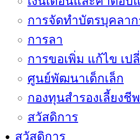
เงินเดือนและค่าตอบ
การจัดทำบัตรบุคลาก
การลา
การขอเพิ่ม แก้ไข เป
ศูนย์พัฒนาเด็กเล็ก
กองทุนสำรองเลี้ยงชีพ
สวัสดิการ
สวัสดิการ