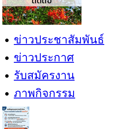
ข่าวประชาสัมพันธ์
ข่าวประกาศ
รับสมัครงาน
ภาพกิจกรรม