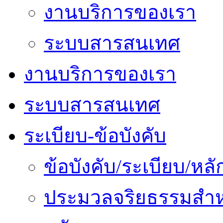
งานบริการของเรา
ระบบสารสนเทศ
งานบริการของเรา
ระบบสารสนเทศ
ระเบียบ-ข้อบังคับ
ข้อบังคับ/ระเบียบ/ห
ประมวลจริยธรรมสำห