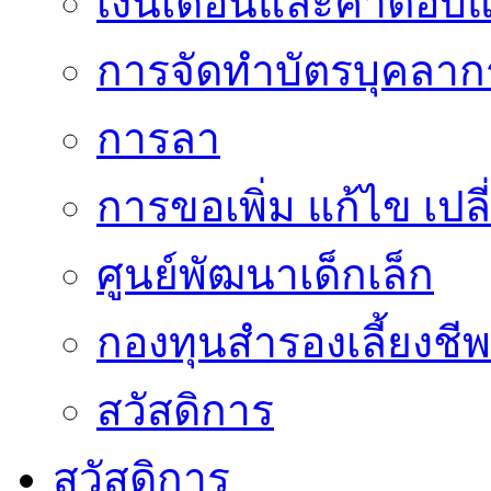
เงินเดือนและค่าตอบ
การจัดทำบัตรบุคลาก
การลา
การขอเพิ่ม แก้ไข เป
ศูนย์พัฒนาเด็กเล็ก
กองทุนสำรองเลี้ยงชีพ
สวัสดิการ
สวัสดิการ