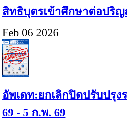
สิทธิบุตรเข้าศึกษาต่อปร
Feb 06 2026
อัพเดท:ยกเลิกปิดปรับปรุงร
69 - 5 ก.พ. 69