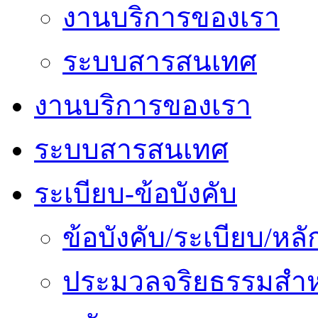
งานบริการของเรา
ระบบสารสนเทศ
งานบริการของเรา
ระบบสารสนเทศ
ระเบียบ-ข้อบังคับ
ข้อบังคับ/ระเบียบ/ห
ประมวลจริยธรรมสำห