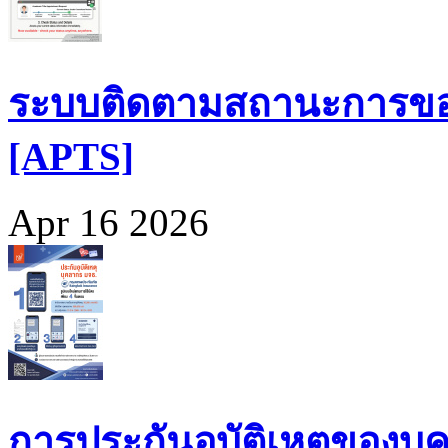
ระบบติดตามสถานะการขอ
[APTS]
Apr 16 2026
การประกันอุบัติเหตุของบุ