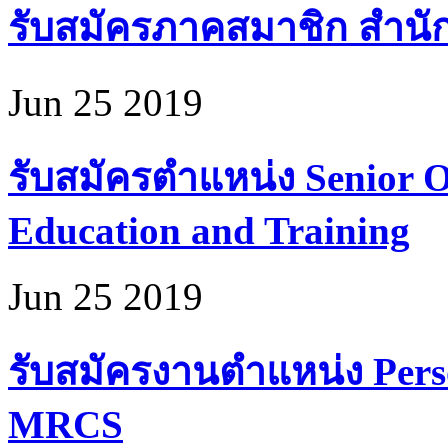
รับสมัครภาคสมาชิก สำนั
Jun 25 2019
รับสมัครตำแหน่ง Senior Of
Education and Training
Jun 25 2019
รับสมัครงานตำแหน่ง Perso
MRCS