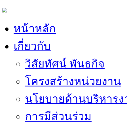
หน้าหลัก
เกี่ยวกับ
วิสัยทัศน์ พันธกิจ
โครงสร้างหน่วยงาน
นโยบายด้านบริหารง
การมีส่วนร่วม