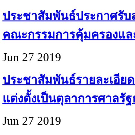
ประชาสัมพันธ์ประกาศรับส
คณะกรรมการคุ้มครองแล
Jun 27 2019
ประชาสัมพันธ์รายละเอียด
แต่งตั้งเป็นตุลาการศาลรั
Jun 27 2019