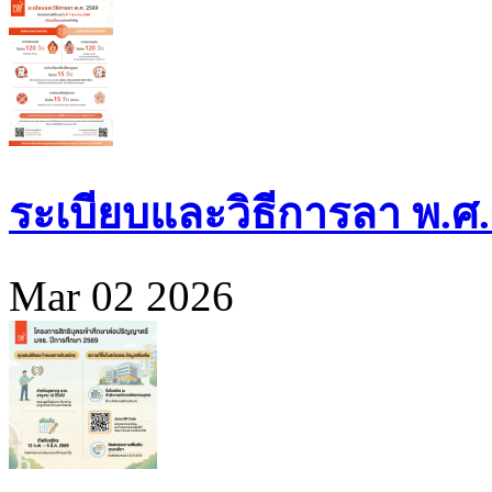
ระเบียบและวิธีการลา พ.ศ.
Mar 02 2026