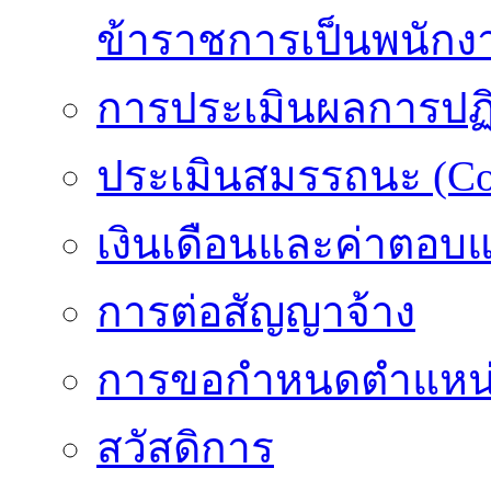
ข้าราชการเป็นพนักง
การประเมินผลการปฏิบ
ประเมินสมรรถนะ (Co
เงินเดือนและค่าตอบ
การต่อสัญญาจ้าง
การขอกำหนดตำแหน่
สวัสดิการ