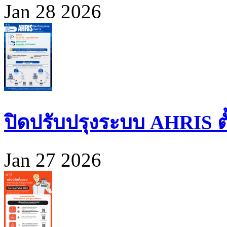
Jan 28 2026
ปิดปรับปรุงระบบ AHRIS ตั้ง
Jan 27 2026