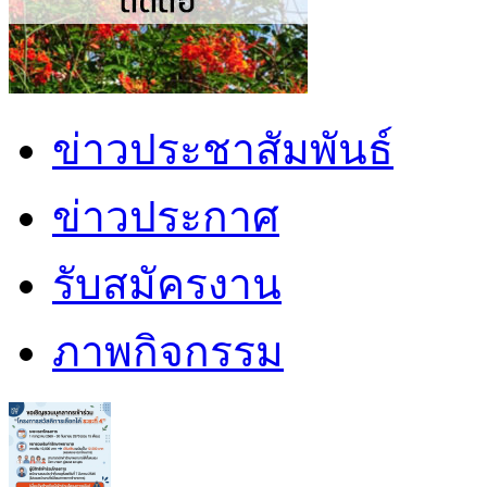
ข่าวประชาสัมพันธ์
ข่าวประกาศ
รับสมัครงาน
ภาพกิจกรรม