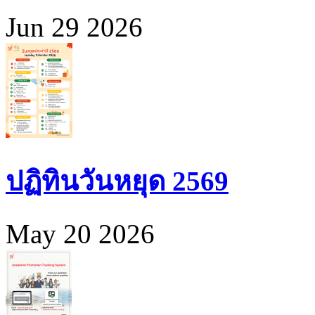
Jun 29 2026
ปฏิทินวันหยุด 2569
May 20 2026