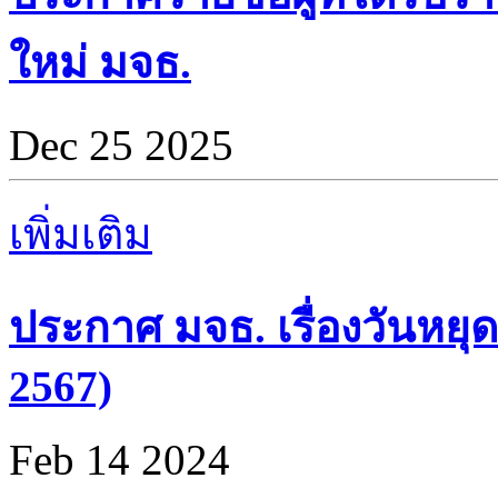
ใหม่ มจธ.
Dec 25 2025
เพิ่มเติม
ประกาศ มจธ. เรื่องวันหยุด
2567)
Feb 14 2024