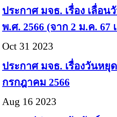
ประกาศ มจธ. เรื่อง เลื่อน
พ.ศ. 2566 (จาก 2 ม.ค. 67 เ
Oct 31 2023
ประกาศ มจธ. เรื่องวันหยุด
กรกฎาคม 2566
Aug 16 2023