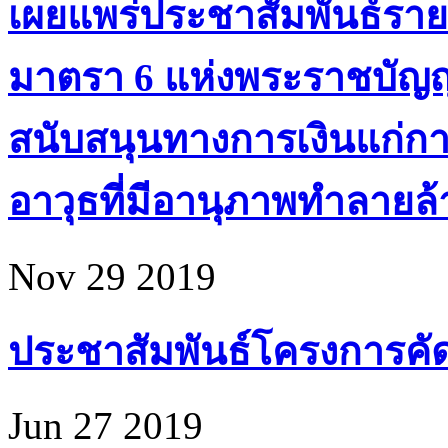
เผยแพร่ประชาสัมพันธ์ราย
มาตรา 6 แห่งพระราชบัญ
สนับสนุนทางการเงินแก่ก
อาวุธที่มีอานุภาพทำลายล้า
Nov 29 2019
ประชาสัมพันธ์โครงการคัดเล
Jun 27 2019