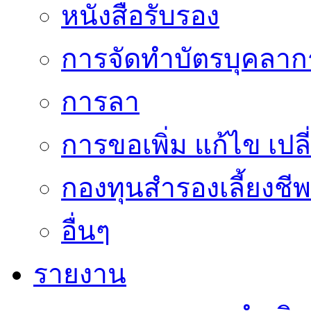
หนังสือรับรอง
การจัดทำบัตรบุคลาก
การลา
การขอเพิ่ม แก้ไข เป
กองทุนสำรองเลี้ยงชีพ
อื่นๆ
รายงาน