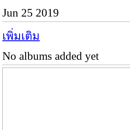
Jun 25 2019
เพิ่มเติม
No albums added yet