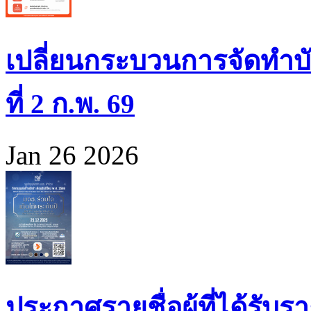
เปลี่ยนกระบวนการจัดทำบั
ที่ 2 ก.พ. 69
Jan 26 2026
ประกาศรายชื่อผู้ที่ได้รั