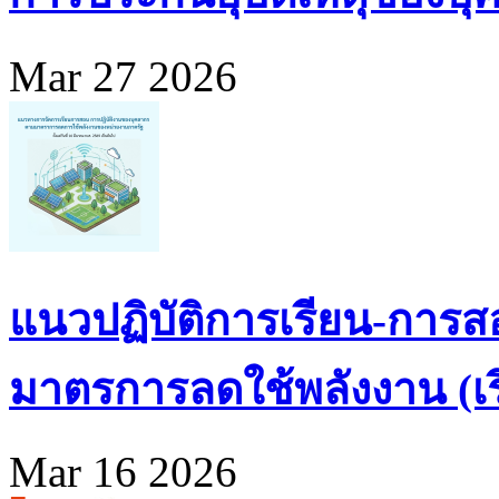
Mar 27 2026
แนวปฏิบัติการเรียน-การส
มาตรการลดใช้พลังงาน (เริ่
Mar 16 2026