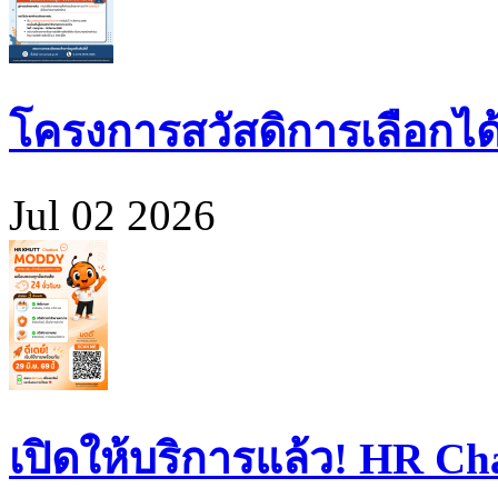
โครงการสวัสดิการเลือกได
Jul 02 2026
เปิดให้บริการแล้ว! HR 