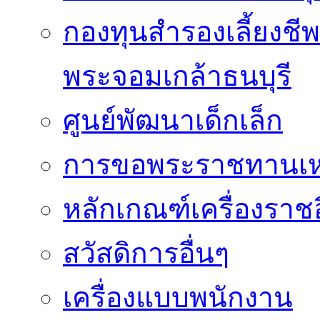
กองทุนสำรองเลี้ยงชี
พระจอมเกล้าธนบุรี
ศูนย์พัฒนาเด็กเล็ก
การขอพระราชทานเหรี
หลักเกณฑ์เครื่องราช
สวัสดิการอื่นๆ
เครื่องแบบพนักงาน