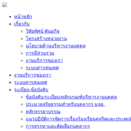
หน้าหลัก
เกี่ยวกับ
วิสัยทัศน์ พันธกิจ
โครงสร้างหน่วยงาน
นโยบายด้านบริหารงานบุคคล
การมีส่วนร่วม
งานบริการของเรา
ระบบสารสนเทศ
งานบริการของเรา
ระบบสารสนเทศ
ระเบียบ-ข้อบังคับ
ข้อบังคับ/ระเบียบ/หลักเกณฑ์บริหารงานบุคคล
ประมวลจริยธรรมสำหรับบุคลากร มจธ.
หลักจรรยาบรรณ
แนวปฏิบัติการจัดการเรื่องร้องเรียนทุจริตและประพฤ
การสรรหาและคัดเลือกบุคลากร