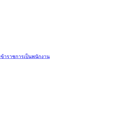
ข้าราชการเป็นพนักงาน