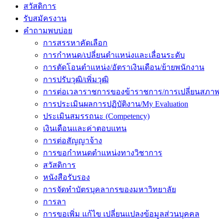
สวัสดิการ
รับสมัครงาน
คำถามพบบ่อย
การสรรหาคัดเลือก
การกำหนด/เปลี่ยนตำแหน่งและเลื่อนระดับ
การตัดโอนตำแหน่ง/อัตราเงินเดือน/ย้ายพนักงาน
การปรับวุฒิ/เพิ่มวุฒิ
การต่อเวลาราชการของข้าราชการ/การเปลี่ยนสภาพ
การประเมินผลการปฏิบัติงาน/My Evaluation
ประเมินสมรรถนะ (Competency)
เงินเดือนและค่าตอบแทน
การต่อสัญญาจ้าง
การขอกำหนดตำแหน่งทางวิชาการ
สวัสดิการ
หนังสือรับรอง
การจัดทำบัตรบุคลากรของมหาวิทยาลัย
การลา
การขอเพิ่ม แก้ไข เปลี่ยนแปลงข้อมูลส่วนบุคคล