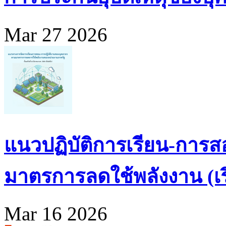
Mar 27 2026
แนวปฏิบัติการเรียน-การส
มาตรการลดใช้พลังงาน (เริ่
Mar 16 2026