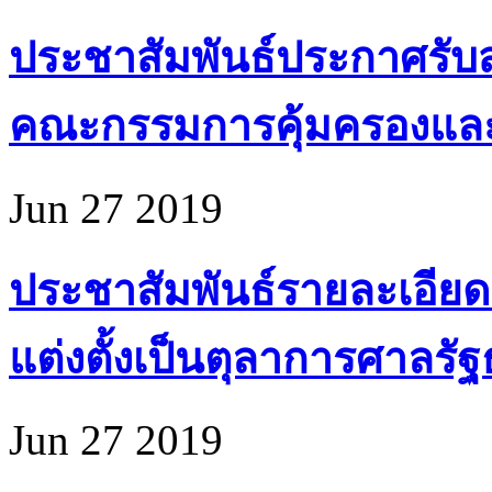
ประชาสัมพันธ์ประกาศรับส
คณะกรรมการคุ้มครองแล
Jun 27 2019
ประชาสัมพันธ์รายละเอียด
แต่งตั้งเป็นตุลาการศาลรั
Jun 27 2019