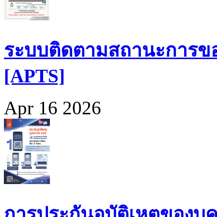
ระบบติดตามสถานะการขอ
[APTS]
Apr 16 2026
การประกันอุบัติเหตุของบุ