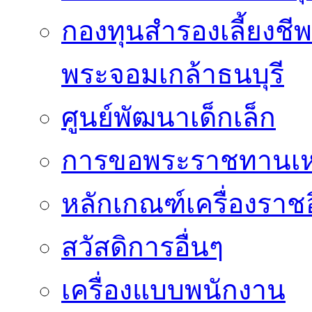
กองทุนสำรองเลี้ยงชี
พระจอมเกล้าธนบุรี
ศูนย์พัฒนาเด็กเล็ก
การขอพระราชทานเหรี
หลักเกณฑ์เครื่องราช
สวัสดิการอื่นๆ
เครื่องแบบพนักงาน