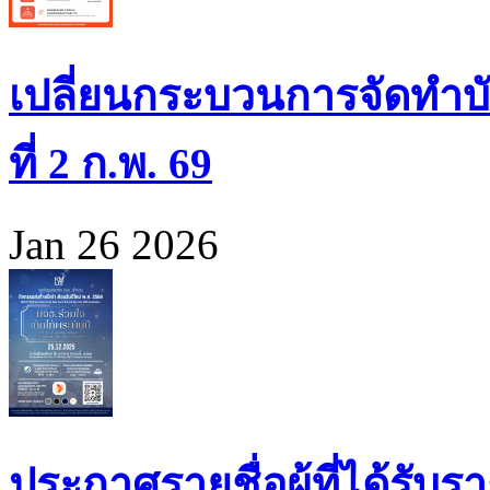
เปลี่ยนกระบวนการจัดทำบั
ที่ 2 ก.พ. 69
Jan 26 2026
ประกาศรายชื่อผู้ที่ได้รั