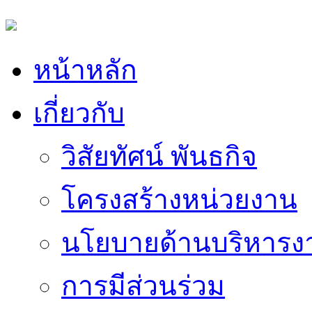
หน้าหลัก
เกี่ยวกับ
วิสัยทัศน์ พันธกิจ
โครงสร้างหน่วยงาน
นโยบายด้านบริหารง
การมีส่วนร่วม