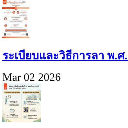
ระเบียบและวิธีการลา พ.ศ.
Mar 02 2026