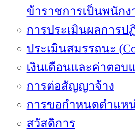
ข้าราชการเป็นพนักง
การประเมินผลการปฏิบ
ประเมินสมรรถนะ (Co
เงินเดือนและค่าตอบ
การต่อสัญญาจ้าง
การขอกำหนดตำแหน่
สวัสดิการ