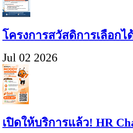
โครงการสวัสดิการเลือกได
Jul 02 2026
เปิดให้บริการแล้ว! HR 