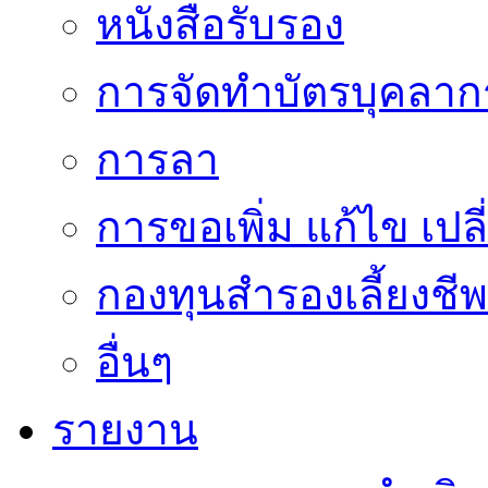
หนังสือรับรอง
การจัดทำบัตรบุคลาก
การลา
การขอเพิ่ม แก้ไข เป
กองทุนสำรองเลี้ยงชีพ
อื่นๆ
รายงาน