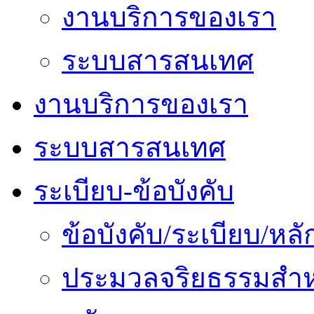
งานบริการของเรา
ระบบสารสนเทศ
งานบริการของเรา
ระบบสารสนเทศ
ระเบียบ-ข้อบังคับ
ข้อบังคับ/ระเบียบ/ห
ประมวลจริยธรรมสำห