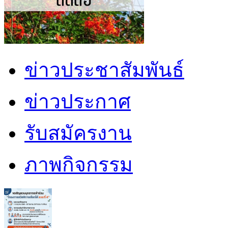
ข่าวประชาสัมพันธ์
ข่าวประกาศ
รับสมัครงาน
ภาพกิจกรรม