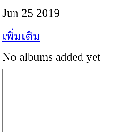
Jun 25 2019
เพิ่มเติม
No albums added yet