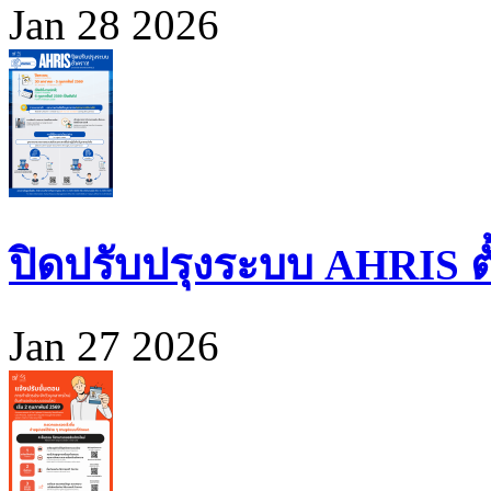
Jan 28 2026
ปิดปรับปรุงระบบ AHRIS ตั้ง
Jan 27 2026