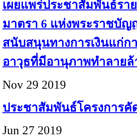
เผยแพร่ประชาสัมพันธ์ราย
มาตรา 6 แห่งพระราชบัญ
สนับสนุนทางการเงินแก่ก
อาวุธที่มีอานุภาพทำลายล้า
Nov 29 2019
ประชาสัมพันธ์โครงการคัดเล
Jun 27 2019