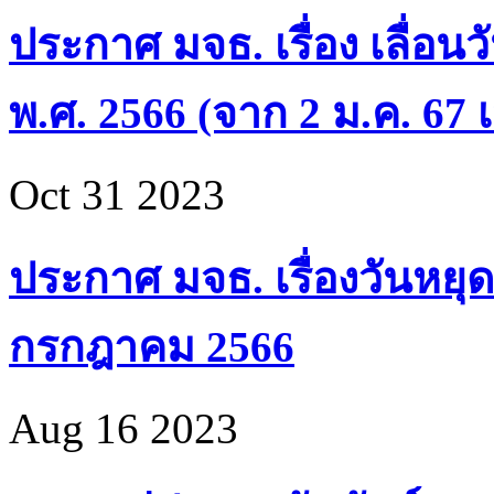
ประกาศ มจธ. เรื่อง เลื่อน
พ.ศ. 2566 (จาก 2 ม.ค. 67 เ
Oct 31 2023
ประกาศ มจธ. เรื่องวันหยุด
กรกฎาคม 2566
Aug 16 2023