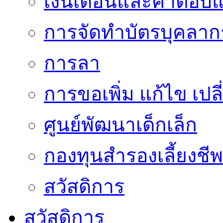
เงินเดือนและค่าตอบ
การจัดทำบัตรบุคลาก
การลา
การขอเพิ่ม แก้ไข เป
ศูนย์พัฒนาเด็กเล็ก
กองทุนสำรองเลี้ยงชีพ
สวัสดิการ
สวัสดิการ