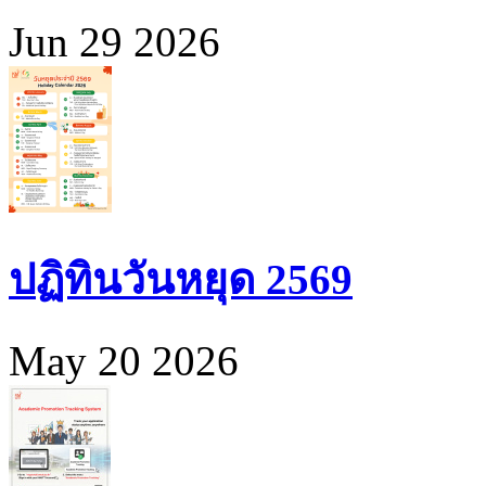
Jun 29 2026
ปฏิทินวันหยุด 2569
May 20 2026