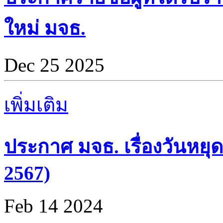
ใหม่ มจธ.
Dec 25 2025
เพิ่มเติม
ประกาศ มจธ. เรื่องวันหยุด
2567)
Feb 14 2024