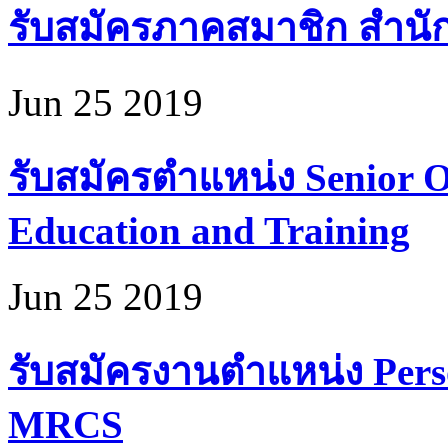
รับสมัครภาคสมาชิก สำนั
Jun 25 2019
รับสมัครตำแหน่ง Senior Of
Education and Training
Jun 25 2019
รับสมัครงานตำแหน่ง Perso
MRCS