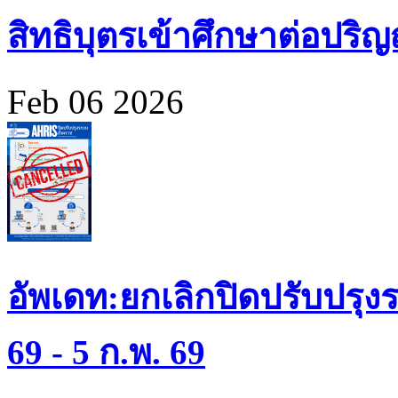
สิทธิบุตรเข้าศึกษาต่อปร
Feb 06 2026
อัพเดท:ยกเลิกปิดปรับปรุงร
69 - 5 ก.พ. 69