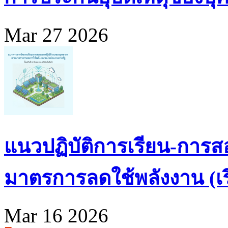
Mar 27 2026
แนวปฏิบัติการเรียน-การส
มาตรการลดใช้พลังงาน (เริ่
Mar 16 2026