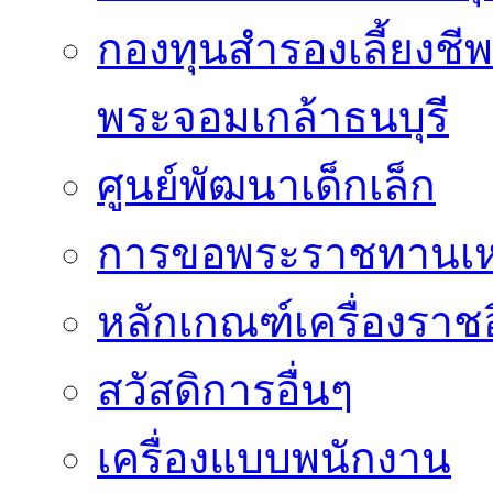
กองทุนสำรองเลี้ยงชี
พระจอมเกล้าธนบุรี
ศูนย์พัฒนาเด็กเล็ก
การขอพระราชทานเหรี
หลักเกณฑ์เครื่องราช
สวัสดิการอื่นๆ
เครื่องแบบพนักงาน