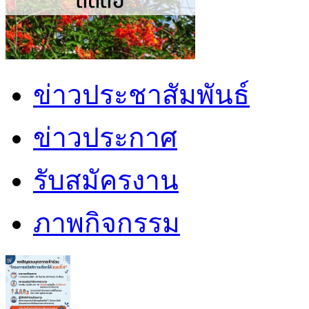
ข่าวประชาสัมพันธ์
ข่าวประกาศ
รับสมัครงาน
ภาพกิจกรรม