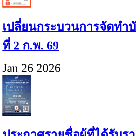
เปลี่ยนกระบวนการจัดทำบั
ที่ 2 ก.พ. 69
Jan 26 2026
ประกาศรายชื่อผู้ที่ได้รั