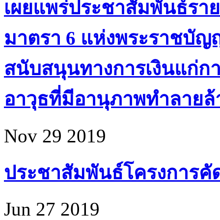
เผยแพร่ประชาสัมพันธ์ราย
มาตรา 6 แห่งพระราชบัญ
สนับสนุนทางการเงินแก่ก
อาวุธที่มีอานุภาพทำลายล้า
Nov 29 2019
ประชาสัมพันธ์โครงการคัดเล
Jun 27 2019