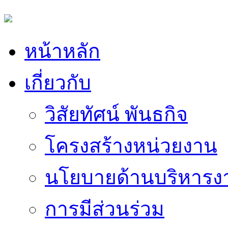
หน้าหลัก
เกี่ยวกับ
วิสัยทัศน์ พันธกิจ
โครงสร้างหน่วยงาน
นโยบายด้านบริหารง
การมีส่วนร่วม