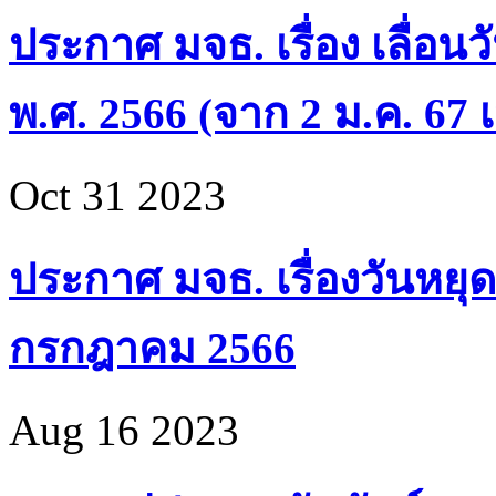
ประกาศ มจธ. เรื่อง เลื่อน
พ.ศ. 2566 (จาก 2 ม.ค. 67 เ
Oct 31 2023
ประกาศ มจธ. เรื่องวันหยุด
กรกฎาคม 2566
Aug 16 2023