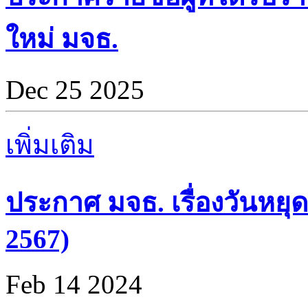
ใหม่ มจธ.
Dec 25 2025
เพิ่มเติม
ประกาศ มจธ. เรื่องวันหยุด
2567)
Feb 14 2024