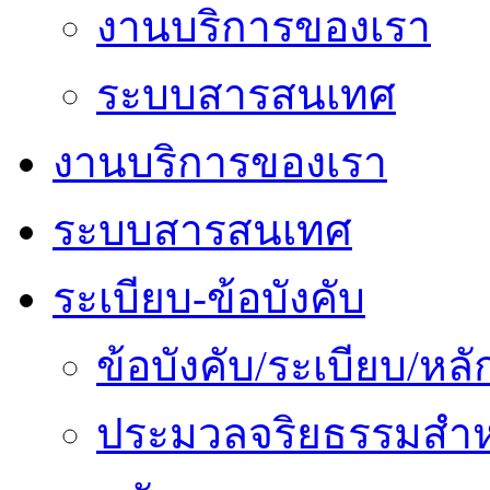
งานบริการของเรา
ระบบสารสนเทศ
งานบริการของเรา
ระบบสารสนเทศ
ระเบียบ-ข้อบังคับ
ข้อบังคับ/ระเบียบ/ห
ประมวลจริยธรรมสำห