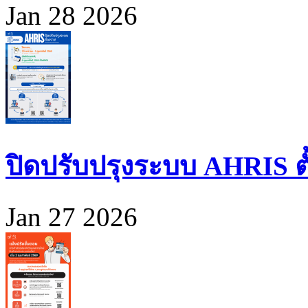
Jan 28 2026
ปิดปรับปรุงระบบ AHRIS ตั้ง
Jan 27 2026