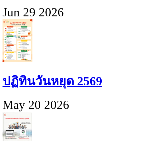
Jun 29 2026
ปฏิทินวันหยุด 2569
May 20 2026