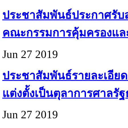
ประชาสัมพันธ์ประกาศรับส
คณะกรรมการคุ้มครองแล
Jun 27 2019
ประชาสัมพันธ์รายละเอียด
แต่งตั้งเป็นตุลาการศาลรั
Jun 27 2019