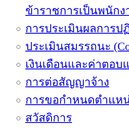
ข้าราชการเป็นพนักง
การประเมินผลการปฏิบ
ประเมินสมรรถนะ (Co
เงินเดือนและค่าตอบ
การต่อสัญญาจ้าง
การขอกำหนดตำแหน่
สวัสดิการ