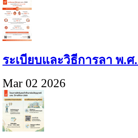
ระเบียบและวิธีการลา พ.ศ.
Mar 02 2026