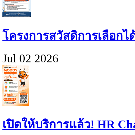
โครงการสวัสดิการเลือกได
Jul 02 2026
เปิดให้บริการแล้ว! HR 