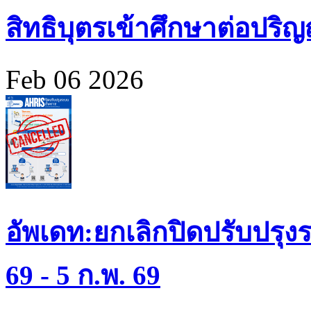
สิทธิบุตรเข้าศึกษาต่อปร
Feb 06 2026
อัพเดท:ยกเลิกปิดปรับปรุงร
69 - 5 ก.พ. 69