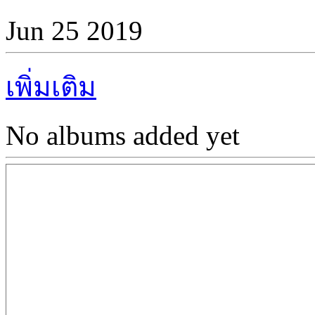
Jun 25 2019
เพิ่มเติม
No albums added yet