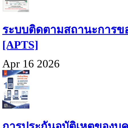
ระบบติดตามสถานะการขอ
[APTS]
Apr 16 2026
การประกันอุบัติเหตุของบุ