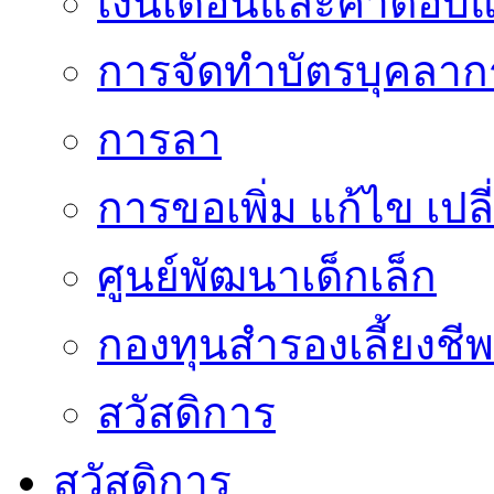
เงินเดือนและค่าตอบ
การจัดทำบัตรบุคลาก
การลา
การขอเพิ่ม แก้ไข เป
ศูนย์พัฒนาเด็กเล็ก
กองทุนสำรองเลี้ยงชีพ
สวัสดิการ
สวัสดิการ