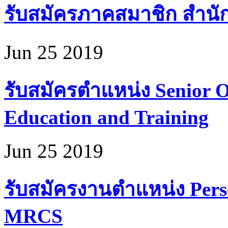
รับสมัครภาคสมาชิก สำนั
Jun 25 2019
รับสมัครตำแหน่ง Senior Of
Education and Training
Jun 25 2019
รับสมัครงานตำแหน่ง Perso
MRCS