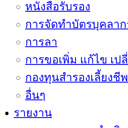
หนังสือรับรอง
การจัดทำบัตรบุคลาก
การลา
การขอเพิ่ม แก้ไข เป
กองทุนสำรองเลี้ยงชีพ
อื่นๆ
รายงาน