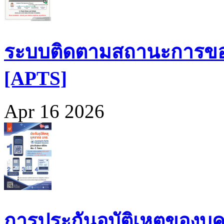
ระบบติดตามสถานะการขอ
[APTS]
Apr 16 2026
การประกันอุบัติเหตุของบุ