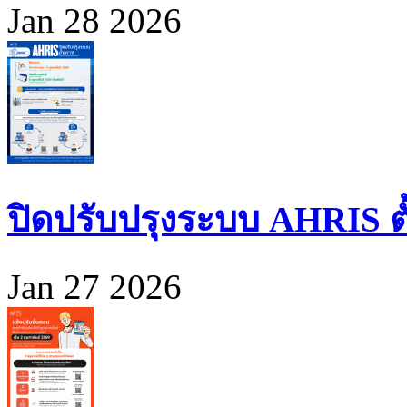
Jan 28 2026
ปิดปรับปรุงระบบ AHRIS ตั้ง
Jan 27 2026