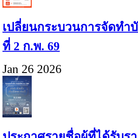
เปลี่ยนกระบวนการจัดทำบั
ที่ 2 ก.พ. 69
Jan 26 2026
ประกาศรายชื่อผู้ที่ได้รั