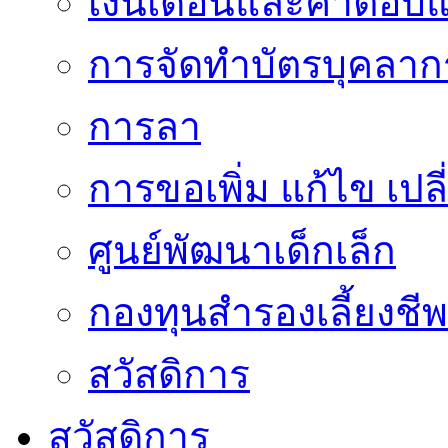
เงินเดือนและค่าตอบ
การจัดทำบัตรบุคลาก
การลา
การขอเพิ่ม แก้ไข เป
ศูนย์พัฒนาเด็กเล็ก
กองทุนสำรองเลี้ยงชีพ
สวัสดิการ
สวัสดิการ