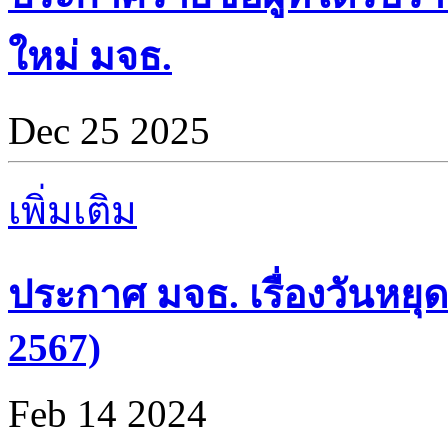
ใหม่ มจธ.
Dec 25 2025
เพิ่มเติม
ประกาศ มจธ. เรื่องวันหยุด
2567)
Feb 14 2024