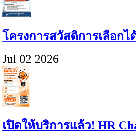
โครงการสวัสดิการเลือกได
Jul 02 2026
เปิดให้บริการแล้ว! HR 