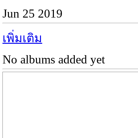
Jun 25 2019
เพิ่มเติม
No albums added yet