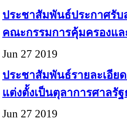
ประชาสัมพันธ์ประกาศรับส
คณะกรรมการคุ้มครองแล
Jun 27 2019
ประชาสัมพันธ์รายละเอียด
แต่งตั้งเป็นตุลาการศาลรั
Jun 27 2019