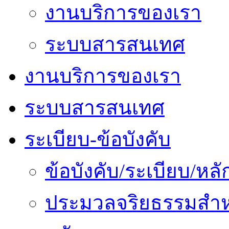
งานบริการของเรา
ระบบสารสนเทศ
งานบริการของเรา
ระบบสารสนเทศ
ระเบียบ-ข้อบังคับ
ข้อบังคับ/ระเบียบ/ห
ประมวลจริยธรรมสำห