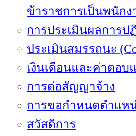
ข้าราชการเป็นพนักง
การประเมินผลการปฏิบ
ประเมินสมรรถนะ (Co
เงินเดือนและค่าตอบ
การต่อสัญญาจ้าง
การขอกำหนดตำแหน่
สวัสดิการ