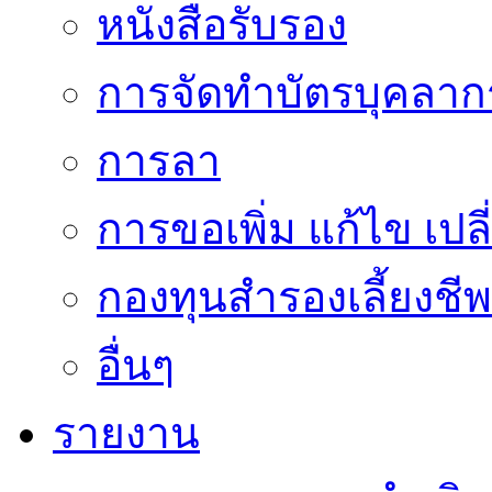
หนังสือรับรอง
การจัดทำบัตรบุคลาก
การลา
การขอเพิ่ม แก้ไข เป
กองทุนสำรองเลี้ยงชีพ
อื่นๆ
รายงาน