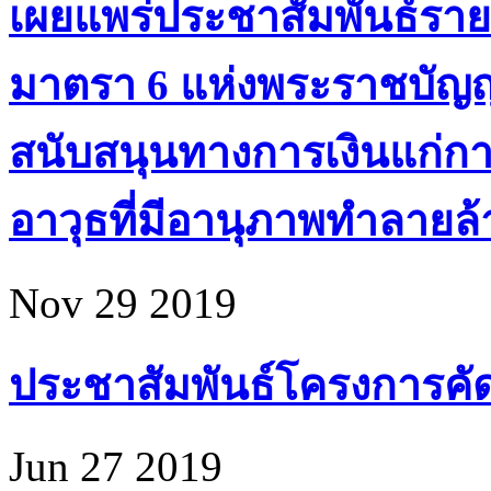
เผยแพร่ประชาสัมพันธ์ราย
มาตรา 6 แห่งพระราชบัญ
สนับสนุนทางการเงินแก่ก
อาวุธที่มีอานุภาพทำลายล้า
Nov 29 2019
ประชาสัมพันธ์โครงการคัดเล
Jun 27 2019