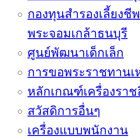
กองทุนสำรองเลี้ยงชี
พระจอมเกล้าธนบุรี
ศูนย์พัฒนาเด็กเล็ก
การขอพระราชทานเหรี
หลักเกณฑ์เครื่องราช
สวัสดิการอื่นๆ
เครื่องแบบพนักงาน