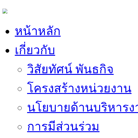
หน้าหลัก
เกี่ยวกับ
วิสัยทัศน์ พันธกิจ
โครงสร้างหน่วยงาน
นโยบายด้านบริหารง
การมีส่วนร่วม