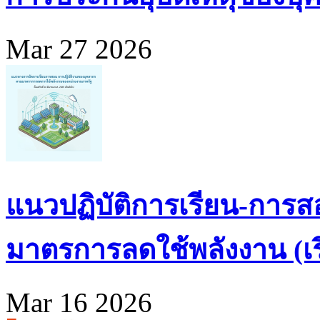
Mar 27 2026
แนวปฏิบัติการเรียน-การส
มาตรการลดใช้พลังงาน (เริ่
Mar 16 2026