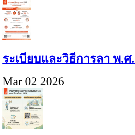
ระเบียบและวิธีการลา พ.ศ.
Mar 02 2026