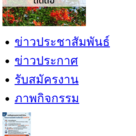
ข่าวประชาสัมพันธ์
ข่าวประกาศ
รับสมัครงาน
ภาพกิจกรรม