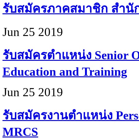
รับสมัครภาคสมาชิก สำนั
Jun 25 2019
รับสมัครตำแหน่ง Senior Of
Education and Training
Jun 25 2019
รับสมัครงานตำแหน่ง Perso
MRCS