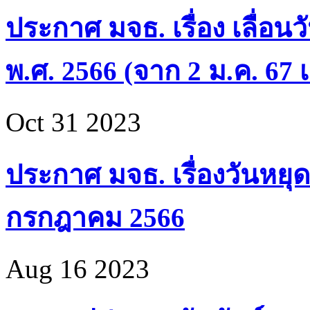
ประกาศ มจธ. เรื่อง เลื่อน
พ.ศ. 2566 (จาก 2 ม.ค. 67 เ
Oct 31 2023
ประกาศ มจธ. เรื่องวันหยุด
กรกฎาคม 2566
Aug 16 2023