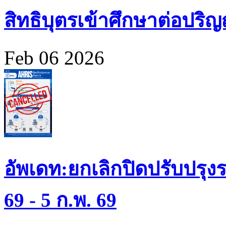
สิทธิบุตรเข้าศึกษาต่อปร
Feb 06 2026
อัพเดท:ยกเลิกปิดปรับปรุงร
69 - 5 ก.พ. 69