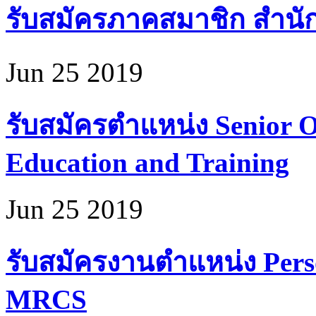
รับสมัครภาคสมาชิก สำนั
Jun 25 2019
รับสมัครตำแหน่ง Senior Of
Education and Training
Jun 25 2019
รับสมัครงานตำแหน่ง Perso
MRCS