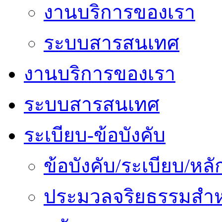
งานบริการของเรา
ระบบสารสนเทศ
งานบริการของเรา
ระบบสารสนเทศ
ระเบียบ-ข้อบังคับ
ข้อบังคับ/ระเบียบ/ห
ประมวลจริยธรรมสำห