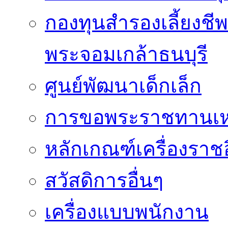
กองทุนสำรองเลี้ยงชี
พระจอมเกล้าธนบุรี
ศูนย์พัฒนาเด็กเล็ก
การขอพระราชทานเหรี
หลักเกณฑ์เครื่องราช
สวัสดิการอื่นๆ
เครื่องแบบพนักงาน