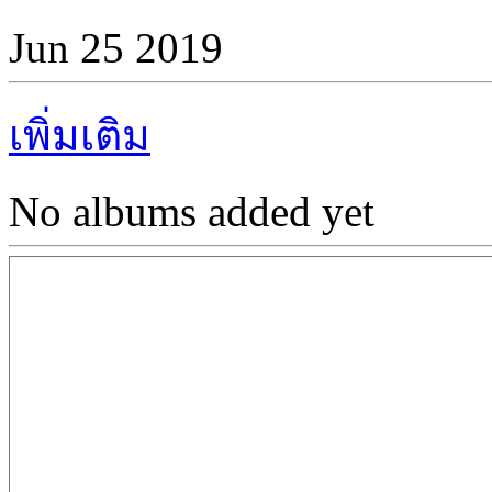
Jun 25 2019
เพิ่มเติม
No albums added yet