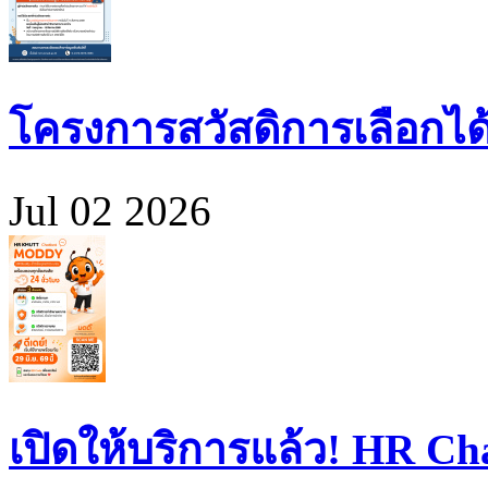
โครงการสวัสดิการเลือกได
Jul 02 2026
เปิดให้บริการแล้ว! HR 