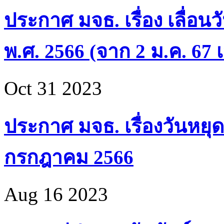
ประกาศ มจธ. เรื่อง เลื่อน
พ.ศ. 2566 (จาก 2 ม.ค. 67 เ
Oct 31 2023
ประกาศ มจธ. เรื่องวันหยุด
กรกฎาคม 2566
Aug 16 2023