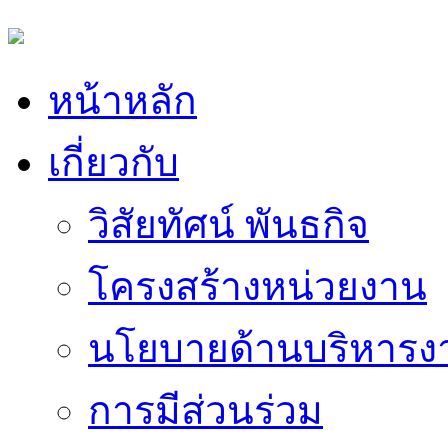
หน้าหลัก
เกี่ยวกับ
วิสัยทัศน์ พันธกิจ
โครงสร้างหน่วยงาน
นโยบายด้านบริหารง
การมีส่วนร่วม