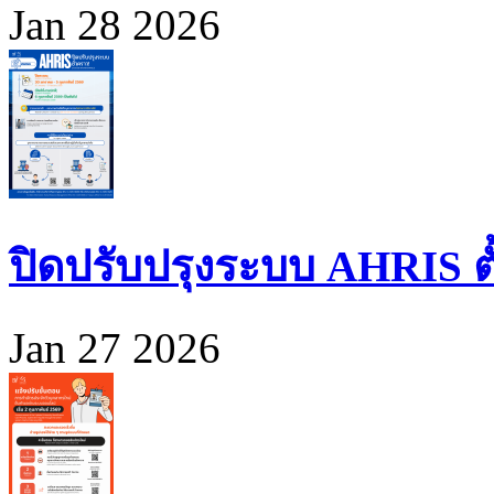
Jan 28 2026
ปิดปรับปรุงระบบ AHRIS ตั้ง
Jan 27 2026