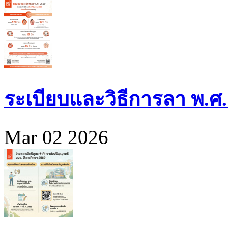
ระเบียบและวิธีการลา พ.ศ.
Mar 02 2026