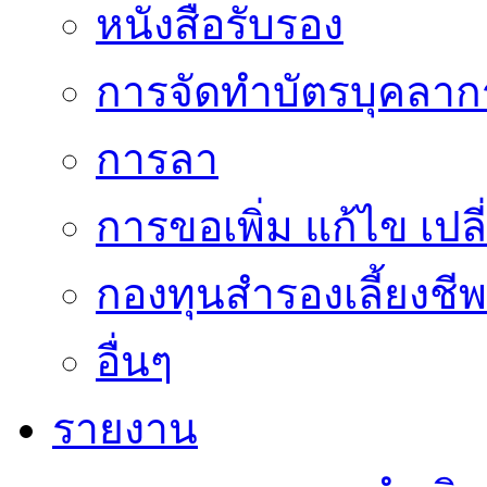
หนังสือรับรอง
การจัดทำบัตรบุคลาก
การลา
การขอเพิ่ม แก้ไข เป
กองทุนสำรองเลี้ยงชีพ
อื่นๆ
รายงาน