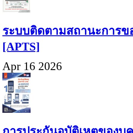
ระบบติดตามสถานะการขอ
[APTS]
Apr 16 2026
การประกันอุบัติเหตุของบุ