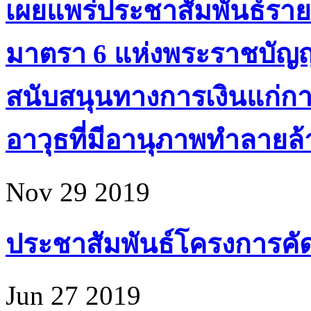
เผยแพร่ประชาสัมพันธ์ราย
มาตรา 6 แห่งพระราชบัญ
สนับสนุนทางการเงินแก่ก
อาวุธที่มีอานุภาพทำลายล้า
Nov 29 2019
ประชาสัมพันธ์โครงการคัดเล
Jun 27 2019