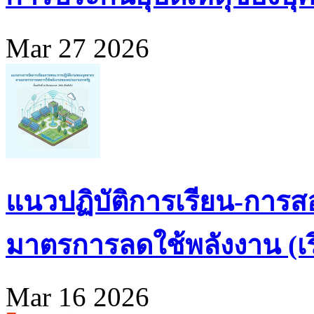
Mar 27 2026
แนวปฏิบัติการเรียน-การส
มาตรการลดใช้พลังงาน (เริ่
Mar 16 2026