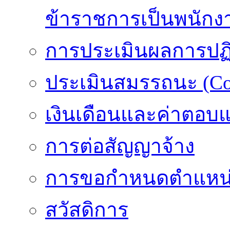
ข้าราชการเป็นพนักง
การประเมินผลการปฏิบ
ประเมินสมรรถนะ (Co
เงินเดือนและค่าตอบ
การต่อสัญญาจ้าง
การขอกำหนดตำแหน่
สวัสดิการ