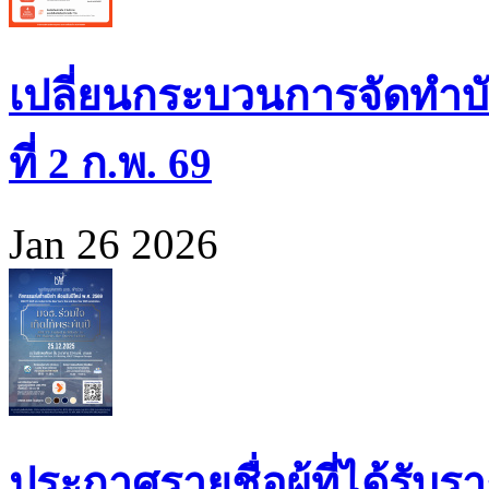
เปลี่ยนกระบวนการจัดทำบั
ที่ 2 ก.พ. 69
Jan 26 2026
ประกาศรายชื่อผู้ที่ได้รั