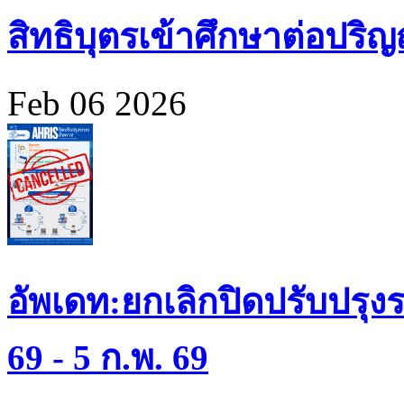
สิทธิบุตรเข้าศึกษาต่อปร
Feb 06 2026
อัพเดท:ยกเลิกปิดปรับปรุงร
69 - 5 ก.พ. 69