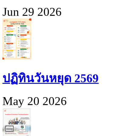
Jun 29 2026
ปฏิทินวันหยุด 2569
May 20 2026