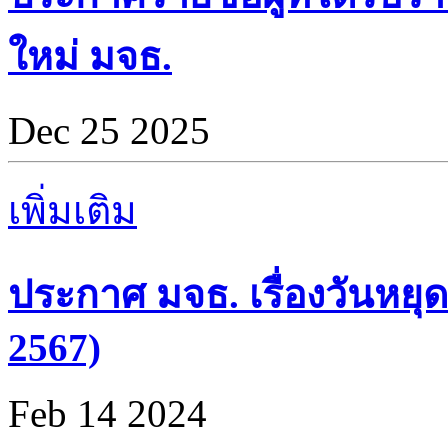
ใหม่ มจธ.
Dec 25 2025
เพิ่มเติม
ประกาศ มจธ. เรื่องวันหยุด
2567)
Feb 14 2024