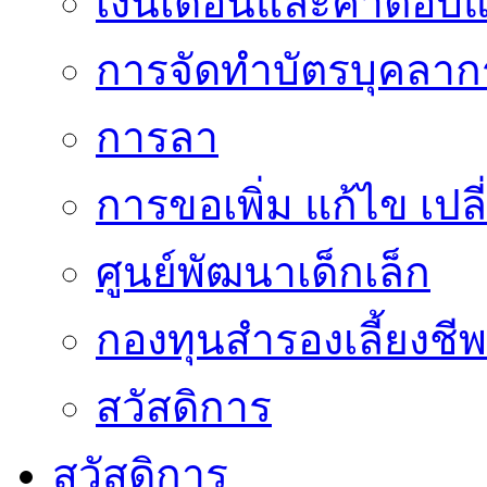
เงินเดือนและค่าตอบ
การจัดทำบัตรบุคลาก
การลา
การขอเพิ่ม แก้ไข เป
ศูนย์พัฒนาเด็กเล็ก
กองทุนสำรองเลี้ยงชีพ
สวัสดิการ
สวัสดิการ