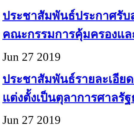
ประชาสัมพันธ์ประกาศรับส
คณะกรรมการคุ้มครองแล
Jun 27 2019
ประชาสัมพันธ์รายละเอียด
แต่งตั้งเป็นตุลาการศาลรั
Jun 27 2019