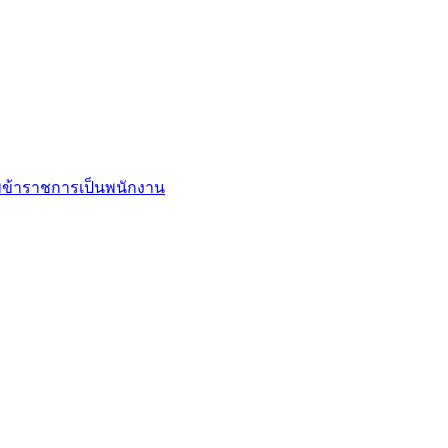
ข้าราชการเป็นพนักงาน