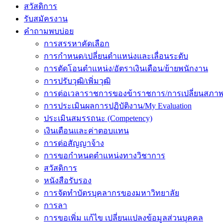
สวัสดิการ
รับสมัครงาน
คำถามพบบ่อย
การสรรหาคัดเลือก
การกำหนด/เปลี่ยนตำแหน่งและเลื่อนระดับ
การตัดโอนตำแหน่ง/อัตราเงินเดือน/ย้ายพนักงาน
การปรับวุฒิ/เพิ่มวุฒิ
การต่อเวลาราชการของข้าราชการ/การเปลี่ยนสภาพ
การประเมินผลการปฏิบัติงาน/My Evaluation
ประเมินสมรรถนะ (Competency)
เงินเดือนและค่าตอบแทน
การต่อสัญญาจ้าง
การขอกำหนดตำแหน่งทางวิชาการ
สวัสดิการ
หนังสือรับรอง
การจัดทำบัตรบุคลากรของมหาวิทยาลัย
การลา
การขอเพิ่ม แก้ไข เปลี่ยนแปลงข้อมูลส่วนบุคคล