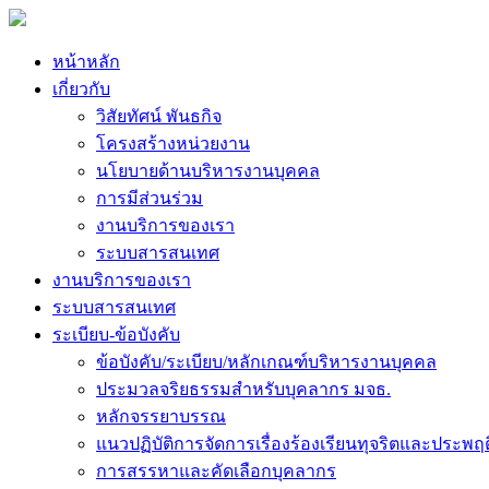
หน้าหลัก
เกี่ยวกับ
วิสัยทัศน์ พันธกิจ
โครงสร้างหน่วยงาน
นโยบายด้านบริหารงานบุคคล
การมีส่วนร่วม
งานบริการของเรา
ระบบสารสนเทศ
งานบริการของเรา
ระบบสารสนเทศ
ระเบียบ-ข้อบังคับ
ข้อบังคับ/ระเบียบ/หลักเกณฑ์บริหารงานบุคคล
ประมวลจริยธรรมสำหรับบุคลากร มจธ.
หลักจรรยาบรรณ
แนวปฏิบัติการจัดการเรื่องร้องเรียนทุจริตและประพฤ
การสรรหาและคัดเลือกบุคลากร