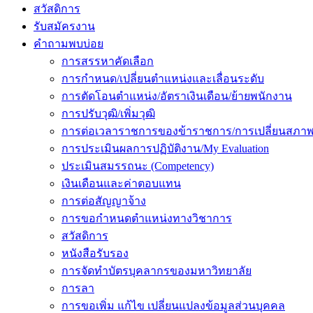
สวัสดิการ
รับสมัครงาน
คำถามพบบ่อย
การสรรหาคัดเลือก
การกำหนด/เปลี่ยนตำแหน่งและเลื่อนระดับ
การตัดโอนตำแหน่ง/อัตราเงินเดือน/ย้ายพนักงาน
การปรับวุฒิ/เพิ่มวุฒิ
การต่อเวลาราชการของข้าราชการ/การเปลี่ยนสภาพ
การประเมินผลการปฏิบัติงาน/My Evaluation
ประเมินสมรรถนะ (Competency)
เงินเดือนและค่าตอบแทน
การต่อสัญญาจ้าง
การขอกำหนดตำแหน่งทางวิชาการ
สวัสดิการ
หนังสือรับรอง
การจัดทำบัตรบุคลากรของมหาวิทยาลัย
การลา
การขอเพิ่ม แก้ไข เปลี่ยนแปลงข้อมูลส่วนบุคคล