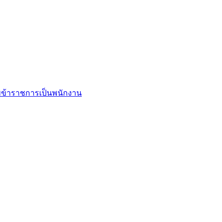
ข้าราชการเป็นพนักงาน