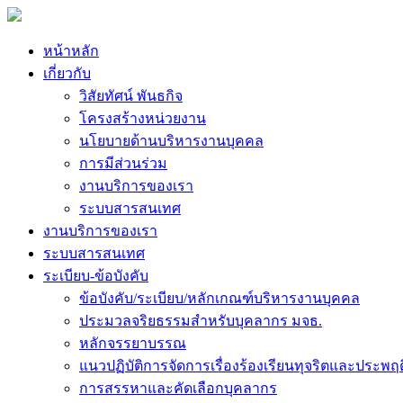
หน้าหลัก
เกี่ยวกับ
วิสัยทัศน์ พันธกิจ
โครงสร้างหน่วยงาน
นโยบายด้านบริหารงานบุคคล
การมีส่วนร่วม
งานบริการของเรา
ระบบสารสนเทศ
งานบริการของเรา
ระบบสารสนเทศ
ระเบียบ-ข้อบังคับ
ข้อบังคับ/ระเบียบ/หลักเกณฑ์บริหารงานบุคคล
ประมวลจริยธรรมสำหรับบุคลากร มจธ.
หลักจรรยาบรรณ
แนวปฏิบัติการจัดการเรื่องร้องเรียนทุจริตและประพฤ
การสรรหาและคัดเลือกบุคลากร