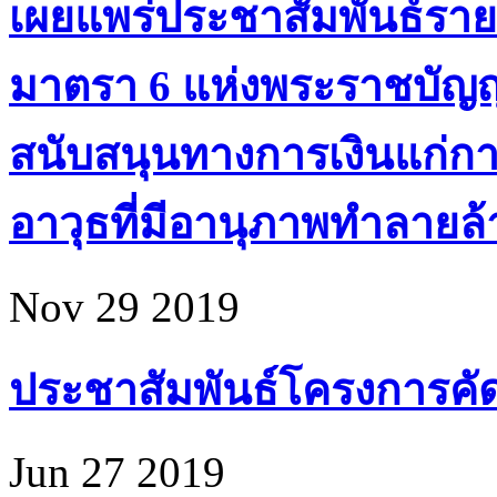
เผยแพร่ประชาสัมพันธ์ราย
มาตรา 6 แห่งพระราชบัญ
สนับสนุนทางการเงินแก่ก
อาวุธที่มีอานุภาพทำลายล้า
Nov 29 2019
ประชาสัมพันธ์โครงการคัดเล
Jun 27 2019