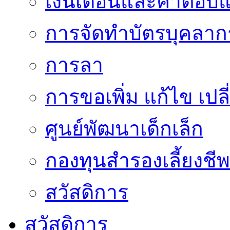
เงินเดือนและค่าตอบ
การจัดทำบัตรบุคลาก
การลา
การขอเพิ่ม แก้ไข เป
ศูนย์พัฒนาเด็กเล็ก
กองทุนสำรองเลี้ยงชีพ
สวัสดิการ
สวัสดิการ