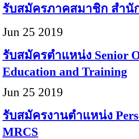
รับสมัครภาคสมาชิก สำนั
Jun 25 2019
รับสมัครตำแหน่ง Senior Of
Education and Training
Jun 25 2019
รับสมัครงานตำแหน่ง Perso
MRCS