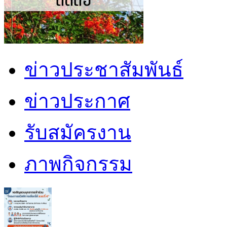
ข่าวประชาสัมพันธ์
ข่าวประกาศ
รับสมัครงาน
ภาพกิจกรรม