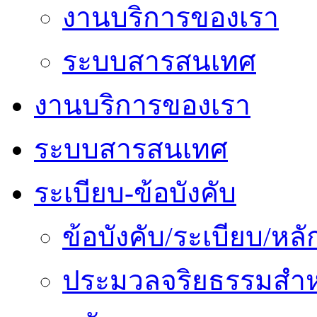
งานบริการของเรา
ระบบสารสนเทศ
งานบริการของเรา
ระบบสารสนเทศ
ระเบียบ-ข้อบังคับ
ข้อบังคับ/ระเบียบ/ห
ประมวลจริยธรรมสำห