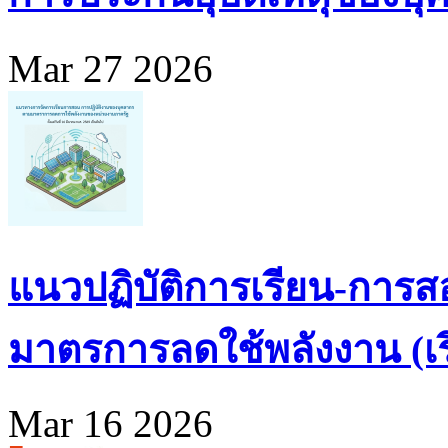
Mar 27 2026
แนวปฏิบัติการเรียน-การส
มาตรการลดใช้พลังงาน (เริ่
Mar 16 2026