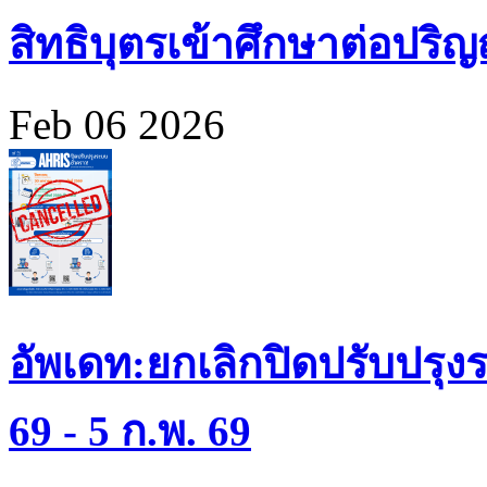
สิทธิบุตรเข้าศึกษาต่อปร
Feb 06 2026
อัพเดท:ยกเลิกปิดปรับปรุงร
69 - 5 ก.พ. 69