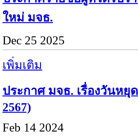
ใหม่ มจธ.
Dec 25 2025
เพิ่มเติม
ประกาศ มจธ. เรื่องวันหยุด
2567)
Feb 14 2024