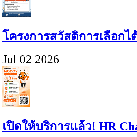
โครงการสวัสดิการเลือกได
Jul 02 2026
เปิดให้บริการแล้ว! HR 