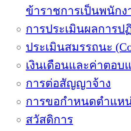
ข้าราชการเป็นพนักง
การประเมินผลการปฏิบ
ประเมินสมรรถนะ (Co
เงินเดือนและค่าตอบ
การต่อสัญญาจ้าง
การขอกำหนดตำแหน่
สวัสดิการ