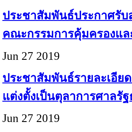
ประชาสัมพันธ์ประกาศรับส
คณะกรรมการคุ้มครองแล
Jun 27 2019
ประชาสัมพันธ์รายละเอียด
แต่งตั้งเป็นตุลาการศาลรั
Jun 27 2019