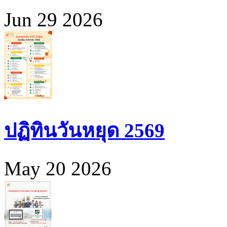
Jun 29 2026
ปฏิทินวันหยุด 2569
May 20 2026