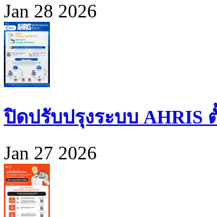
Jan 28 2026
ปิดปรับปรุงระบบ AHRIS ตั้ง
Jan 27 2026