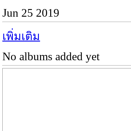
Jun 25 2019
เพิ่มเติม
No albums added yet