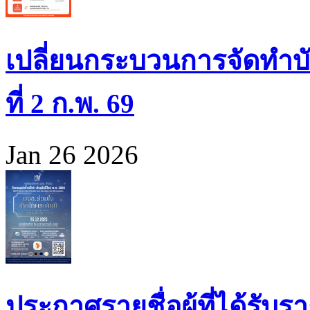
เปลี่ยนกระบวนการจัดทำบั
ที่ 2 ก.พ. 69
Jan 26 2026
ประกาศรายชื่อผู้ที่ได้รั