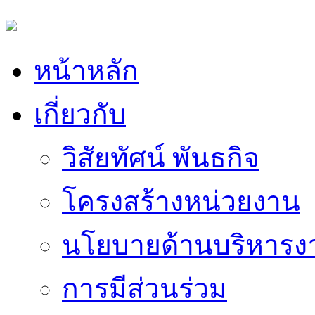
หน้าหลัก
เกี่ยวกับ
วิสัยทัศน์ พันธกิจ
โครงสร้างหน่วยงาน
นโยบายด้านบริหารง
การมีส่วนร่วม