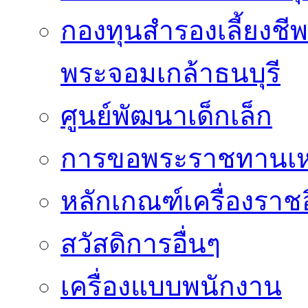
กองทุนสำรองเลี้ยงชี
พระจอมเกล้าธนบุรี
ศูนย์พัฒนาเด็กเล็ก
การขอพระราชทานเหรี
หลักเกณฑ์เครื่องราช
สวัสดิการอื่นๆ
เครื่องแบบพนักงาน