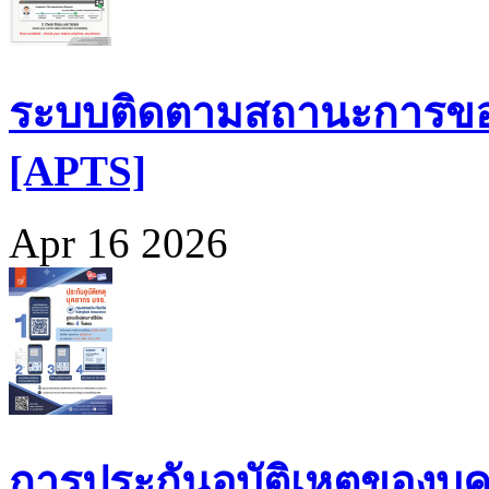
ระบบติดตามสถานะการขอ
[APTS]
Apr 16 2026
การประกันอุบัติเหตุของบุ