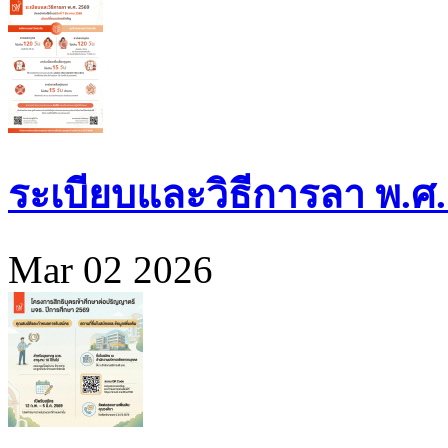
ระเบียบและวิธีการลา พ.ศ.
Mar 02 2026