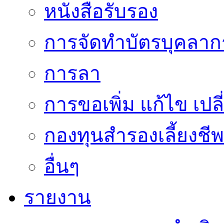
หนังสือรับรอง
การจัดทำบัตรบุคลาก
การลา
การขอเพิ่ม แก้ไข เป
กองทุนสำรองเลี้ยงชีพ
อื่นๆ
รายงาน