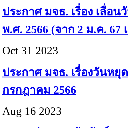
ประกาศ มจธ. เรื่อง เลื่อน
พ.ศ. 2566 (จาก 2 ม.ค. 67 เ
Oct 31 2023
ประกาศ มจธ. เรื่องวันหยุด
กรกฎาคม 2566
Aug 16 2023