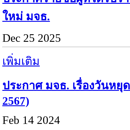
ใหม่ มจธ.
Dec 25 2025
เพิ่มเติม
ประกาศ มจธ. เรื่องวันหยุด
2567)
Feb 14 2024