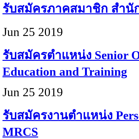
รับสมัครภาคสมาชิก สำนั
Jun 25 2019
รับสมัครตำแหน่ง Senior Of
Education and Training
Jun 25 2019
รับสมัครงานตำแหน่ง Perso
MRCS