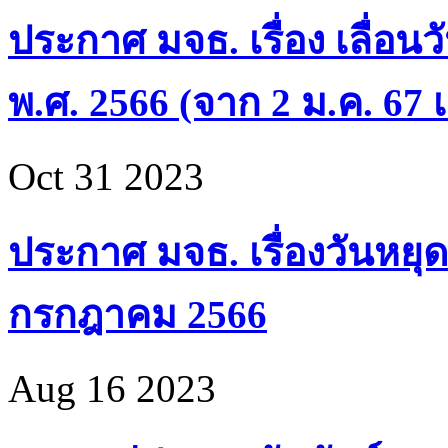
ประกาศ มจธ. เรื่อง เลื่อน
พ.ศ. 2566 (จาก 2 ม.ค. 67 เ
Oct 31 2023
ประกาศ มจธ. เรื่องวันหยุด
กรกฎาคม 2566
Aug 16 2023