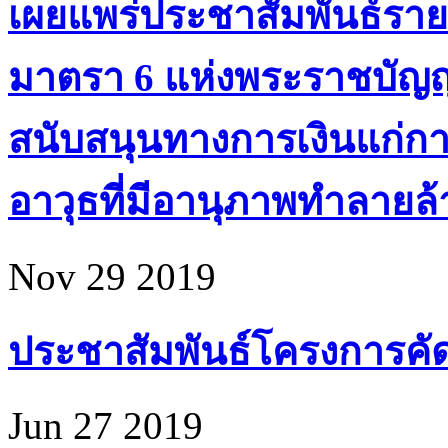
เผยแพร่ประชาสัมพันธ์ราย
มาตรา 6 แห่งพระราชบัญ
สนับสนุนทางการเงินแก่ก
อาวุธที่มีอานุภาพทำลายล้า
Nov 29 2019
ประชาสัมพันธ์โครงการคัดเล
Jun 27 2019