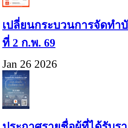
เปลี่ยนกระบวนการจัดทำบั
ที่ 2 ก.พ. 69
Jan 26 2026
ประกาศรายชื่อผู้ที่ได้รั