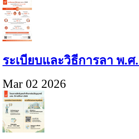
ระเบียบและวิธีการลา พ.ศ.
Mar 02 2026