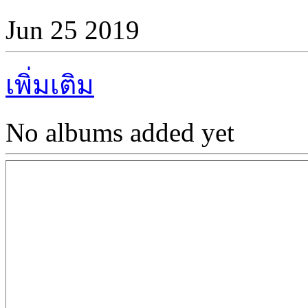
Jun 25 2019
เพิ่มเติม
No albums added yet