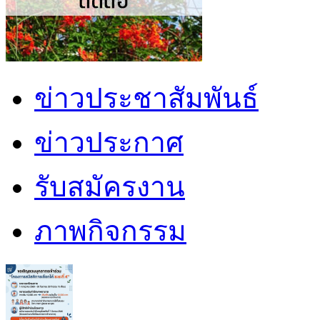
ข่าวประชาสัมพันธ์
ข่าวประกาศ
รับสมัครงาน
ภาพกิจกรรม