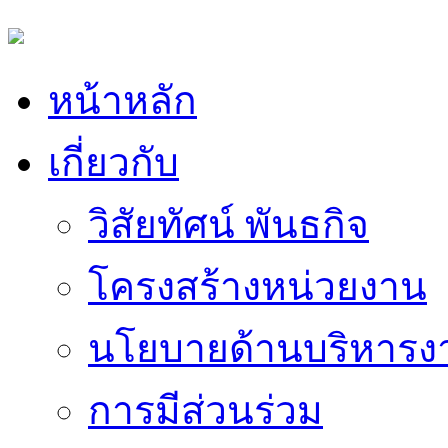
หน้าหลัก
เกี่ยวกับ
วิสัยทัศน์ พันธกิจ
โครงสร้างหน่วยงาน
นโยบายด้านบริหารง
การมีส่วนร่วม