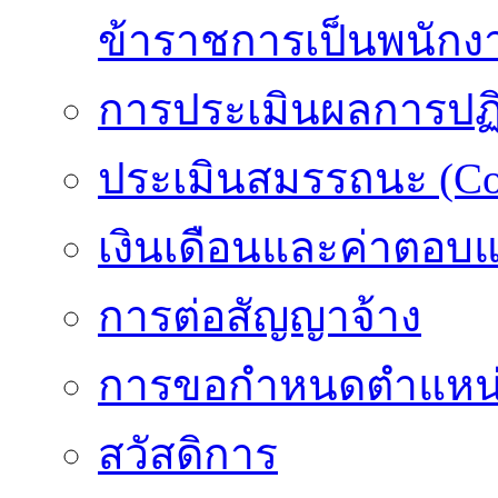
ข้าราชการเป็นพนักง
การประเมินผลการปฏิบ
ประเมินสมรรถนะ (Co
เงินเดือนและค่าตอบ
การต่อสัญญาจ้าง
การขอกำหนดตำแหน่
สวัสดิการ