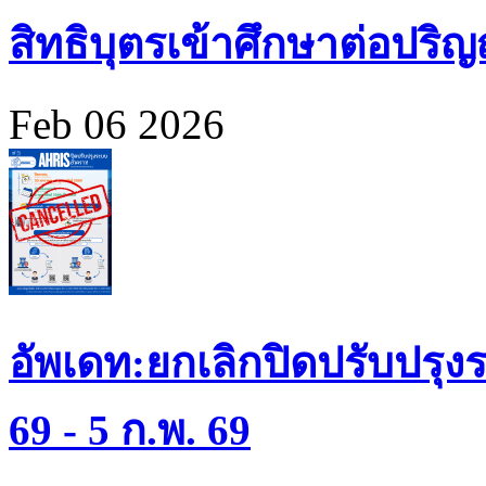
สิทธิบุตรเข้าศึกษาต่อปร
Feb 06 2026
อัพเดท:ยกเลิกปิดปรับปรุงร
69 - 5 ก.พ. 69