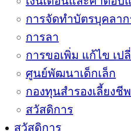
เงินเดือนและค่าตอบ
การจัดทำบัตรบุคลาก
การลา
การขอเพิ่ม แก้ไข เป
ศูนย์พัฒนาเด็กเล็ก
กองทุนสำรองเลี้ยงชีพ
สวัสดิการ
สวัสดิการ