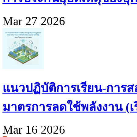
Mar 27 2026
แนวปฏิบัติการเรียน-การส
มาตรการลดใช้พลังงาน (เริ่
Mar 16 2026