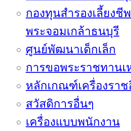
กองทุนสำรองเลี้ยงชี
พระจอมเกล้าธนบุรี
ศูนย์พัฒนาเด็กเล็ก
การขอพระราชทานเหรี
หลักเกณฑ์เครื่องราช
สวัสดิการอื่นๆ
เครื่องแบบพนักงาน