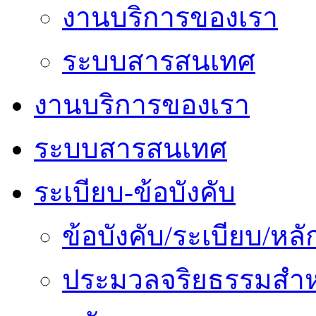
งานบริการของเรา
ระบบสารสนเทศ
งานบริการของเรา
ระบบสารสนเทศ
ระเบียบ-ข้อบังคับ
ข้อบังคับ/ระเบียบ/ห
ประมวลจริยธรรมสำห