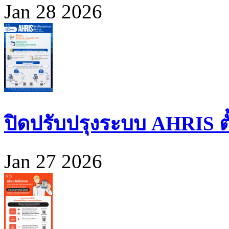
Jan 28 2026
ปิดปรับปรุงระบบ AHRIS ตั้ง
Jan 27 2026