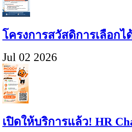
โครงการสวัสดิการเลือกได
Jul 02 2026
เปิดให้บริการแล้ว! HR 