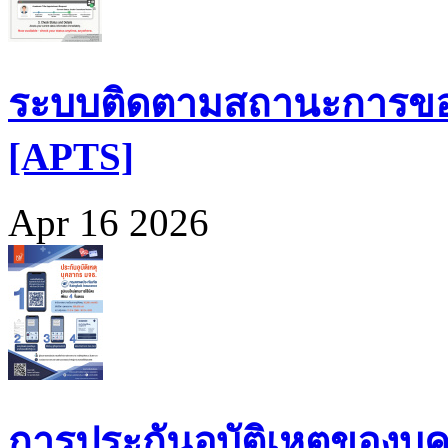
ระบบติดตามสถานะการขอ
[APTS]
Apr 16 2026
การประกันอุบัติเหตุของบุ