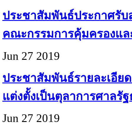
ประชาสัมพันธ์ประกาศรับส
คณะกรรมการคุ้มครองแล
Jun 27 2019
ประชาสัมพันธ์รายละเอียด
แต่งตั้งเป็นตุลาการศาลรั
Jun 27 2019