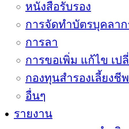
หนังสือรับรอง
การจัดทำบัตรบุคลาก
การลา
การขอเพิ่ม แก้ไข เป
กองทุนสำรองเลี้ยงชีพ
อื่นๆ
รายงาน