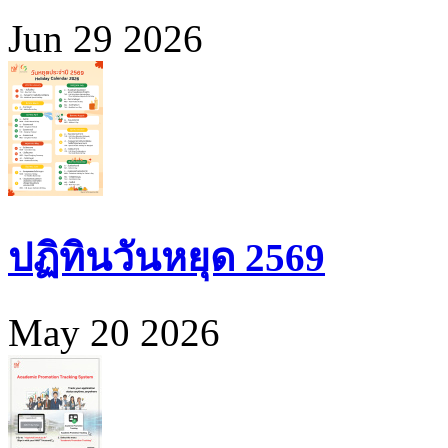
Jun 29 2026
ปฏิทินวันหยุด 2569
May 20 2026