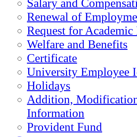
Salary and Compensat
Renewal of Employmen
Request for Academic
Welfare and Benefits
Certificate
University Employee I
Holidays
Addition, Modificatio
Information
Provident Fund