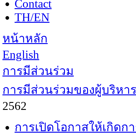
Contact
TH/EN
หน้าหลัก
English
การมีส่วนร่วม
การมีส่วนร่วมของผู้บริหา
2562
การเปิดโอกาสให้เกิดกา