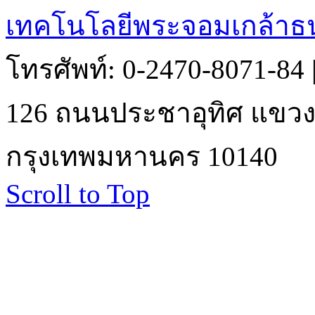
เทคโนโลยีพระจอมเกล้าธน
โทรศัพท์: 0-2470-8071-84
126 ถนนประชาอุทิศ แขวงบ
กรุงเทพมหานคร 10140
Scroll to Top