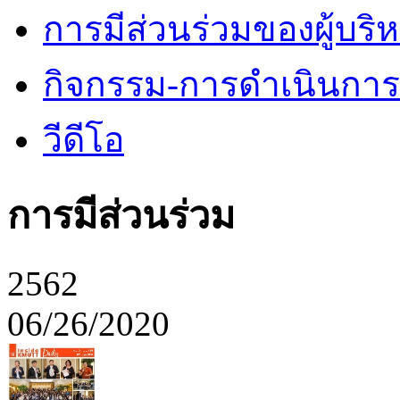
การมีส่วนร่วมของผู้บริ
กิจกรรม-การดำเนินกา
วีดีโอ
การมีส่วนร่วม
2562
06/26/2020