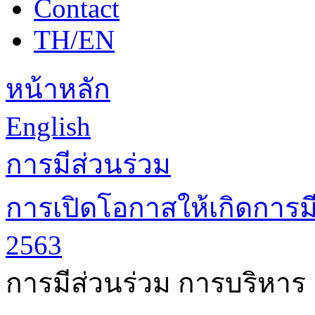
Contact
TH/EN
หน้าหลัก
English
การมีส่วนร่วม
การเปิดโอกาสให้เกิดการมี
2563
การมีส่วนร่วม การบริหาร