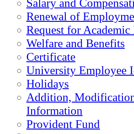
Salary and Compensat
Renewal of Employmen
Request for Academic
Welfare and Benefits
Certificate
University Employee I
Holidays
Addition, Modificatio
Information
Provident Fund