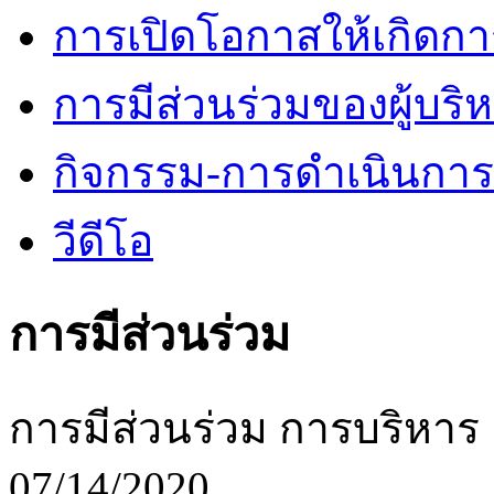
การเปิดโอกาสให้เกิดกา
การมีส่วนร่วมของผู้บริ
กิจกรรม-การดำเนินกา
วีดีโอ
การมีส่วนร่วม
การมีส่วนร่วม การบริหาร
07/14/2020