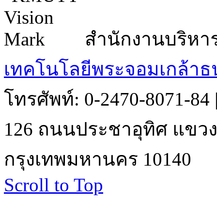
สำนักงานบริหา
เทคโนโลยีพระจอมเกล้าธน
โทรศัพท์: 0-2470-8071-84
126 ถนนประชาอุทิศ แขวงบ
กรุงเทพมหานคร 10140
Scroll to Top