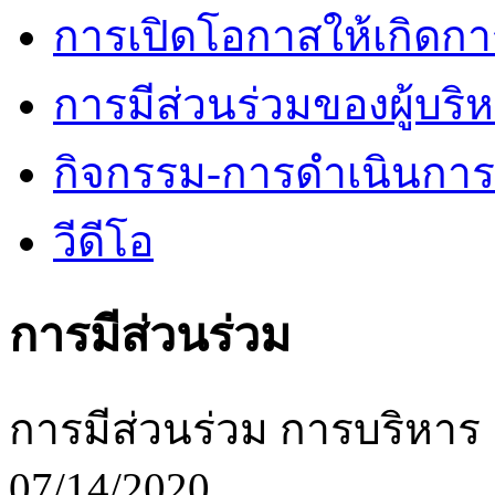
การเปิดโอกาสให้เกิดกา
การมีส่วนร่วมของผู้บริ
กิจกรรม-การดำเนินกา
วีดีโอ
การมีส่วนร่วม
การมีส่วนร่วม การบริหาร
07/14/2020