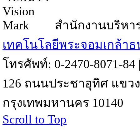
สำนักงานบริหา
เทคโนโลยีพระจอมเกล้าธน
โทรศัพท์: 0-2470-8071-84
126 ถนนประชาอุทิศ แขวงบ
กรุงเทพมหานคร 10140
Scroll to Top