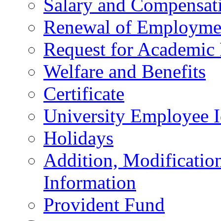
Salary and Compensat
Renewal of Employmen
Request for Academic
Welfare and Benefits
Certificate
University Employee I
Holidays
Addition, Modificatio
Information
Provident Fund