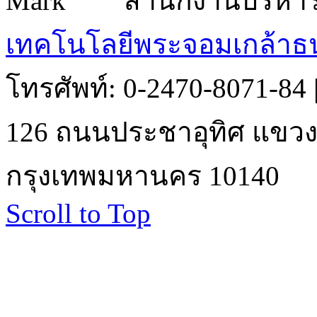
สำนักงานบริหา
เทคโนโลยีพระจอมเกล้าธน
โทรศัพท์: 0-2470-8071-84
126 ถนนประชาอุทิศ แขวงบ
กรุงเทพมหานคร 10140
Scroll to Top