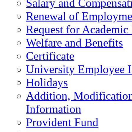
Salary and Compensat
Renewal of Employmen
Request for Academic
Welfare and Benefits
Certificate
University Employee I
Holidays
Addition, Modificatio
Information
Provident Fund