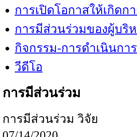
การเปิดโอกาสให้เกิดกา
การมีส่วนร่วมของผู้บริ
กิจกรรม-การดำเนินกา
วีดีโอ
การมีส่วนร่วม
การมีส่วนร่วม วิจัย
07/14/2020