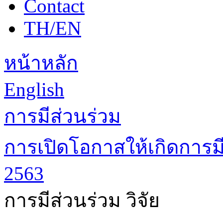
Contact
TH/EN
หน้าหลัก
English
การมีส่วนร่วม
การเปิดโอกาสให้เกิดการมี
2563
การมีส่วนร่วม วิจัย