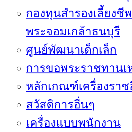
กองทุนสำรองเลี้ยงชี
พระจอมเกล้าธนบุรี
ศูนย์พัฒนาเด็กเล็ก
การขอพระราชทานเหรี
หลักเกณฑ์เครื่องราช
สวัสดิการอื่นๆ
เครื่องแบบพนักงาน