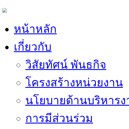
หน้าหลัก
เกี่ยวกับ
วิสัยทัศน์ พันธกิจ
โครงสร้างหน่วยงาน
นโยบายด้านบริหารง
การมีส่วนร่วม