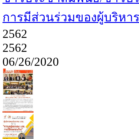
การมีส่วนร่วมของผู้บริหา
2562
2562
06/26/2020