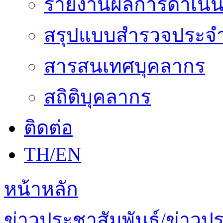
รายงานผลการดำเนิน
สรุปแบบสำรวจประจำ
สารสนเทศบุคลากร
สถิติบุคลากร
ติดต่อ
TH/EN
หน้าหลัก
ข่าวประชาสัมพันธ์/ข่าวป