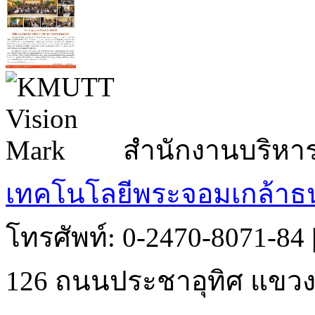
สำนักงานบริหา
เทคโนโลยีพระจอมเกล้าธน
โทรศัพท์: 0-2470-8071-84
126 ถนนประชาอุทิศ แขวงบ