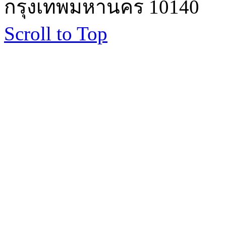
กรุงเทพมหานคร 10140
Scroll to Top