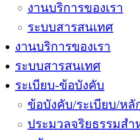
งานบริการของเรา
ระบบสารสนเทศ
งานบริการของเรา
ระบบสารสนเทศ
ระเบียบ-ข้อบังคับ
ข้อบังคับ/ระเบียบ/ห
ประมวลจริยธรรมสำห