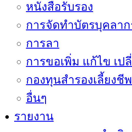
หนังสือรับรอง
การจัดทำบัตรบุคลาก
การลา
การขอเพิ่ม แก้ไข เป
กองทุนสำรองเลี้ยงชีพ
อื่นๆ
รายงาน