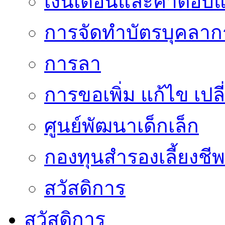
เงินเดือนและค่าตอบ
การจัดทำบัตรบุคลาก
การลา
การขอเพิ่ม แก้ไข เป
ศูนย์พัฒนาเด็กเล็ก
กองทุนสำรองเลี้ยงชีพ
สวัสดิการ
สวัสดิการ