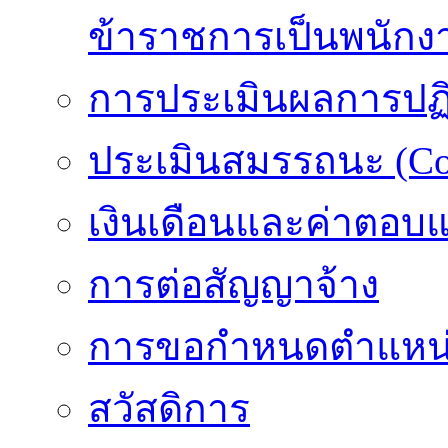
ข้าราชการเป็นพนักง
การประเมินผลการปฏิบ
ประเมินสมรรถนะ (Co
เงินเดือนและค่าตอบ
การต่อสัญญาจ้าง
การขอกำหนดตำแหน่
สวัสดิการ