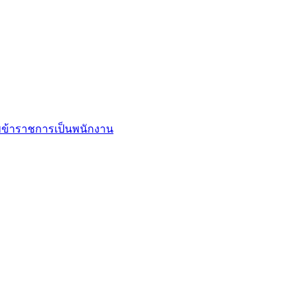
ข้าราชการเป็นพนักงาน