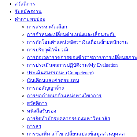
สวัสดิการ
รับสมัครงาน
คำถามพบบ่อย
การสรรหาคัดเลือก
การกำหนด/เปลี่ยนตำแหน่งและเลื่อนระดับ
การตัดโอนตำแหน่ง/อัตราเงินเดือน/ย้ายพนักงาน
การปรับวุฒิ/เพิ่มวุฒิ
การต่อเวลาราชการของข้าราชการ/การเปลี่ยนสภาพ
การประเมินผลการปฏิบัติงาน/My Evaluation
ประเมินสมรรถนะ (Competency)
เงินเดือนและค่าตอบแทน
การต่อสัญญาจ้าง
การขอกำหนดตำแหน่งทางวิชาการ
สวัสดิการ
หนังสือรับรอง
การจัดทำบัตรบุคลากรของมหาวิทยาลัย
การลา
การขอเพิ่ม แก้ไข เปลี่ยนแปลงข้อมูลส่วนบุคคล