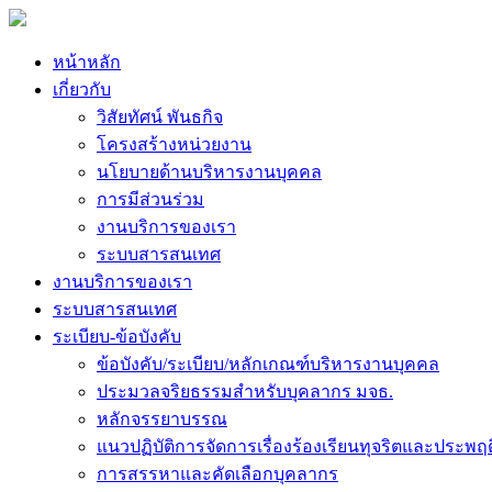
หน้าหลัก
เกี่ยวกับ
วิสัยทัศน์ พันธกิจ
โครงสร้างหน่วยงาน
นโยบายด้านบริหารงานบุคคล
การมีส่วนร่วม
งานบริการของเรา
ระบบสารสนเทศ
งานบริการของเรา
ระบบสารสนเทศ
ระเบียบ-ข้อบังคับ
ข้อบังคับ/ระเบียบ/หลักเกณฑ์บริหารงานบุคคล
ประมวลจริยธรรมสำหรับบุคลากร มจธ.
หลักจรรยาบรรณ
แนวปฏิบัติการจัดการเรื่องร้องเรียนทุจริตและประพฤ
การสรรหาและคัดเลือกบุคลากร