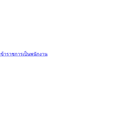
ข้าราชการเป็นพนักงาน