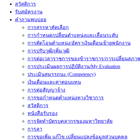
สวัสดิการ
รับสมัครงาน
คำถามพบบ่อย
การสรรหาคัดเลือก
การกำหนด/เปลี่ยนตำแหน่งและเลื่อนระดับ
การตัดโอนตำแหน่ง/อัตราเงินเดือน/ย้ายพนักงาน
การปรับวุฒิ/เพิ่มวุฒิ
การต่อเวลาราชการของข้าราชการ/การเปลี่ยนสภาพ
การประเมินผลการปฏิบัติงาน/My Evaluation
ประเมินสมรรถนะ (Competency)
เงินเดือนและค่าตอบแทน
การต่อสัญญาจ้าง
การขอกำหนดตำแหน่งทางวิชาการ
สวัสดิการ
หนังสือรับรอง
การจัดทำบัตรบุคลากรของมหาวิทยาลัย
การลา
การขอเพิ่ม แก้ไข เปลี่ยนแปลงข้อมูลส่วนบุคคล