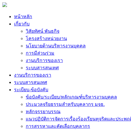
หน้าหลัก
เกี่ยวกับ
วิสัยทัศน์ พันธกิจ
โครงสร้างหน่วยงาน
นโยบายด้านบริหารงานบุคคล
การมีส่วนร่วม
งานบริการของเรา
ระบบสารสนเทศ
งานบริการของเรา
ระบบสารสนเทศ
ระเบียบ-ข้อบังคับ
ข้อบังคับ/ระเบียบ/หลักเกณฑ์บริหารงานบุคคล
ประมวลจริยธรรมสำหรับบุคลากร มจธ.
หลักจรรยาบรรณ
แนวปฏิบัติการจัดการเรื่องร้องเรียนทุจริตและประพฤ
การสรรหาและคัดเลือกบุคลากร