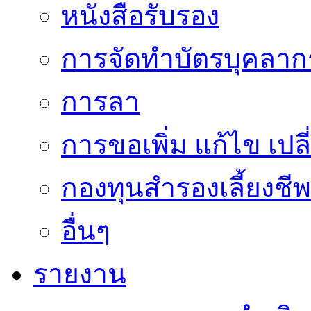
หนังสือรับรอง
การจัดทำบัตรบุคลาก
การลา
การขอเพิ่ม แก้ไข เป
กองทุนสำรองเลี้ยงชีพ
อื่นๆ
รายงาน