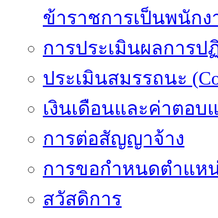
ข้าราชการเป็นพนักง
การประเมินผลการปฏิบ
ประเมินสมรรถนะ (Co
เงินเดือนและค่าตอบ
การต่อสัญญาจ้าง
การขอกำหนดตำแหน่
สวัสดิการ