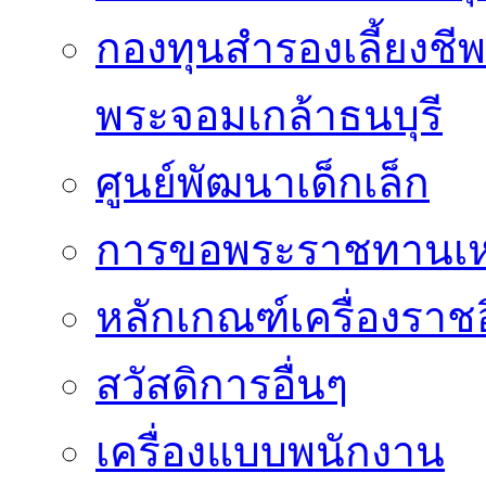
กองทุนสำรองเลี้ยงชี
พระจอมเกล้าธนบุรี
ศูนย์พัฒนาเด็กเล็ก
การขอพระราชทานเหรี
หลักเกณฑ์เครื่องราช
สวัสดิการอื่นๆ
เครื่องแบบพนักงาน