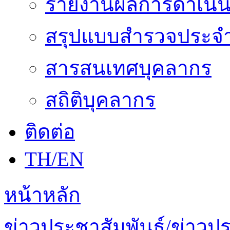
รายงานผลการดำเนิน
สรุปแบบสำรวจประจำ
สารสนเทศบุคลากร
สถิติบุคลากร
ติดต่อ
TH/EN
หน้าหลัก
ข่าวประชาสัมพันธ์/ข่าวป