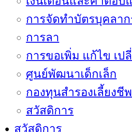
เงินเดือนและค่าตอบ
การจัดทำบัตรบุคลาก
การลา
การขอเพิ่ม แก้ไข เป
ศูนย์พัฒนาเด็กเล็ก
กองทุนสำรองเลี้ยงชีพ
สวัสดิการ
สวัสดิการ