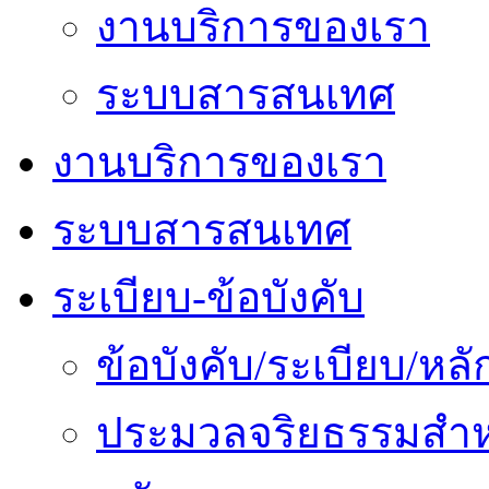
งานบริการของเรา
ระบบสารสนเทศ
งานบริการของเรา
ระบบสารสนเทศ
ระเบียบ-ข้อบังคับ
ข้อบังคับ/ระเบียบ/ห
ประมวลจริยธรรมสำห