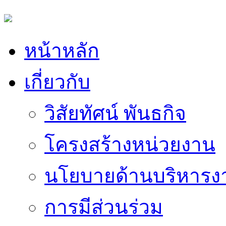
หน้าหลัก
เกี่ยวกับ
วิสัยทัศน์ พันธกิจ
โครงสร้างหน่วยงาน
นโยบายด้านบริหารง
การมีส่วนร่วม