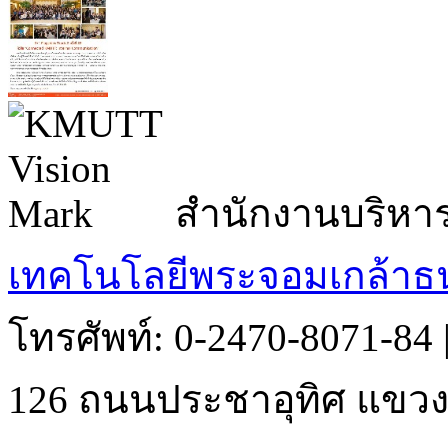
สำนักงานบริหา
เทคโนโลยีพระจอมเกล้าธน
โทรศัพท์: 0-2470-8071-84
126 ถนนประชาอุทิศ แขวงบ