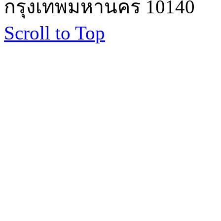
กรุงเทพมหานคร 10140
Scroll to Top