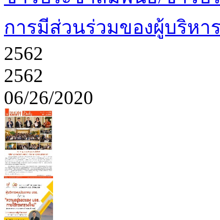
การมีส่วนร่วมของผู้บริหา
2562
2562
06/26/2020