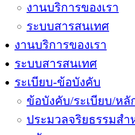
งานบริการของเรา
ระบบสารสนเทศ
งานบริการของเรา
ระบบสารสนเทศ
ระเบียบ-ข้อบังคับ
ข้อบังคับ/ระเบียบ/ห
ประมวลจริยธรรมสำห