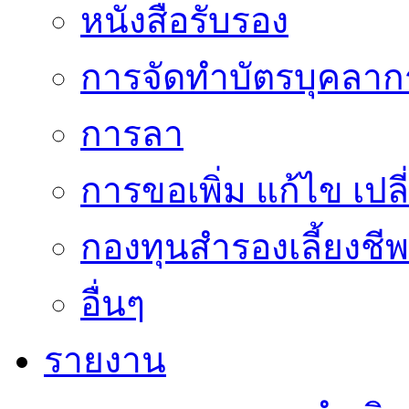
หนังสือรับรอง
การจัดทำบัตรบุคลาก
การลา
การขอเพิ่ม แก้ไข เป
กองทุนสำรองเลี้ยงชีพ
อื่นๆ
รายงาน