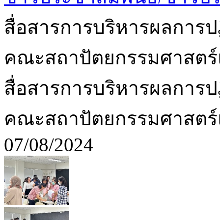
สื่อสารการบริหารผลการป
คณะสถาปัตยกรรมศาสตร
สื่อสารการบริหารผลการป
คณะสถาปัตยกรรมศาสตร
07/08/2024