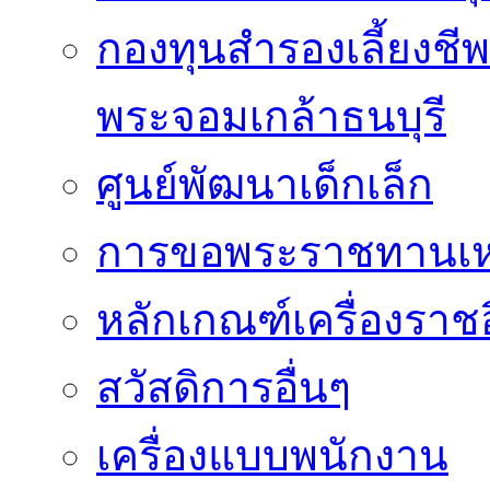
กองทุนสำรองเลี้ยงชี
พระจอมเกล้าธนบุรี
ศูนย์พัฒนาเด็กเล็ก
การขอพระราชทานเหรี
หลักเกณฑ์เครื่องราช
สวัสดิการอื่นๆ
เครื่องแบบพนักงาน