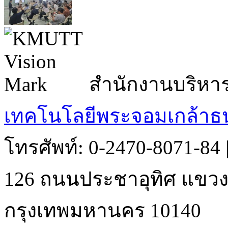
สำนักงานบริหา
เทคโนโลยีพระจอมเกล้าธน
โทรศัพท์: 0-2470-8071-84
126 ถนนประชาอุทิศ แขวงบ
กรุงเทพมหานคร 10140