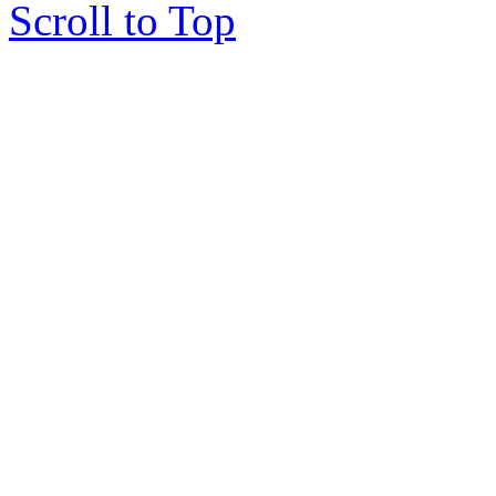
Scroll to Top