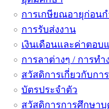
การเกษียณอายุก่อน
การรับส่งงาน
เงินเดือนและค่าตอบ
การลาต่างๆ / การทำ
สวัสดิการเกี่ยวกับก
บัตรประจำตัว
สวัสดิการการศึกษาบุ