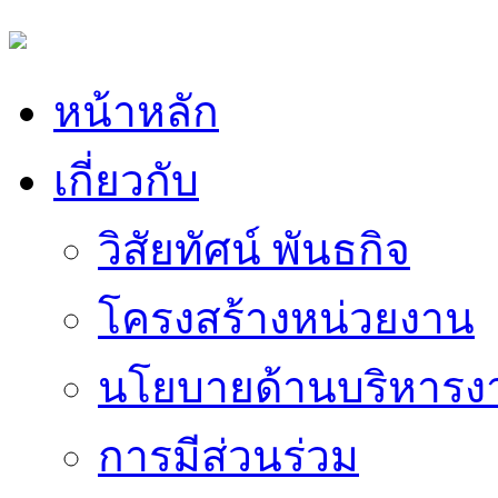
หน้าหลัก
เกี่ยวกับ
วิสัยทัศน์ พันธกิจ
โครงสร้างหน่วยงาน
นโยบายด้านบริหารง
การมีส่วนร่วม