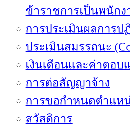
ข้าราชการเป็นพนักง
การประเมินผลการปฏิบ
ประเมินสมรรถนะ (Co
เงินเดือนและค่าตอบ
การต่อสัญญาจ้าง
การขอกำหนดตำแหน่
สวัสดิการ