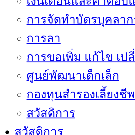
เงินเดือนและค่าตอบ
การจัดทำบัตรบุคลาก
การลา
การขอเพิ่ม แก้ไข เป
ศูนย์พัฒนาเด็กเล็ก
กองทุนสำรองเลี้ยงชีพ
สวัสดิการ
สวัสดิการ