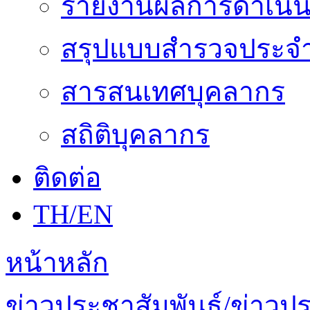
รายงานผลการดำเนิน
สรุปแบบสำรวจประจำ
สารสนเทศบุคลากร
สถิติบุคลากร
ติดต่อ
TH/EN
หน้าหลัก
ข่าวประชาสัมพันธ์/ข่าวป