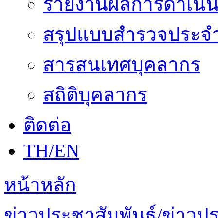
รายงานผลการดำเนิน
สรุปแบบสำรวจประจำ
สารสนเทศบุคลากร
สถิติบุคลากร
ติดต่อ
TH/EN
หน้าหลัก
ข่าวประชาสัมพันธ์/ข่าวป