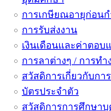
การเกษียณอายุก่อน
การรับส่งงาน
เงินเดือนและค่าตอบ
การลาต่างๆ / การทำ
สวัสดิการเกี่ยวกับก
บัตรประจำตัว
สวัสดิการการศึกษาบุ