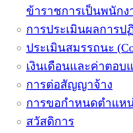
ข้าราชการเป็นพนักง
การประเมินผลการปฏิบ
ประเมินสมรรถนะ (Co
เงินเดือนและค่าตอบ
การต่อสัญญาจ้าง
การขอกำหนดตำแหน่
สวัสดิการ