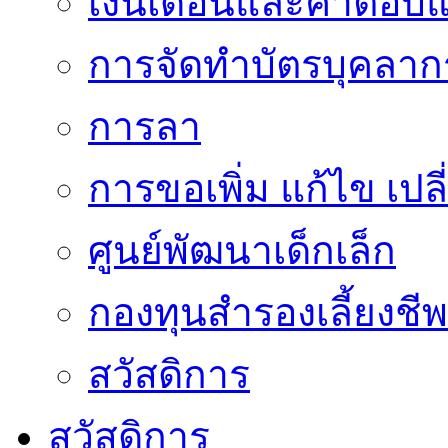
เงินเดือนและค่าตอบ
การจัดทำบัตรบุคลาก
การลา
การขอเพิ่ม แก้ไข เป
ศูนย์พัฒนาเด็กเล็ก
กองทุนสำรองเลี้ยงชีพ
สวัสดิการ
สวัสดิการ