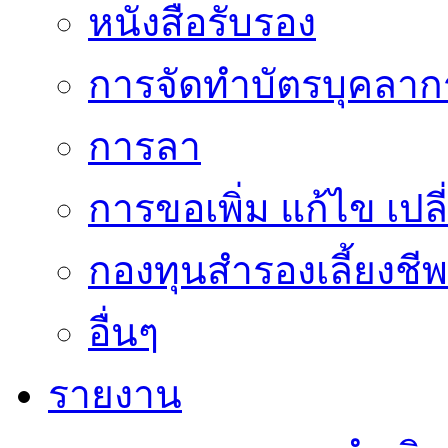
หนังสือรับรอง
การจัดทำบัตรบุคลาก
การลา
การขอเพิ่ม แก้ไข เป
กองทุนสำรองเลี้ยงชีพ
อื่นๆ
รายงาน