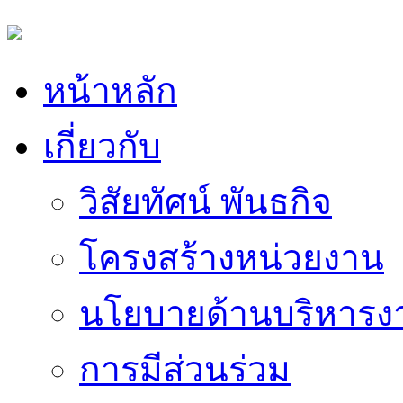
หน้าหลัก
เกี่ยวกับ
วิสัยทัศน์ พันธกิจ
โครงสร้างหน่วยงาน
นโยบายด้านบริหารง
การมีส่วนร่วม