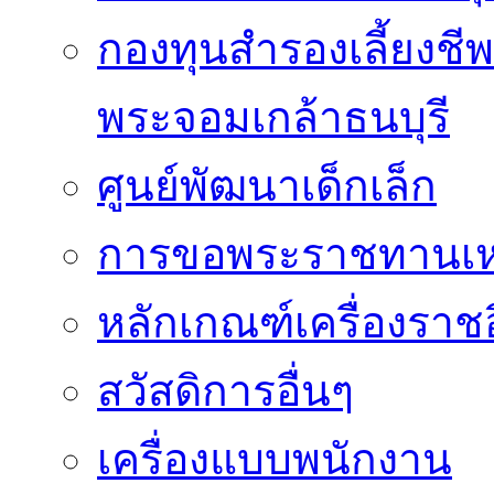
กองทุนสำรองเลี้ยงชี
พระจอมเกล้าธนบุรี
ศูนย์พัฒนาเด็กเล็ก
การขอพระราชทานเหรี
หลักเกณฑ์เครื่องราช
สวัสดิการอื่นๆ
เครื่องแบบพนักงาน