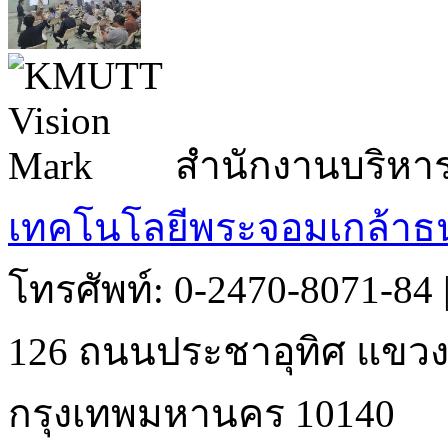
สำนักงานบริหา
เทคโนโลยีพระจอมเกล้าธน
โทรศัพท์: 0-2470-8071-84
126 ถนนประชาอุทิศ แขวงบ
กรุงเทพมหานคร 10140