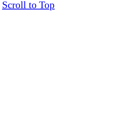
Scroll to Top