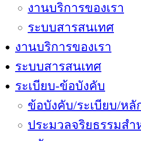
งานบริการของเรา
ระบบสารสนเทศ
งานบริการของเรา
ระบบสารสนเทศ
ระเบียบ-ข้อบังคับ
ข้อบังคับ/ระเบียบ/ห
ประมวลจริยธรรมสำห