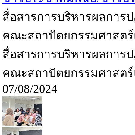
สื่อสารการบริหารผลการป
คณะสถาปัตยกรรมศาสตร
สื่อสารการบริหารผลการป
คณะสถาปัตยกรรมศาสตร
07/08/2024