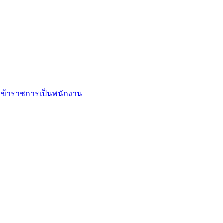
ข้าราชการเป็นพนักงาน