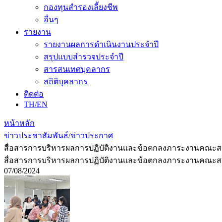
กองทุนสำรองเลี้ยงชีพ
อื่นๆ
รายงาน
รายงานผลการดำเนินงานประจำปี
สรุปแบบสำรวจประจำปี
สารสนเทศบุคลากร
สถิติบุคลากร
ติดต่อ
TH/EN
หน้าหลัก
ข่าวประชาสัมพันธ์/ข่าวประกาศ
สื่อสารการบริหารผลการปฏิบัติงานและข้อตกลงภาระงานคณ
สื่อสารการบริหารผลการปฏิบัติงานและข้อตกลงภาระงานคณ
07/08/2024