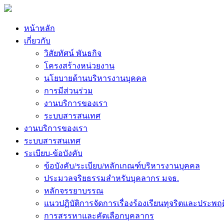
หน้าหลัก
เกี่ยวกับ
วิสัยทัศน์ พันธกิจ
โครงสร้างหน่วยงาน
นโยบายด้านบริหารงานบุคคล
การมีส่วนร่วม
งานบริการของเรา
ระบบสารสนเทศ
งานบริการของเรา
ระบบสารสนเทศ
ระเบียบ-ข้อบังคับ
ข้อบังคับ/ระเบียบ/หลักเกณฑ์บริหารงานบุคคล
ประมวลจริยธรรมสำหรับบุคลากร มจธ.
หลักจรรยาบรรณ
แนวปฏิบัติการจัดการเรื่องร้องเรียนทุจริตและประพฤ
การสรรหาและคัดเลือกบุคลากร