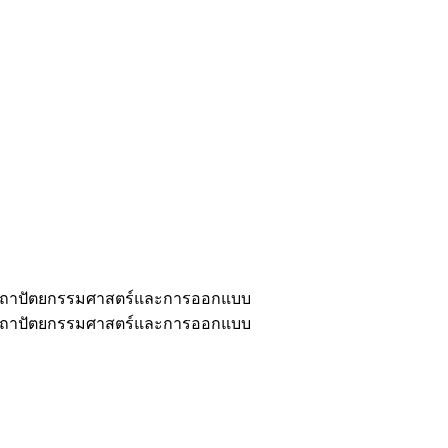
ะสถาปัตยกรรมศาสตร์และการออกแบบ
ะสถาปัตยกรรมศาสตร์และการออกแบบ