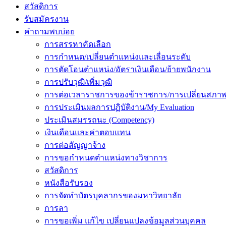
สวัสดิการ
รับสมัครงาน
คำถามพบบ่อย
การสรรหาคัดเลือก
การกำหนด/เปลี่ยนตำแหน่งและเลื่อนระดับ
การตัดโอนตำแหน่ง/อัตราเงินเดือน/ย้ายพนักงาน
การปรับวุฒิ/เพิ่มวุฒิ
การต่อเวลาราชการของข้าราชการ/การเปลี่ยนสภาพ
การประเมินผลการปฏิบัติงาน/My Evaluation
ประเมินสมรรถนะ (Competency)
เงินเดือนและค่าตอบแทน
การต่อสัญญาจ้าง
การขอกำหนดตำแหน่งทางวิชาการ
สวัสดิการ
หนังสือรับรอง
การจัดทำบัตรบุคลากรของมหาวิทยาลัย
การลา
การขอเพิ่ม แก้ไข เปลี่ยนแปลงข้อมูลส่วนบุคคล