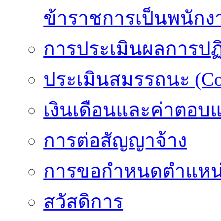
ข้าราชการเป็นพนักง
การประเมินผลการปฏิบ
ประเมินสมรรถนะ (Co
เงินเดือนและค่าตอบ
การต่อสัญญาจ้าง
การขอกำหนดตำแหน่
สวัสดิการ