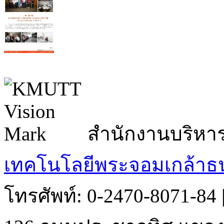
สำนักงานบริหา
เทคโนโลยีพระจอมเกล้าธน
โทรศัพท์: 0-2470-8071-84