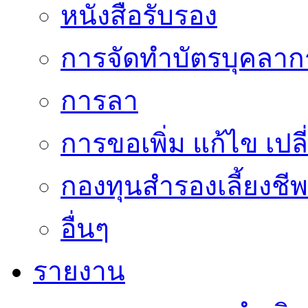
หนังสือรับรอง
การจัดทำบัตรบุคลาก
การลา
การขอเพิ่ม แก้ไข เป
กองทุนสำรองเลี้ยงชีพ
อื่นๆ
รายงาน