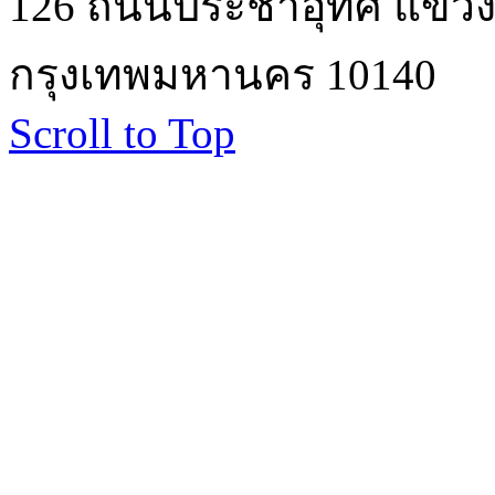
126 ถนนประชาอุทิศ แขวงบ
กรุงเทพมหานคร 10140
Scroll to Top