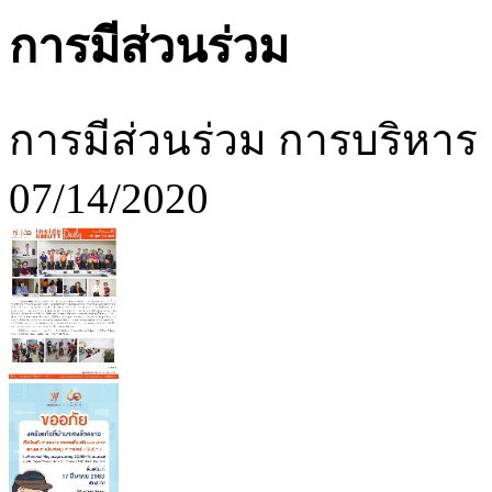
การมีส่วนร่วม
การมีส่วนร่วม การบริหาร
07/14/2020