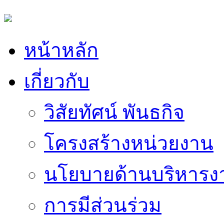
หน้าหลัก
เกี่ยวกับ
วิสัยทัศน์ พันธกิจ
โครงสร้างหน่วยงาน
นโยบายด้านบริหารง
การมีส่วนร่วม