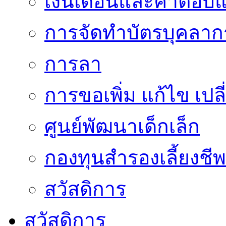
เงินเดือนและค่าตอบ
การจัดทำบัตรบุคลาก
การลา
การขอเพิ่ม แก้ไข เป
ศูนย์พัฒนาเด็กเล็ก
กองทุนสำรองเลี้ยงชีพ
สวัสดิการ
สวัสดิการ