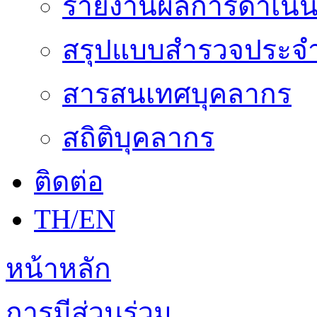
รายงานผลการดำเนิน
สรุปแบบสำรวจประจำ
สารสนเทศบุคลากร
สถิติบุคลากร
ติดต่อ
TH/EN
หน้าหลัก
การมีส่วนร่วม