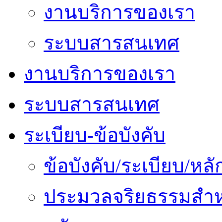
งานบริการของเรา
ระบบสารสนเทศ
งานบริการของเรา
ระบบสารสนเทศ
ระเบียบ-ข้อบังคับ
ข้อบังคับ/ระเบียบ/ห
ประมวลจริยธรรมสำห