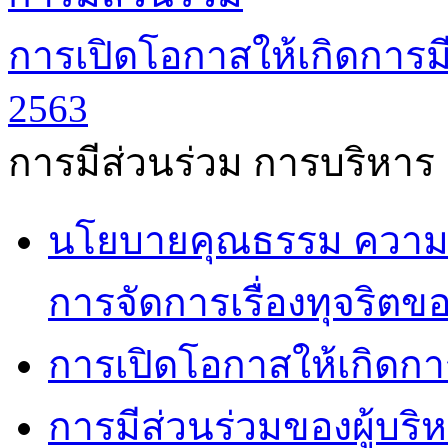
การเปิดโอกาสให้เกิดการมี
2563
การมีส่วนร่วม การบริหาร
นโยบายคุณธรรม ความโ
การจัดการเรื่องทุจริตข
การเปิดโอกาสให้เกิดกา
การมีส่วนร่วมของผู้บริ