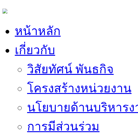
หน้าหลัก
เกี่ยวกับ
วิสัยทัศน์ พันธกิจ
โครงสร้างหน่วยงาน
นโยบายด้านบริหารง
การมีส่วนร่วม