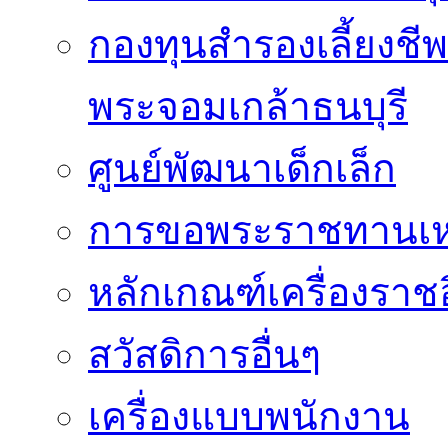
กองทุนสำรองเลี้ยงชี
พระจอมเกล้าธนบุรี
ศูนย์พัฒนาเด็กเล็ก
การขอพระราชทานเหรี
หลักเกณฑ์เครื่องราช
สวัสดิการอื่นๆ
เครื่องแบบพนักงาน