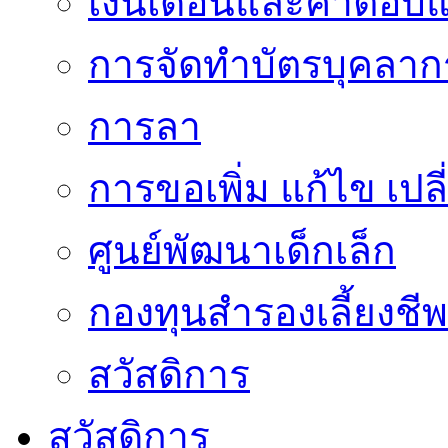
เงินเดือนและค่าตอบ
การจัดทำบัตรบุคลาก
การลา
การขอเพิ่ม แก้ไข เป
ศูนย์พัฒนาเด็กเล็ก
กองทุนสำรองเลี้ยงชีพ
สวัสดิการ
สวัสดิการ