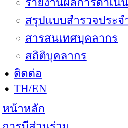
รายงานผลการดำเนิน
สรุปแบบสำรวจประจำ
สารสนเทศบุคลากร
สถิติบุคลากร
ติดต่อ
TH/EN
หน้าหลัก
การมีส่วนร่วม