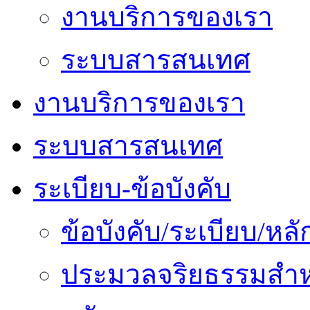
งานบริการของเรา
ระบบสารสนเทศ
งานบริการของเรา
ระบบสารสนเทศ
ระเบียบ-ข้อบังคับ
ข้อบังคับ/ระเบียบ/ห
ประมวลจริยธรรมสำห