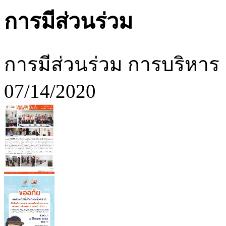
การมีส่วนร่วม
การมีส่วนร่วม การบริหาร
07/14/2020