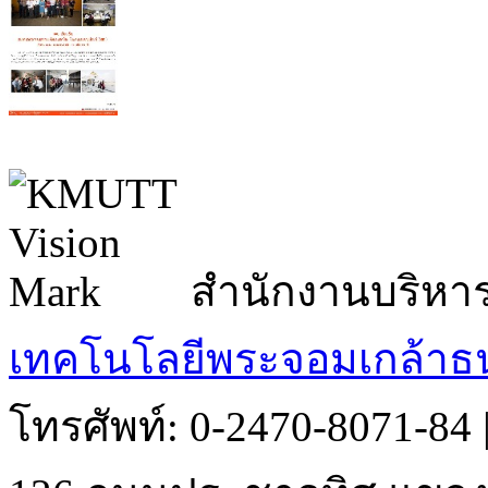
สำนักงานบริหา
เทคโนโลยีพระจอมเกล้าธน
โทรศัพท์: 0-2470-8071-84