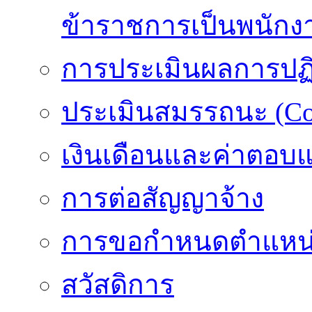
ข้าราชการเป็นพนักง
การประเมินผลการปฏิบ
ประเมินสมรรถนะ (Co
เงินเดือนและค่าตอบ
การต่อสัญญาจ้าง
การขอกำหนดตำแหน่
สวัสดิการ