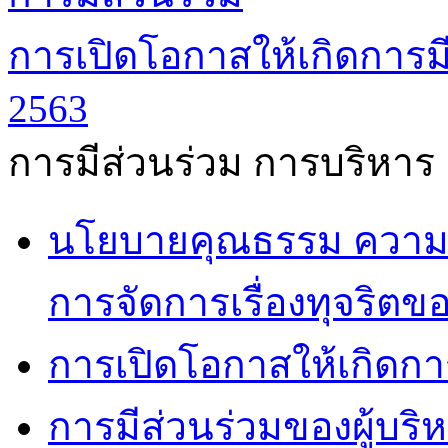
การเปิดโอกาสให้เกิดการมี
2563
การมีส่วนร่วม การบริหาร
นโยบายคุณธรรม ความโ
การจัดการเรื่องทุจริตข
การเปิดโอกาสให้เกิดกา
การมีส่วนร่วมของผู้บริ