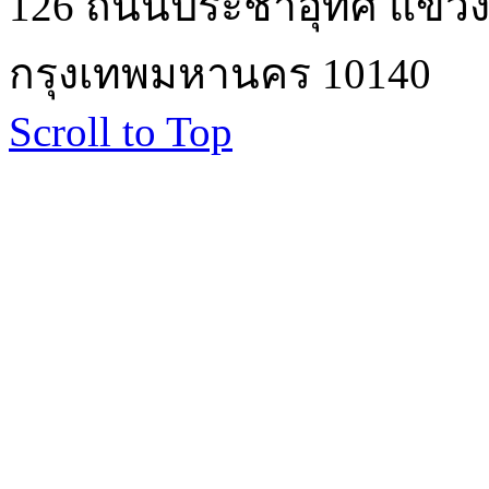
126 ถนนประชาอุทิศ แขวงบ
กรุงเทพมหานคร 10140
Scroll to Top