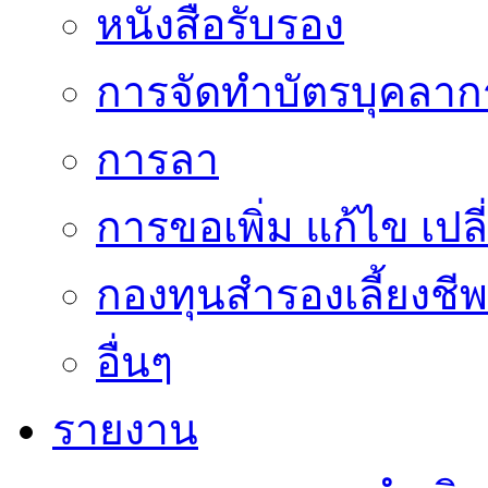
หนังสือรับรอง
การจัดทำบัตรบุคลาก
การลา
การขอเพิ่ม แก้ไข เป
กองทุนสำรองเลี้ยงชีพ
อื่นๆ
รายงาน