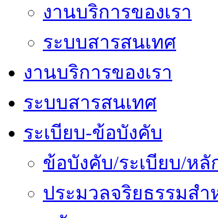
งานบริการของเรา
ระบบสารสนเทศ
งานบริการของเรา
ระบบสารสนเทศ
ระเบียบ-ข้อบังคับ
ข้อบังคับ/ระเบียบ/ห
ประมวลจริยธรรมสำห