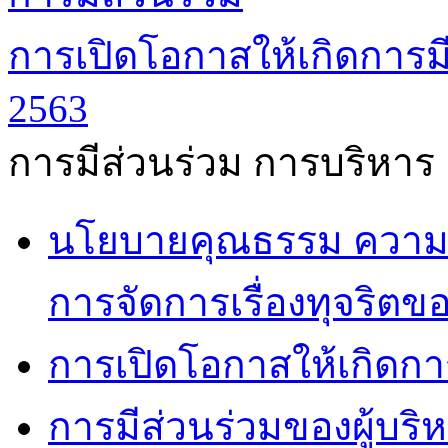
การเปิดโอกาสให้เกิดการมี
2563
การมีส่วนร่วม การบริหาร
นโยบายคุณธรรม ความโ
การจัดการเรื่องทุจริตข
การเปิดโอกาสให้เกิดกา
การมีส่วนร่วมของผู้บริ