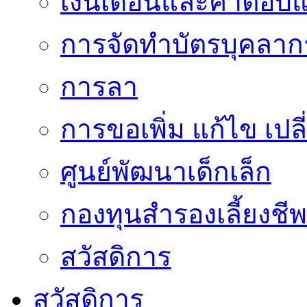
เงินเดือนและค่าตอบ
การจัดทำบัตรบุคลาก
การลา
การขอเพิ่ม แก้ไข เป
ศูนย์พัฒนาเด็กเล็ก
กองทุนสำรองเลี้ยงชีพ
สวัสดิการ
สวัสดิการ