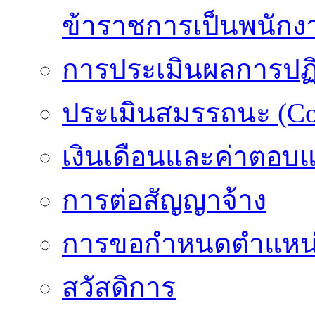
ข้าราชการเป็นพนักง
การประเมินผลการปฏิบ
ประเมินสมรรถนะ (Co
เงินเดือนและค่าตอบ
การต่อสัญญาจ้าง
การขอกำหนดตำแหน่
สวัสดิการ