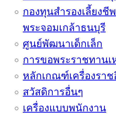
กองทุนสำรองเลี้ยงชี
พระจอมเกล้าธนบุรี
ศูนย์พัฒนาเด็กเล็ก
การขอพระราชทานเหรี
หลักเกณฑ์เครื่องราช
สวัสดิการอื่นๆ
เครื่องแบบพนักงาน