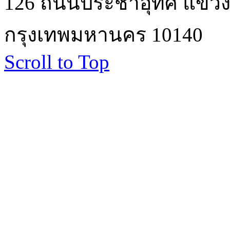
126 ถนนประชาอุทิศ แขวงบ
กรุงเทพมหานคร 10140
Scroll to Top