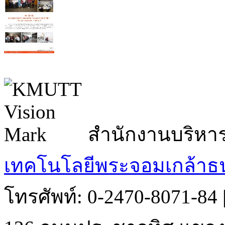
สำนักงานบริหา
เทคโนโลยีพระจอมเกล้าธน
โทรศัพท์: 0-2470-8071-84