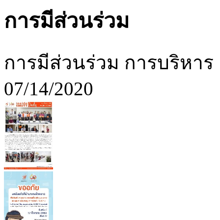
การมีส่วนร่วม
การมีส่วนร่วม การบริหาร
07/14/2020