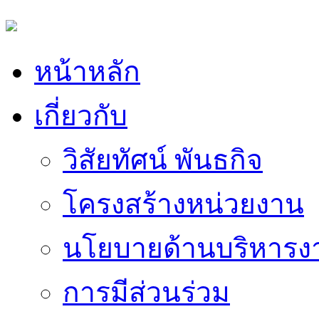
หน้าหลัก
เกี่ยวกับ
วิสัยทัศน์ พันธกิจ
โครงสร้างหน่วยงาน
นโยบายด้านบริหารง
การมีส่วนร่วม