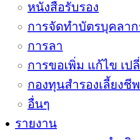
หนังสือรับรอง
การจัดทำบัตรบุคลาก
การลา
การขอเพิ่ม แก้ไข เป
กองทุนสำรองเลี้ยงชีพ
อื่นๆ
รายงาน