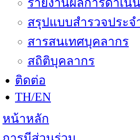
รายงานผลการดำเนิน
สรุปแบบสำรวจประจำ
สารสนเทศบุคลากร
สถิติบุคลากร
ติดต่อ
TH/EN
หน้าหลัก
การมีส่วนร่วม