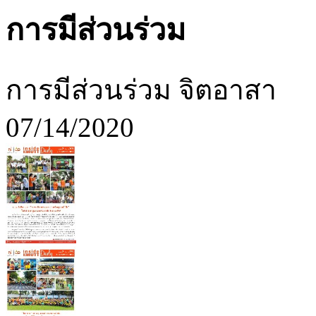
การมีส่วนร่วม
การมีส่วนร่วม จิตอาสา
07/14/2020