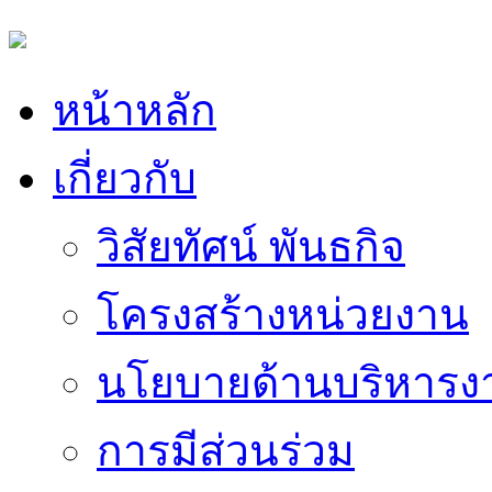
หน้าหลัก
เกี่ยวกับ
วิสัยทัศน์ พันธกิจ
โครงสร้างหน่วยงาน
นโยบายด้านบริหารง
การมีส่วนร่วม