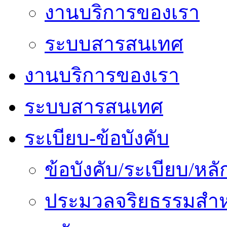
งานบริการของเรา
ระบบสารสนเทศ
งานบริการของเรา
ระบบสารสนเทศ
ระเบียบ-ข้อบังคับ
ข้อบังคับ/ระเบียบ/ห
ประมวลจริยธรรมสำห