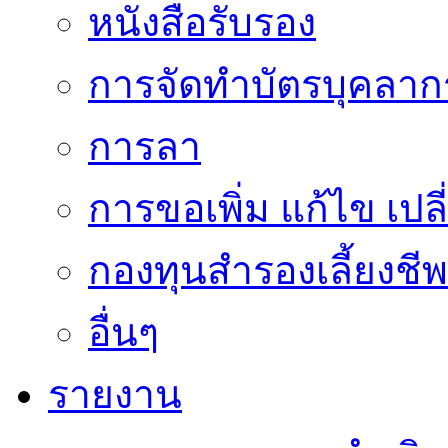
หนังสือรับรอง
การจัดทำบัตรบุคลาก
การลา
การขอเพิ่ม แก้ไข เป
กองทุนสำรองเลี้ยงชีพ
อื่นๆ
รายงาน