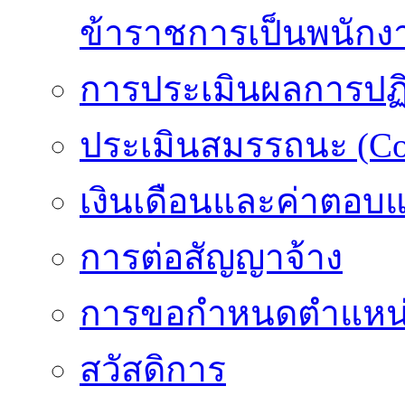
ข้าราชการเป็นพนักง
การประเมินผลการปฏิบ
ประเมินสมรรถนะ (Co
เงินเดือนและค่าตอบ
การต่อสัญญาจ้าง
การขอกำหนดตำแหน่
สวัสดิการ