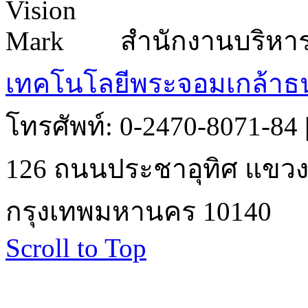
สำนักงานบริหา
เทคโนโลยีพระจอมเกล้าธน
โทรศัพท์: 0-2470-8071-84
126 ถนนประชาอุทิศ แขวงบ
กรุงเทพมหานคร 10140
Scroll to Top