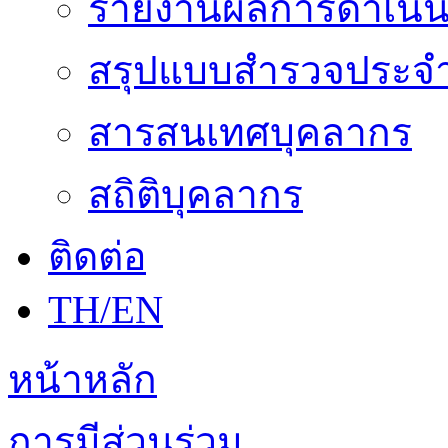
รายงานผลการดำเนิน
สรุปแบบสำรวจประจำ
สารสนเทศบุคลากร
สถิติบุคลากร
ติดต่อ
TH/EN
หน้าหลัก
การมีส่วนร่วม