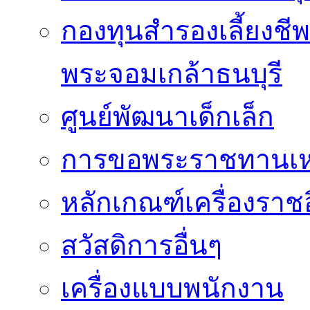
กองทุนสำรองเลี้ยงชี
พระจอมเกล้าธนบุรี
ศูนย์พัฒนาเด็กเล็ก
การขอพระราชทานเหรี
หลักเกณฑ์เครื่องราช
สวัสดิการอื่นๆ
เครื่องแบบพนักงาน