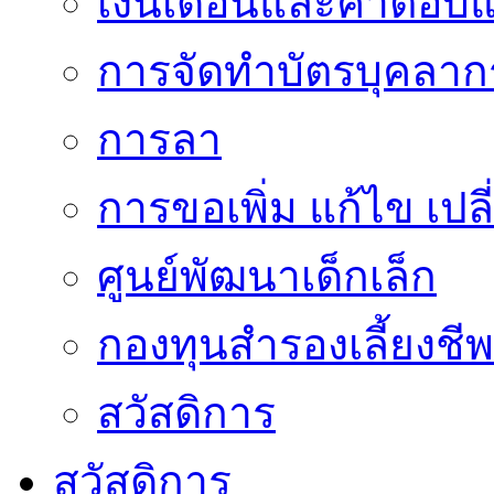
เงินเดือนและค่าตอบ
การจัดทำบัตรบุคลาก
การลา
การขอเพิ่ม แก้ไข เป
ศูนย์พัฒนาเด็กเล็ก
กองทุนสำรองเลี้ยงชีพ
สวัสดิการ
สวัสดิการ