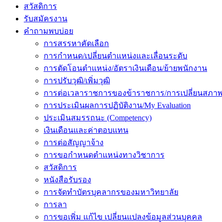
สวัสดิการ
รับสมัครงาน
คำถามพบบ่อย
การสรรหาคัดเลือก
การกำหนด/เปลี่ยนตำแหน่งและเลื่อนระดับ
การตัดโอนตำแหน่ง/อัตราเงินเดือน/ย้ายพนักงาน
การปรับวุฒิ/เพิ่มวุฒิ
การต่อเวลาราชการของข้าราชการ/การเปลี่ยนสภาพ
การประเมินผลการปฏิบัติงาน/My Evaluation
ประเมินสมรรถนะ (Competency)
เงินเดือนและค่าตอบแทน
การต่อสัญญาจ้าง
การขอกำหนดตำแหน่งทางวิชาการ
สวัสดิการ
หนังสือรับรอง
การจัดทำบัตรบุคลากรของมหาวิทยาลัย
การลา
การขอเพิ่ม แก้ไข เปลี่ยนแปลงข้อมูลส่วนบุคคล