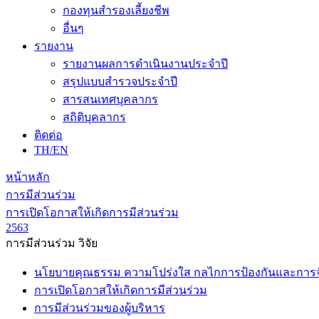
กองทุนสำรองเลี้ยงชีพ
อื่นๆ
รายงาน
รายงานผลการดำเนินงานประจำปี
สรุปแบบสำรวจประจำปี
สารสนเทศบุคลากร
สถิติบุคลากร
ติดต่อ
TH/EN
หน้าหลัก
การมีส่วนร่วม
การเปิดโอกาสให้เกิดการมีส่วนร่วม
2563
การมีส่วนร่วม วิจัย
นโยบายคุณธรรม ความโปร่งใส กลไกการป้องกันและการจัด
การเปิดโอกาสให้เกิดการมีส่วนร่วม
การมีส่วนร่วมของผู้บริหาร