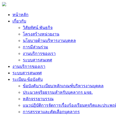
หน้าหลัก
เกี่ยวกับ
วิสัยทัศน์ พันธกิจ
โครงสร้างหน่วยงาน
นโยบายด้านบริหารงานบุคคล
การมีส่วนร่วม
งานบริการของเรา
ระบบสารสนเทศ
งานบริการของเรา
ระบบสารสนเทศ
ระเบียบ-ข้อบังคับ
ข้อบังคับ/ระเบียบ/หลักเกณฑ์บริหารงานบุคคล
ประมวลจริยธรรมสำหรับบุคลากร มจธ.
หลักจรรยาบรรณ
แนวปฏิบัติการจัดการเรื่องร้องเรียนทุจริตและประพฤ
การสรรหาและคัดเลือกบุคลากร