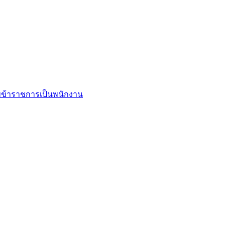
ข้าราชการเป็นพนักงาน