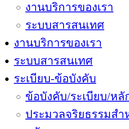
งานบริการของเรา
ระบบสารสนเทศ
งานบริการของเรา
ระบบสารสนเทศ
ระเบียบ-ข้อบังคับ
ข้อบังคับ/ระเบียบ/ห
ประมวลจริยธรรมสำห