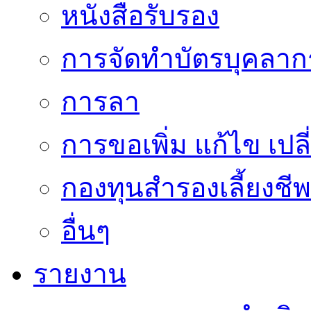
หนังสือรับรอง
การจัดทำบัตรบุคลาก
การลา
การขอเพิ่ม แก้ไข เป
กองทุนสำรองเลี้ยงชีพ
อื่นๆ
รายงาน