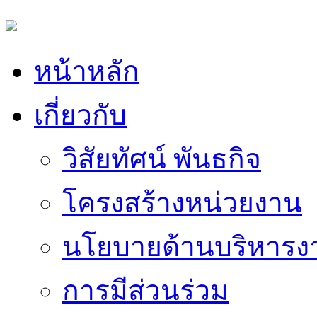
หน้าหลัก
เกี่ยวกับ
วิสัยทัศน์ พันธกิจ
โครงสร้างหน่วยงาน
นโยบายด้านบริหารง
การมีส่วนร่วม