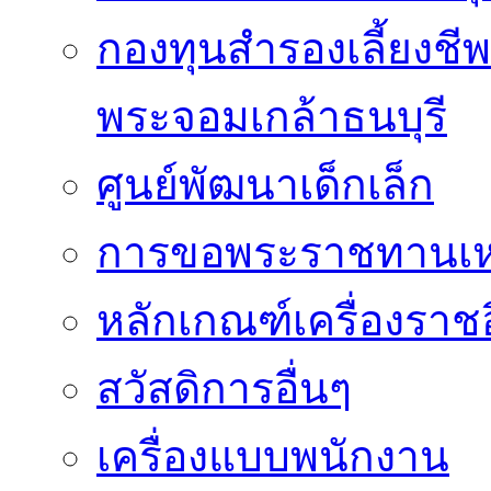
กองทุนสำรองเลี้ยงชี
พระจอมเกล้าธนบุรี
ศูนย์พัฒนาเด็กเล็ก
การขอพระราชทานเหรี
หลักเกณฑ์เครื่องราช
สวัสดิการอื่นๆ
เครื่องแบบพนักงาน