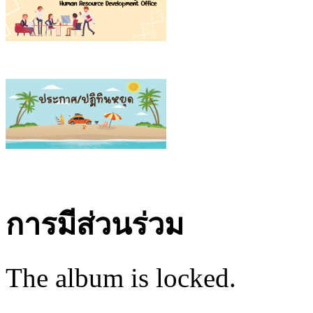
การมีส่วนร่วม
The album is locked.