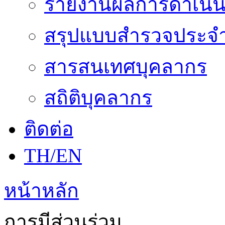
รายงานผลการดำเนิน
สรุปแบบสำรวจประจำ
สารสนเทศบุคลากร
สถิติบุคลากร
ติดต่อ
TH/EN
หน้าหลัก
การมีส่วนร่วม