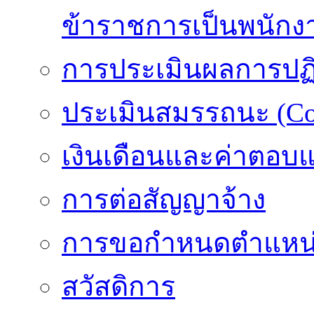
ข้าราชการเป็นพนักง
การประเมินผลการปฏิบ
ประเมินสมรรถนะ (Co
เงินเดือนและค่าตอบ
การต่อสัญญาจ้าง
การขอกำหนดตำแหน่
สวัสดิการ