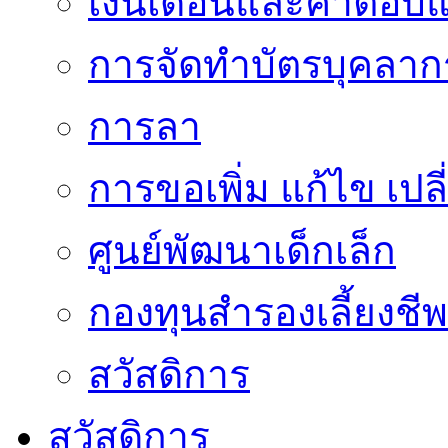
เงินเดือนและค่าตอบ
การจัดทำบัตรบุคลาก
การลา
การขอเพิ่ม แก้ไข เป
ศูนย์พัฒนาเด็กเล็ก
กองทุนสำรองเลี้ยงชีพ
สวัสดิการ
สวัสดิการ