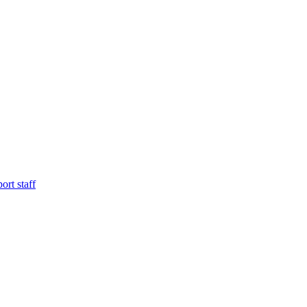
ort staff