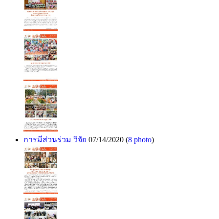
การมีส่วนร่วม วิจัย
07/14/2020
(
8 photo
)