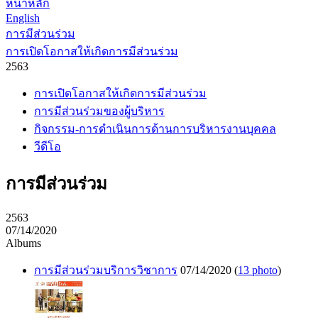
หน้าหลัก
English
การมีส่วนร่วม
การเปิดโอกาสให้เกิดการมีส่วนร่วม
2563
การเปิดโอกาสให้เกิดการมีส่วนร่วม
การมีส่วนร่วมของผู้บริหาร
กิจกรรม-การดำเนินการด้านการบริหารงานบุคคล
วีดีโอ
การมีส่วนร่วม
2563
07/14/2020
Albums
การมีส่วนร่วมบริการวิชาการ
07/14/2020
(
13 photo
)