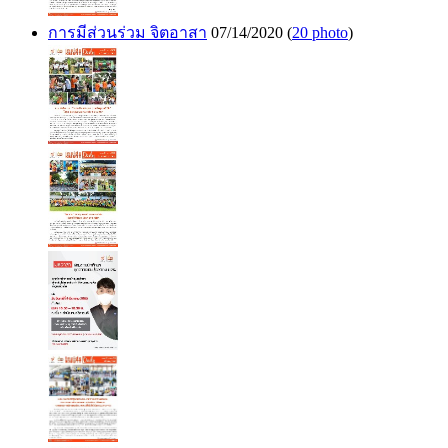
การมีส่วนร่วม จิตอาสา
07/14/2020
(
20 photo
)