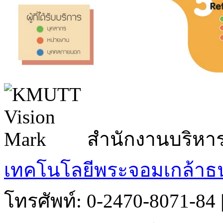
สำนักงานบริหา
เทคโนโลยีพระจอมเกล้าธน
โทรศัพท์: 0-2470-8071-84