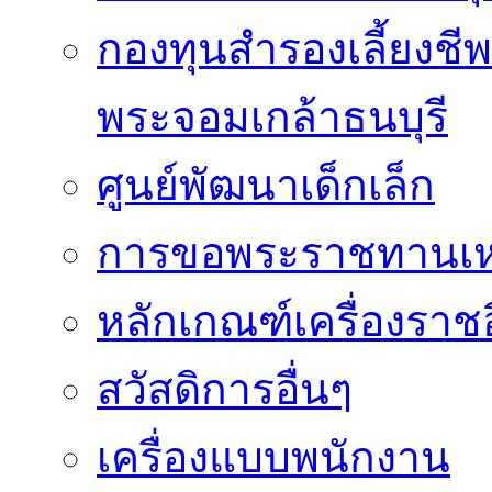
กองทุนสำรองเลี้ยงชี
พระจอมเกล้าธนบุรี
ศูนย์พัฒนาเด็กเล็ก
การขอพระราชทานเหรี
หลักเกณฑ์เครื่องราช
สวัสดิการอื่นๆ
เครื่องแบบพนักงาน