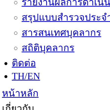
รายงานผลการดำเนิน
สรุปแบบสำรวจประจำ
สารสนเทศบุคลากร
สถิติบุคลากร
ติดต่อ
TH/EN
หน้าหลัก
เกี่ยวกับ