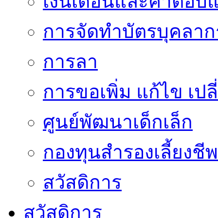
เงินเดือนและค่าตอบ
การจัดทำบัตรบุคลาก
การลา
การขอเพิ่ม แก้ไข เป
ศูนย์พัฒนาเด็กเล็ก
กองทุนสำรองเลี้ยงชีพ
สวัสดิการ
สวัสดิการ