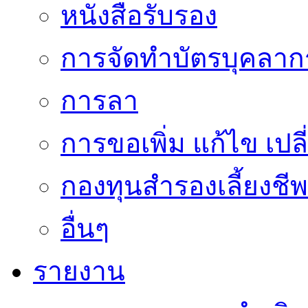
หนังสือรับรอง
การจัดทำบัตรบุคลาก
การลา
การขอเพิ่ม แก้ไข เป
กองทุนสำรองเลี้ยงชีพ
อื่นๆ
รายงาน