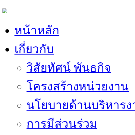
หน้าหลัก
เกี่ยวกับ
วิสัยทัศน์ พันธกิจ
โครงสร้างหน่วยงาน
นโยบายด้านบริหารง
การมีส่วนร่วม