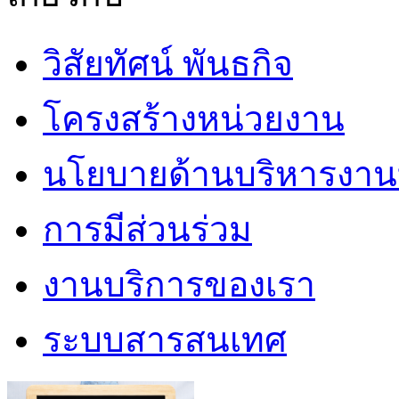
วิสัยทัศน์ พันธกิจ
โครงสร้างหน่วยงาน
นโยบายด้านบริหารงาน
การมีส่วนร่วม
งานบริการของเรา
ระบบสารสนเทศ