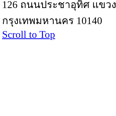
126 ถนนประชาอุทิศ แขวงบ
กรุงเทพมหานคร 10140
Scroll to Top