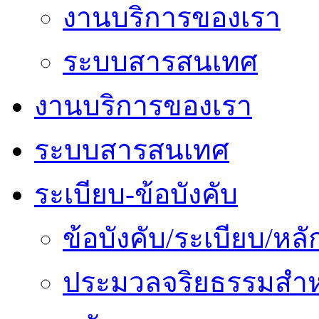
งานบริการของเรา
ระบบสารสนเทศ
งานบริการของเรา
ระบบสารสนเทศ
ระเบียบ-ข้อบังคับ
ข้อบังคับ/ระเบียบ/ห
ประมวลจริยธรรมสำห