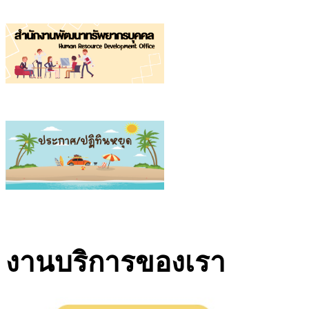
งานบริการของเรา