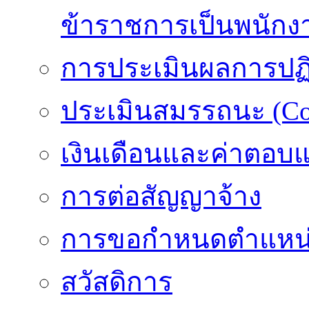
ข้าราชการเป็นพนักง
การประเมินผลการปฏิบ
ประเมินสมรรถนะ (Co
เงินเดือนและค่าตอบ
การต่อสัญญาจ้าง
การขอกำหนดตำแหน่
สวัสดิการ