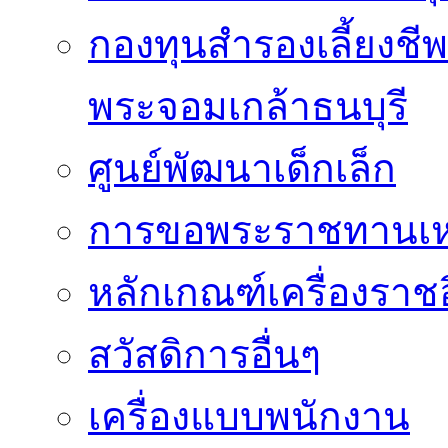
กองทุนสำรองเลี้ยงชี
พระจอมเกล้าธนบุรี
ศูนย์พัฒนาเด็กเล็ก
การขอพระราชทานเหรี
หลักเกณฑ์เครื่องราช
สวัสดิการอื่นๆ
เครื่องแบบพนักงาน