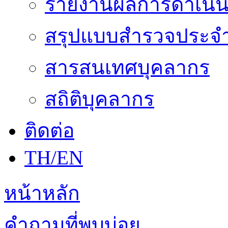
รายงานผลการดำเนิน
สรุปแบบสำรวจประจำ
สารสนเทศบุคลากร
สถิติบุคลากร
ติดต่อ
TH/EN
หน้าหลัก
คำถามที่พบบ่อย