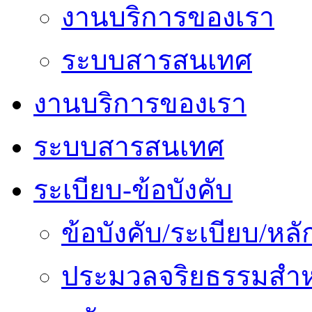
งานบริการของเรา
ระบบสารสนเทศ
งานบริการของเรา
ระบบสารสนเทศ
ระเบียบ-ข้อบังคับ
ข้อบังคับ/ระเบียบ/ห
ประมวลจริยธรรมสำห