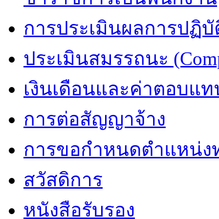
การประเมินผลการปฏิบัต
ประเมินสมรรถนะ (Comp
เงินเดือนและค่าตอบแท
การต่อสัญญาจ้าง
การขอกำหนดตำแหน่งท
สวัสดิการ
หนังสือรับรอง