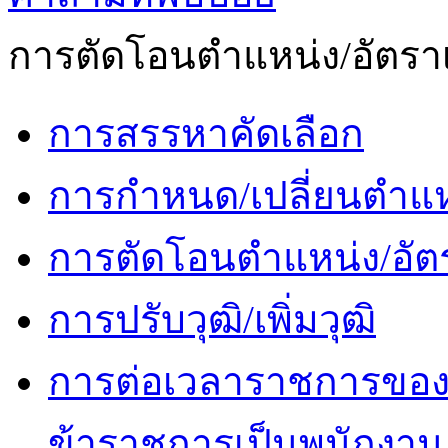
การตัดโอนตำแหน่ง/อัตราเ
การสรรหาคัดเลือก
การกำหนด/เปลี่ยนตำแห
การตัดโอนตำแหน่ง/อัตร
การปรับวุฒิ/เพิ่มวุฒิ
การต่อเวลาราชการของ
ข้าราชการเป็นพนักงาน