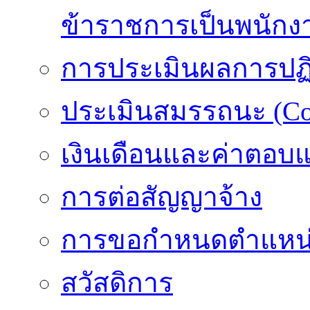
ข้าราชการเป็นพนักง
การประเมินผลการปฏิบ
ประเมินสมรรถนะ (Co
เงินเดือนและค่าตอบ
การต่อสัญญาจ้าง
การขอกำหนดตำแหน่
สวัสดิการ