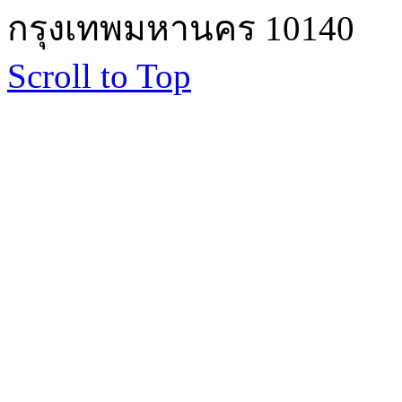
กรุงเทพมหานคร 10140
Scroll to Top