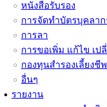
หนังสือรับรอง
การจัดทำบัตรบุคลาก
การลา
การขอเพิ่ม แก้ไข เป
กองทุนสำรองเลี้ยงชีพ
อื่นๆ
รายงาน