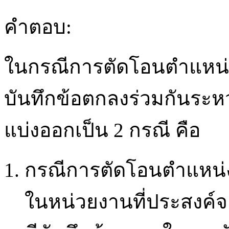
คำตอบ:
ในกรณีการตัดโอนตำแหน่งแ
บันทึกข้อตกลงร่วมกันระหว
แบ่งออกเป็น 2 กรณี คือ
กรณีการตัดโอนตำแหน่งแ
ในหน่วยงานที่ประสงค์จ