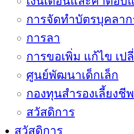
เงินเดือนและค่าตอบ
การจัดทำบัตรบุคลาก
การลา
การขอเพิ่ม แก้ไข เป
ศูนย์พัฒนาเด็กเล็ก
กองทุนสำรองเลี้ยงชีพ
สวัสดิการ
สวัสดิการ