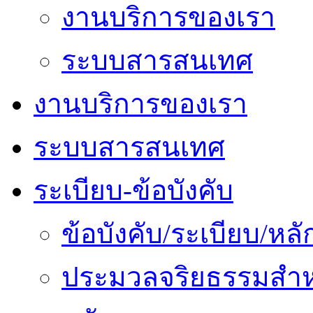
งานบริการของเรา
ระบบสารสนเทศ
งานบริการของเรา
ระบบสารสนเทศ
ระเบียบ-ข้อบังคับ
ข้อบังคับ/ระเบียบ/ห
ประมวลจริยธรรมสำห