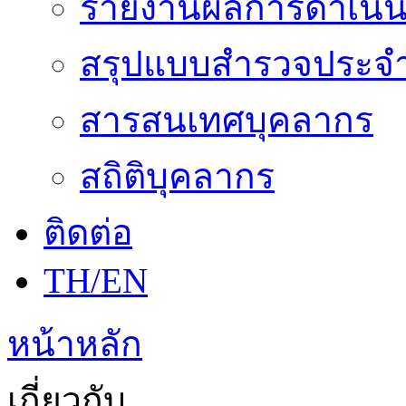
รายงานผลการดำเนิน
สรุปแบบสำรวจประจำ
สารสนเทศบุคลากร
สถิติบุคลากร
ติดต่อ
TH/EN
หน้าหลัก
เกี่ยวกับ