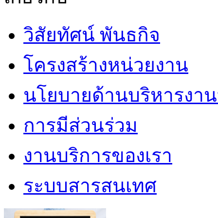
วิสัยทัศน์ พันธกิจ
โครงสร้างหน่วยงาน
นโยบายด้านบริหารงาน
การมีส่วนร่วม
งานบริการของเรา
ระบบสารสนเทศ