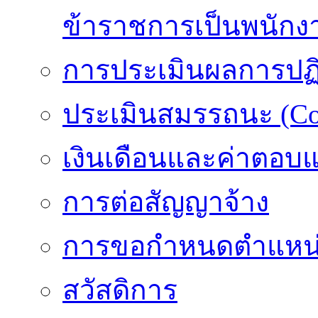
ข้าราชการเป็นพนักง
การประเมินผลการปฏิบ
ประเมินสมรรถนะ (Co
เงินเดือนและค่าตอบ
การต่อสัญญาจ้าง
การขอกำหนดตำแหน่
สวัสดิการ