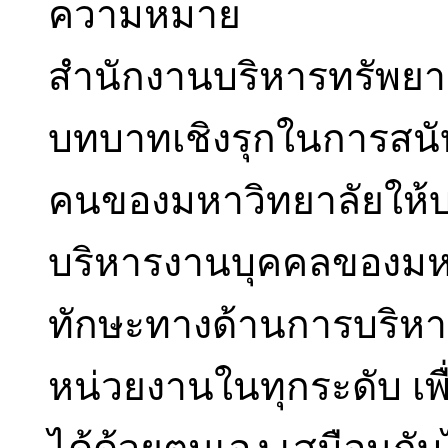
ความหมาย
สำนักงานบริหารทรัพยาก
บทบาทเชิงรุกในการสนั
คนของมหาวิทยาลัยให้บ
บริหารงานบุคคลของมหา
ทักษะทางด้านการบริหาร
หน่วยงานในทุกระดับ เพ