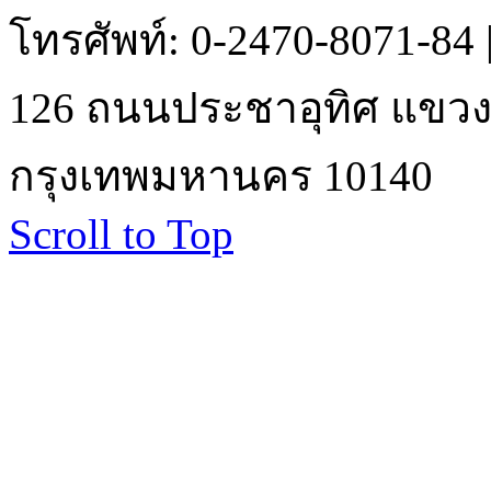
โทรศัพท์: 0-2470-8071-84
126 ถนนประชาอุทิศ แขวงบ
กรุงเทพมหานคร 10140
Scroll to Top