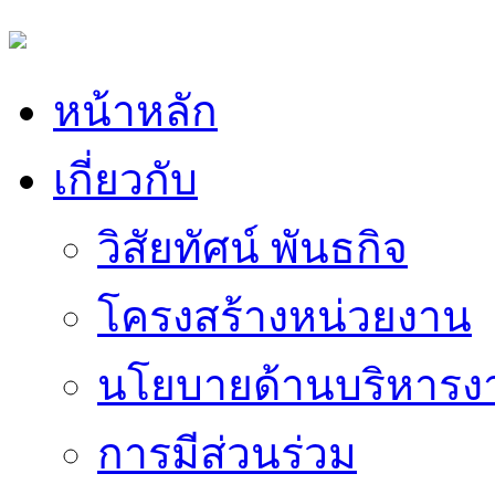
หน้าหลัก
เกี่ยวกับ
วิสัยทัศน์ พันธกิจ
โครงสร้างหน่วยงาน
นโยบายด้านบริหารง
การมีส่วนร่วม