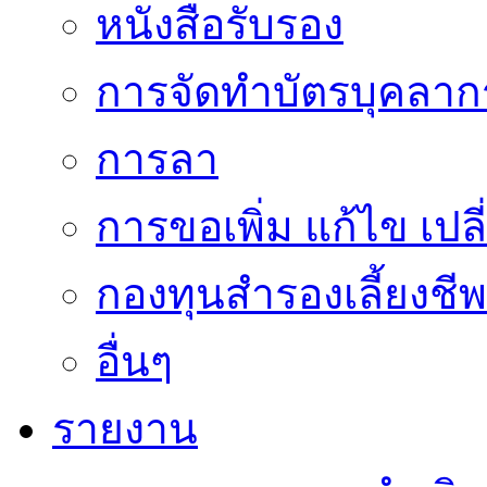
หนังสือรับรอง
การจัดทำบัตรบุคลาก
การลา
การขอเพิ่ม แก้ไข เป
กองทุนสำรองเลี้ยงชีพ
อื่นๆ
รายงาน