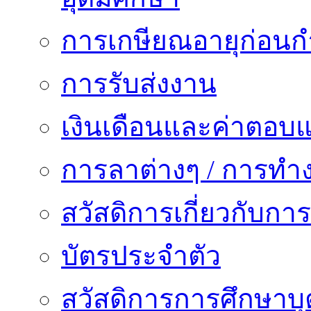
การเกษียณอายุก่อน
การรับส่งงาน
เงินเดือนและค่าตอบ
การลาต่างๆ / การทำ
สวัสดิการเกี่ยวกับก
บัตรประจำตัว
สวัสดิการการศึกษาบุ