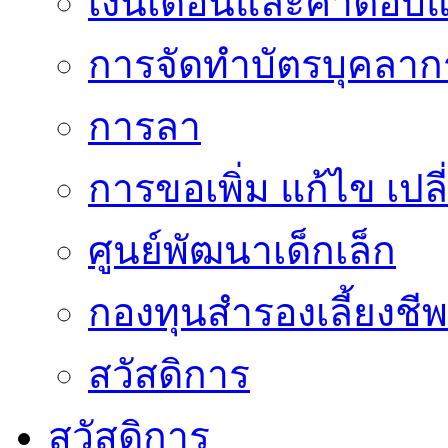
เงินเดือนและค่าตอบ
การจัดทำบัตรบุคลาก
การลา
การขอเพิ่ม แก้ไข เป
ศูนย์พัฒนาเด็กเล็ก
กองทุนสำรองเลี้ยงชีพ
สวัสดิการ
สวัสดิการ