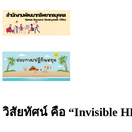
วิสัยทัศน์ คือ “Invisible