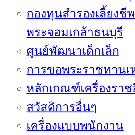
กองทุนสำรองเลี้ยงชี
พระจอมเกล้าธนบุรี
ศูนย์พัฒนาเด็กเล็ก
การขอพระราชทานเหรี
หลักเกณฑ์เครื่องราช
สวัสดิการอื่นๆ
เครื่องแบบพนักงาน