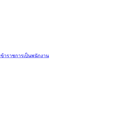
ข้าราชการเป็นพนักงาน