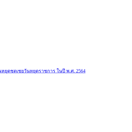
หยุดชดเชยวันหยุดราชการ ในปี พ.ศ. 2564