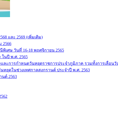
68 และ 2569 (เพิ่มเติม)
ม 2566
ิเศษ วันที่ 16-18 พฤศจิกายน 2565
ในปี พ.ศ. 2565
ษและการกำหนดวันหยุดราชการประจำภูมิภาค รวมทั้งการเลื่อนวัน
ันหยุดในช่วงเทศกาลสงกรานต์ ประจำปี พ.ศ. 2563
านต์ 2563
2562