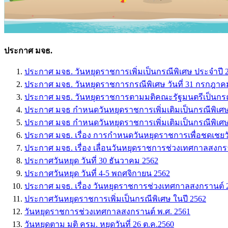
ประกาศ มจธ.
ประกาศ มจธ. วันหยุดราชการเพิ่มเป็นกรณีพิเศษ ประจำปี 25
ประกาศ มจธ. วันหยุดราชการกรณีพิเศษ วันที่ 31 กรกฎาค
ประกาศ มจธ. วันหยุดราชการตามมติคณะรัฐมนตรีเป็นกรณีพ
ประกาศ มจธ กำหนดวันหยุดราชการเพิ่มเติมเป็นกรณีพิเศษ 
ประกาศ มจธ กำหนดวันหยุดราชการเพิ่มเติมเป็นกรณีพิเศ
ประกาศ มจธ. เรื่อง การกำหนดวันหยุดราชการเพื่อชดเชยว
ประกาศ มจธ. เรื่อง เลื่อนวันหยุดราชการช่วงเทศกาลสงกร
ประกาศวันหยุด วันที่ 30 ธันวาคม 2562
ประกาศวันหยุด วันที่ 4-5 พฤศจิกายน 2562
ประกาศ มจธ. เรื่อง วันหยุดราชการช่วงเทศกาลสงกรานต์ 
ประกาศวันหยุดราชการเพิ่มเป็นกรณีพิเศษ ในปี 2562
วันหยุดราชการช่วงเทศกาลสงกรานต์ พ.ศ. 2561
วันหยุดตาม มติ ครม. หยุดวันที่ 26 ต.ค.2560