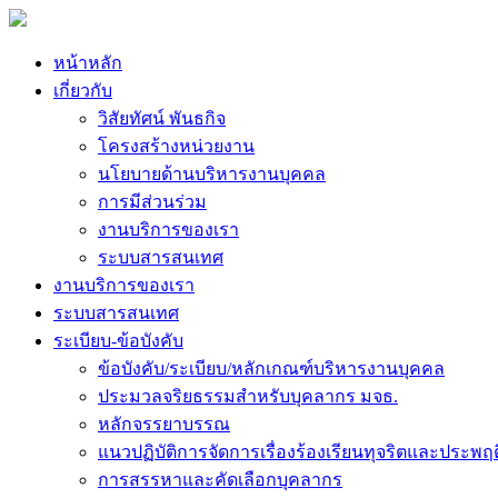
หน้าหลัก
เกี่ยวกับ
วิสัยทัศน์ พันธกิจ
โครงสร้างหน่วยงาน
นโยบายด้านบริหารงานบุคคล
การมีส่วนร่วม
งานบริการของเรา
ระบบสารสนเทศ
งานบริการของเรา
ระบบสารสนเทศ
ระเบียบ-ข้อบังคับ
ข้อบังคับ/ระเบียบ/หลักเกณฑ์บริหารงานบุคคล
ประมวลจริยธรรมสำหรับบุคลากร มจธ.
หลักจรรยาบรรณ
แนวปฏิบัติการจัดการเรื่องร้องเรียนทุจริตและประพฤ
การสรรหาและคัดเลือกบุคลากร