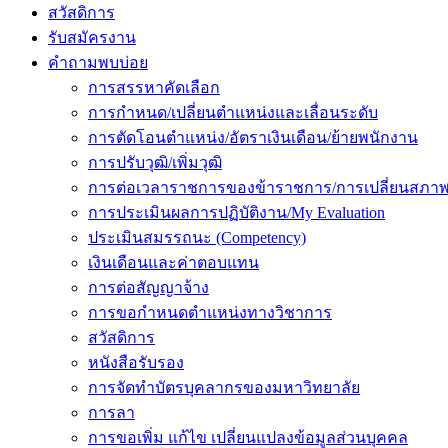
สวัสดิการ
รับสมัครงาน
คำถามพบบ่อย
การสรรหาคัดเลือก
การกำหนด/เปลี่ยนตำแหน่งและเลื่อนระดับ
การตัดโอนตำแหน่ง/อัตราเงินเดือน/ย้ายพนักงาน
การปรับวุฒิ/เพิ่มวุฒิ
การต่อเวลาราชการของข้าราชการ/การเปลี่ยนสภาพ
การประเมินผลการปฏิบัติงาน/My Evaluation
ประเมินสมรรถนะ (Competency)
เงินเดือนและค่าตอบแทน
การต่อสัญญาจ้าง
การขอกำหนดตำแหน่งทางวิชาการ
สวัสดิการ
หนังสือรับรอง
การจัดทำบัตรบุคลากรของมหาวิทยาลัย
การลา
การขอเพิ่ม แก้ไข เปลี่ยนแปลงข้อมูลส่วนบุคคล