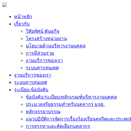
หน้าหลัก
เกี่ยวกับ
วิสัยทัศน์ พันธกิจ
โครงสร้างหน่วยงาน
นโยบายด้านบริหารงานบุคคล
การมีส่วนร่วม
งานบริการของเรา
ระบบสารสนเทศ
งานบริการของเรา
ระบบสารสนเทศ
ระเบียบ-ข้อบังคับ
ข้อบังคับ/ระเบียบ/หลักเกณฑ์บริหารงานบุคคล
ประมวลจริยธรรมสำหรับบุคลากร มจธ.
หลักจรรยาบรรณ
แนวปฏิบัติการจัดการเรื่องร้องเรียนทุจริตและประพฤ
การสรรหาและคัดเลือกบุคลากร