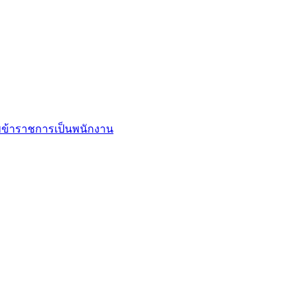
ข้าราชการเป็นพนักงาน