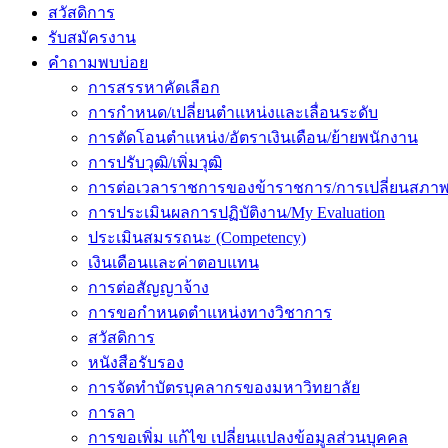
สวัสดิการ
รับสมัครงาน
คำถามพบบ่อย
การสรรหาคัดเลือก
การกำหนด/เปลี่ยนตำแหน่งและเลื่อนระดับ
การตัดโอนตำแหน่ง/อัตราเงินเดือน/ย้ายพนักงาน
การปรับวุฒิ/เพิ่มวุฒิ
การต่อเวลาราชการของข้าราชการ/การเปลี่ยนสภาพ
การประเมินผลการปฏิบัติงาน/My Evaluation
ประเมินสมรรถนะ (Competency)
เงินเดือนและค่าตอบแทน
การต่อสัญญาจ้าง
การขอกำหนดตำแหน่งทางวิชาการ
สวัสดิการ
หนังสือรับรอง
การจัดทำบัตรบุคลากรของมหาวิทยาลัย
การลา
การขอเพิ่ม แก้ไข เปลี่ยนแปลงข้อมูลส่วนบุคคล