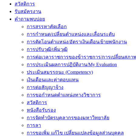
สวัสดิการ
รับสมัครงาน
คำถามพบบ่อย
การสรรหาคัดเลือก
การกำหนด/เปลี่ยนตำแหน่งและเลื่อนระดับ
การตัดโอนตำแหน่ง/อัตราเงินเดือน/ย้ายพนักงาน
การปรับวุฒิ/เพิ่มวุฒิ
การต่อเวลาราชการของข้าราชการ/การเปลี่ยนสภาพ
การประเมินผลการปฏิบัติงาน/My Evaluation
ประเมินสมรรถนะ (Competency)
เงินเดือนและค่าตอบแทน
การต่อสัญญาจ้าง
การขอกำหนดตำแหน่งทางวิชาการ
สวัสดิการ
หนังสือรับรอง
การจัดทำบัตรบุคลากรของมหาวิทยาลัย
การลา
การขอเพิ่ม แก้ไข เปลี่ยนแปลงข้อมูลส่วนบุคคล