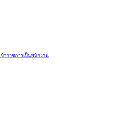
ข้าราชการเป็นพนักงาน