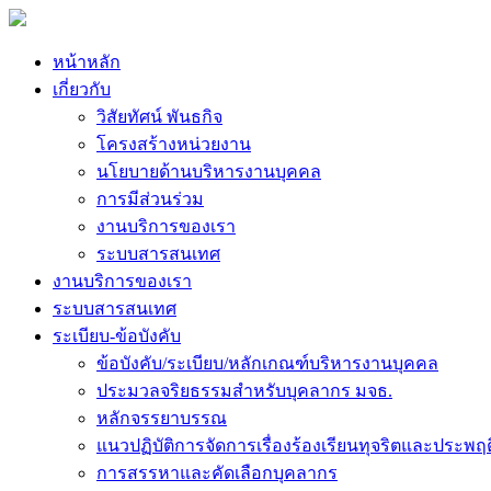
หน้าหลัก
เกี่ยวกับ
วิสัยทัศน์ พันธกิจ
โครงสร้างหน่วยงาน
นโยบายด้านบริหารงานบุคคล
การมีส่วนร่วม
งานบริการของเรา
ระบบสารสนเทศ
งานบริการของเรา
ระบบสารสนเทศ
ระเบียบ-ข้อบังคับ
ข้อบังคับ/ระเบียบ/หลักเกณฑ์บริหารงานบุคคล
ประมวลจริยธรรมสำหรับบุคลากร มจธ.
หลักจรรยาบรรณ
แนวปฏิบัติการจัดการเรื่องร้องเรียนทุจริตและประพฤ
การสรรหาและคัดเลือกบุคลากร