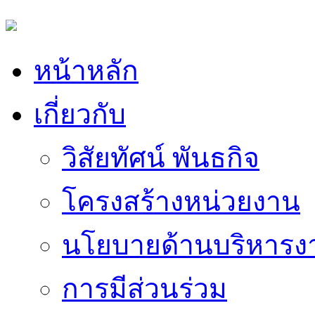
หน้าหลัก
เกี่ยวกับ
วิสัยทัศน์ พันธกิจ
โครงสร้างหน่วยงาน
นโยบายด้านบริหารง
การมีส่วนร่วม