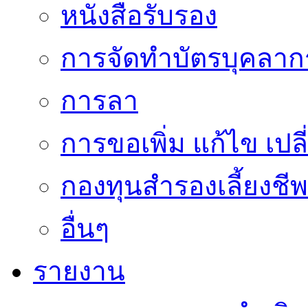
หนังสือรับรอง
การจัดทำบัตรบุคลาก
การลา
การขอเพิ่ม แก้ไข เป
กองทุนสำรองเลี้ยงชีพ
อื่นๆ
รายงาน