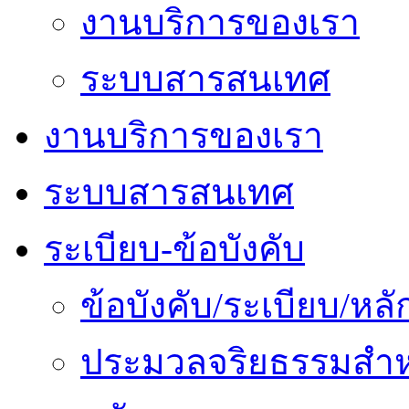
งานบริการของเรา
ระบบสารสนเทศ
งานบริการของเรา
ระบบสารสนเทศ
ระเบียบ-ข้อบังคับ
ข้อบังคับ/ระเบียบ/ห
ประมวลจริยธรรมสำห