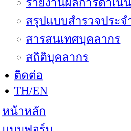
รายงานผลการดำเนิน
สรุปแบบสำรวจประจำ
สารสนเทศบุคลากร
สถิติบุคลากร
ติดต่อ
TH/EN
หน้าหลัก
แบบฟอร์ม