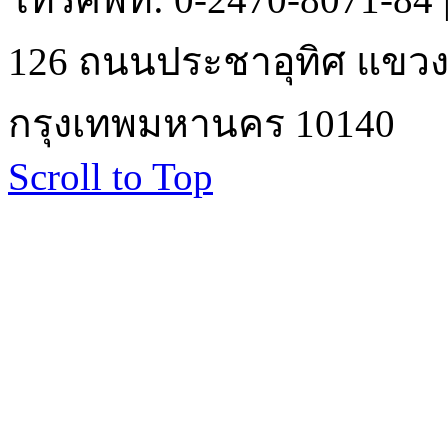
126 ถนนประชาอุทิศ แขวงบ
กรุงเทพมหานคร 10140
Scroll to Top