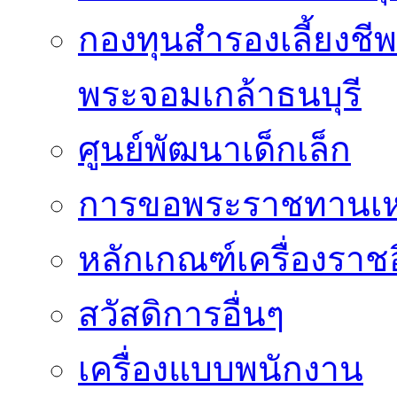
กองทุนสำรองเลี้ยงชี
พระจอมเกล้าธนบุรี
ศูนย์พัฒนาเด็กเล็ก
การขอพระราชทานเหรี
หลักเกณฑ์เครื่องราช
สวัสดิการอื่นๆ
เครื่องแบบพนักงาน