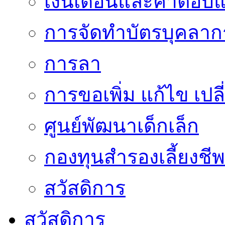
เงินเดือนและค่าตอบ
การจัดทำบัตรบุคลาก
การลา
การขอเพิ่ม แก้ไข เป
ศูนย์พัฒนาเด็กเล็ก
กองทุนสำรองเลี้ยงชีพ
สวัสดิการ
สวัสดิการ