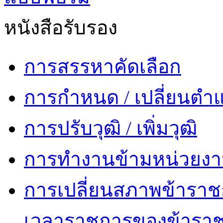
หนังสือรับรอง
การสรรหาคัดเลือก
การกำหนด / เปลี่ยนตำแ
การปรับวุฒิ / เพิ่มวุฒิ
การทำงานข้ามหน่วยง
การเปลี่ยนสภาพข้าราช
เวลาราชการของข้ารา