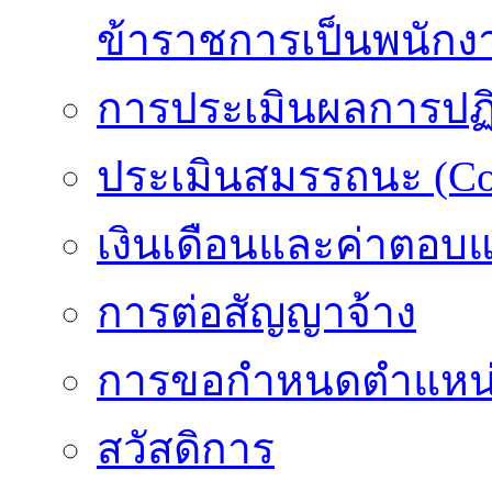
ข้าราชการเป็นพนักง
การประเมินผลการปฏิบ
ประเมินสมรรถนะ (Co
เงินเดือนและค่าตอบ
การต่อสัญญาจ้าง
การขอกำหนดตำแหน่
สวัสดิการ