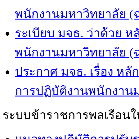
พนักงานมหาวิทยาลัย (ฉบ
ระเบียบ มจธ. ว่าด้วย ห
พนักงานมหาวิทยาลัย (ฉบ
ประกาศ มจธ. เรื่อง หล
การปฏิบัติงานพนักงานม
ระบบข้าราชการพลเรือนใน