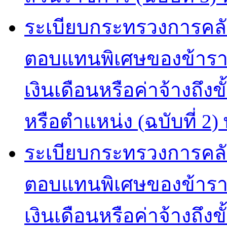
ระเบียบกระทรวงการคลัง
ตอบแทนพิเศษของข้าราช
เงินเดือนหรือค่าจ้างถึงขั
หรือตำแหน่ง (ฉบับที่ 2)
ระเบียบกระทรวงการคลัง
ตอบแทนพิเศษของข้าราช
เงินเดือนหรือค่าจ้างถึงข