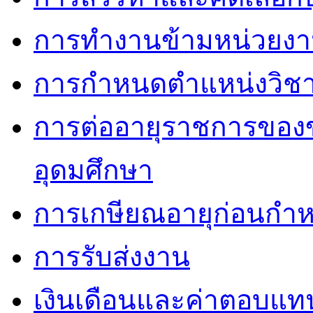
การทำงานข้ามหน่วยง
การกำหนดตำแหน่งวิชา
การต่ออายุราชการของ
อุดมศึกษา
การเกษียณอายุก่อนกำ
การรับส่งงาน
เงินเดือนและค่าตอบแท