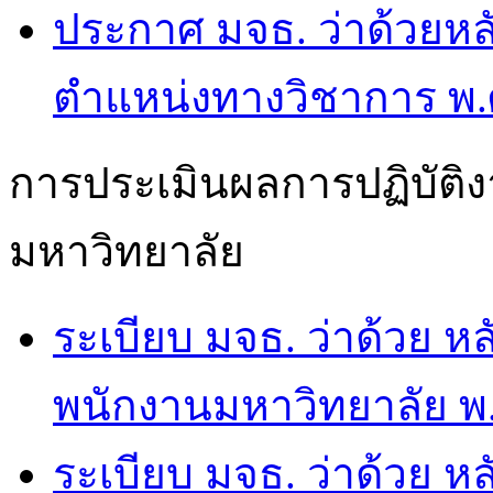
ประกาศ มจธ. ว่าด้วยห
ตำแหน่งทางวิชาการ พ.
การประเมินผลการปฏิบัติง
มหาวิทยาลัย
ระเบียบ มจธ. ว่าด้วย ห
พนักงานมหาวิทยาลัย พ.
ระเบียบ มจธ. ว่าด้วย ห