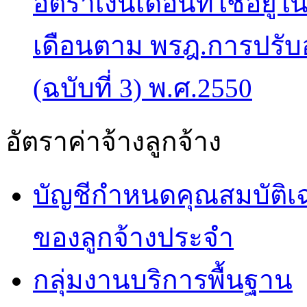
อัตราเงินเดือนที่ใช้อยู่ใน
เดือนตาม พรฎ.การปรับอ
(ฉบับที่ 3) พ.ศ.2550
อัตราค่าจ้างลูกจ้าง
บัญชีกำหนดคุณสมบัติเ
ของลูกจ้างประจำ
กลุ่มงานบริการพื้นฐาน