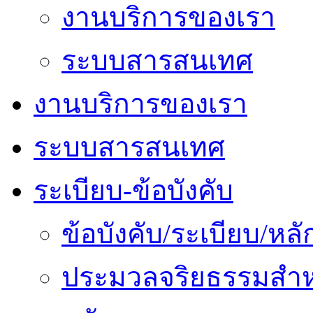
งานบริการของเรา
ระบบสารสนเทศ
งานบริการของเรา
ระบบสารสนเทศ
ระเบียบ-ข้อบังคับ
ข้อบังคับ/ระเบียบ/ห
ประมวลจริยธรรมสำห