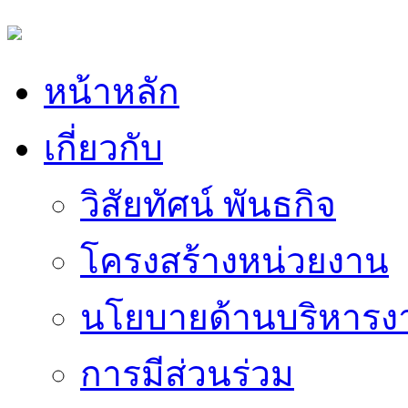
หน้าหลัก
เกี่ยวกับ
วิสัยทัศน์ พันธกิจ
โครงสร้างหน่วยงาน
นโยบายด้านบริหารง
การมีส่วนร่วม