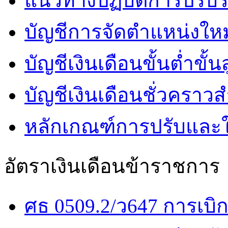
แนวทางปฏิบัติการปรับ
บัญชีการจัดตำแหน่งใหม
บัญชีเงินเดือนขั้นต่ำขั
บัญชีเงินเดือนชั่วคราว
หลักเกณฑ์การปรับและให้
อัตราเงินเดือนข้าราชการ
ศธ 0509.2/ว647 การเบ