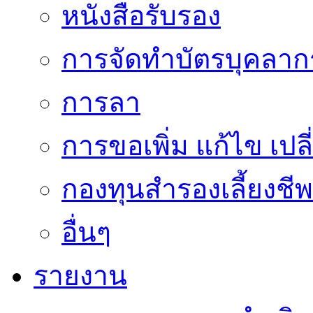
หนังสือรับรอง
การจัดทำบัตรบุคลาก
การลา
การขอเพิ่ม แก้ไข เป
กองทุนสำรองเลี้ยงชีพ
อื่นๆ
รายงาน