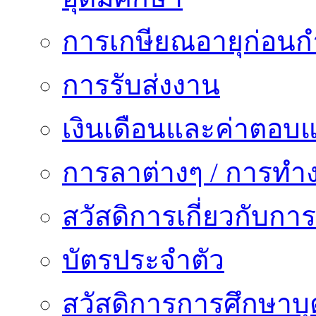
การเกษียณอายุก่อน
การรับส่งงาน
เงินเดือนและค่าตอบ
การลาต่างๆ / การทำ
สวัสดิการเกี่ยวกับก
บัตรประจำตัว
สวัสดิการการศึกษาบุ