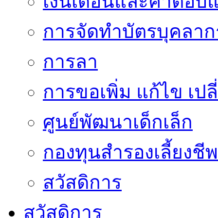
เงินเดือนและค่าตอบ
การจัดทำบัตรบุคลาก
การลา
การขอเพิ่ม แก้ไข เป
ศูนย์พัฒนาเด็กเล็ก
กองทุนสำรองเลี้ยงชีพ
สวัสดิการ
สวัสดิการ