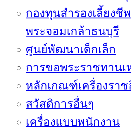
กองทุนสำรองเลี้ยงชี
พระจอมเกล้าธนบุรี
ศูนย์พัฒนาเด็กเล็ก
การขอพระราชทานเหรี
หลักเกณฑ์เครื่องราช
สวัสดิการอื่นๆ
เครื่องแบบพนักงาน