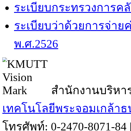
ระเบียบกระทรวงการคลัง
ระเบียบว่าด้วยการจ่าย
พ.ศ.2526
สำนักงานบริหา
เทคโนโลยีพระจอมเกล้าธน
โทรศัพท์: 0-2470-8071-84