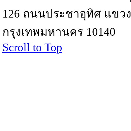
126 ถนนประชาอุทิศ แขวงบ
กรุงเทพมหานคร 10140
Scroll to Top