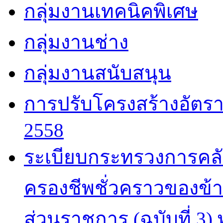
กลุ่มงานเทคนิคพิเศษ
กลุ่มงานช่าง
กลุ่มงานสนับสนุน
การปรับโครงสร้างอัตรา
2558
ระเบียบกระทรวงการคลังว
ครองชีพชั่วคราวของข้
ส่วนราชการ (ฉบับที่ 3)