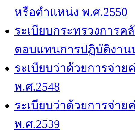
หรือตำแหน่ง พ.ศ.2550
ระเบียบกระทรวงการคลัง
ตอบแทนการปฏิบัติงาน
ระเบียบว่าด้วยการจ่าย
พ.ศ.2548
ระเบียบว่าด้วยการจ่าย
พ.ศ.2539