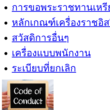
การขอพระราชทานเหรียญ
หลักเกณฑ์เครื่องราชอิ
สวัสดิการอื่นๆ
เครื่องแบบพนักงาน
ระเบียบที่ยกเลิก