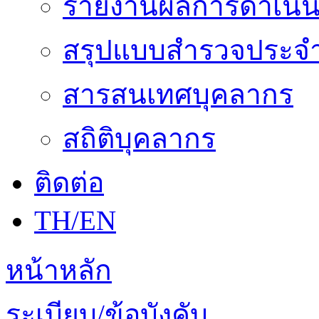
รายงานผลการดำเนิน
สรุปแบบสำรวจประจำ
สารสนเทศบุคลากร
สถิติบุคลากร
ติดต่อ
TH/EN
หน้าหลัก
ระเบียบ/ข้อบังคับ