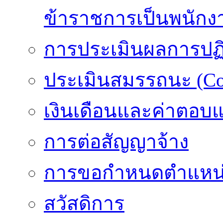
ข้าราชการเป็นพนักง
การประเมินผลการปฏิบ
ประเมินสมรรถนะ (Co
เงินเดือนและค่าตอบ
การต่อสัญญาจ้าง
การขอกำหนดตำแหน่
สวัสดิการ