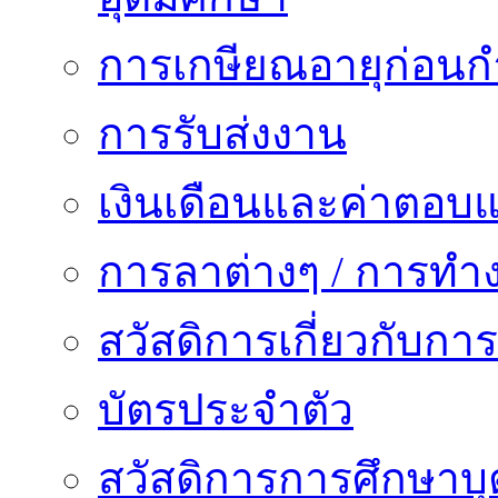
การเกษียณอายุก่อน
การรับส่งงาน
เงินเดือนและค่าตอบ
การลาต่างๆ / การทำ
สวัสดิการเกี่ยวกับก
บัตรประจำตัว
สวัสดิการการศึกษาบุ