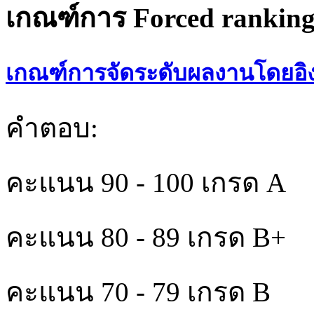
เกณฑ์การ Forced ranking
เกณฑ์การจัดระดับผลงานโดยอิง
คำตอบ:
คะแนน 90 - 100 เกรด A
คะแนน 80 - 89 เกรด B+
คะแนน 70 - 79 เกรด B