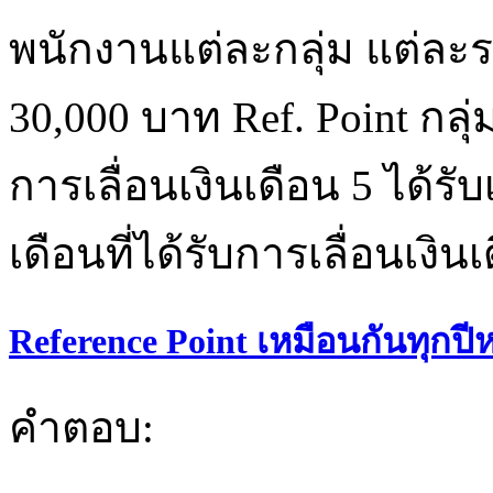
พนักงานแต่ละกลุ่ม แต่ละระ
30,000 บาท Ref. Point กลุ่
การเลื่อนเงินเดือน 5 ได้รับ
เดือนที่ได้รับการเลื่อนเงิ
Reference Point เหมือนกันทุกปีห
คำตอบ: