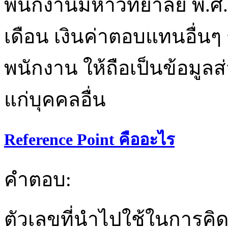
พนักงานมหาวิทยาลัย พ.ศ.25
เดือน เงินค่าตอบแทนอื่นๆ 
พนักงาน ให้ถือเป็นข้อมูล
แก่บุคคลอื่น
Reference Point คืออะไร
คำตอบ:
ตัวเลขที่นำไปใช้ในการคิด