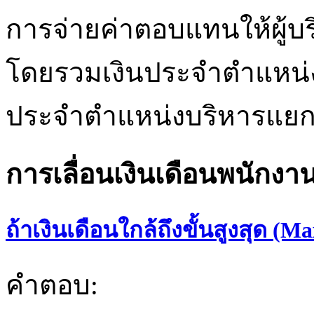
การจ่ายค่าตอบแทนให้ผู้
โดยรวมเงินประจำตำแหน่งไว
ประจำตำแหน่งบริหารแย
การเลื่อนเงินเดือนพนักงา
ถ้าเงินเดือนใกล้ถึงขั้นสูงสุด (Ma
คำตอบ: