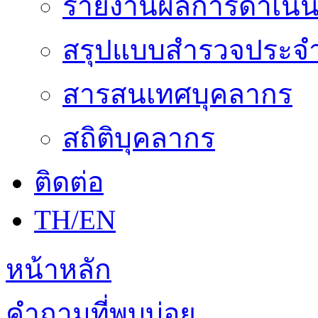
รายงานผลการดำเนิน
สรุปแบบสำรวจประจำ
สารสนเทศบุคลากร
สถิติบุคลากร
ติดต่อ
TH/EN
หน้าหลัก
คำถามที่พบบ่อย