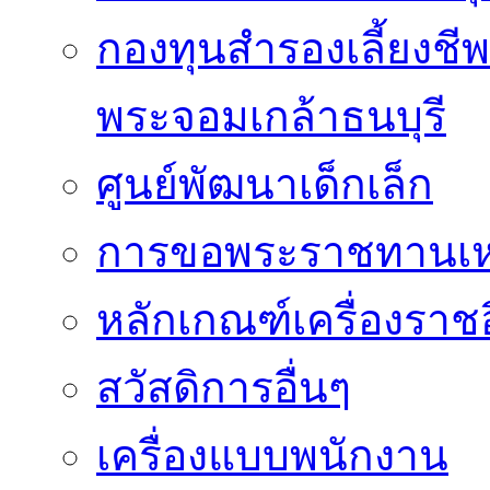
กองทุนสำรองเลี้ยงชี
พระจอมเกล้าธนบุรี
ศูนย์พัฒนาเด็กเล็ก
การขอพระราชทานเหรี
หลักเกณฑ์เครื่องราช
สวัสดิการอื่นๆ
เครื่องแบบพนักงาน