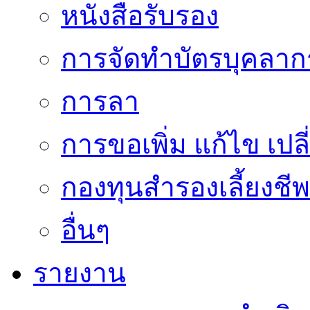
หนังสือรับรอง
การจัดทำบัตรบุคลาก
การลา
การขอเพิ่ม แก้ไข เป
กองทุนสำรองเลี้ยงชีพ
อื่นๆ
รายงาน