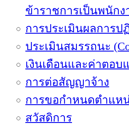
ข้าราชการเป็นพนักง
การประเมินผลการปฏิบ
ประเมินสมรรถนะ (Co
เงินเดือนและค่าตอบ
การต่อสัญญาจ้าง
การขอกำหนดตำแหน่
สวัสดิการ