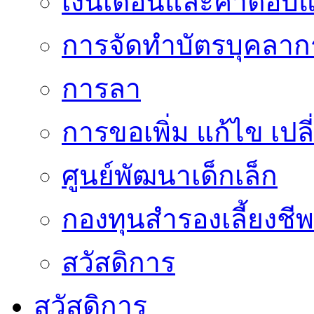
เงินเดือนและค่าตอบ
การจัดทำบัตรบุคลาก
การลา
การขอเพิ่ม แก้ไข เป
ศูนย์พัฒนาเด็กเล็ก
กองทุนสำรองเลี้ยงชีพ
สวัสดิการ
สวัสดิการ