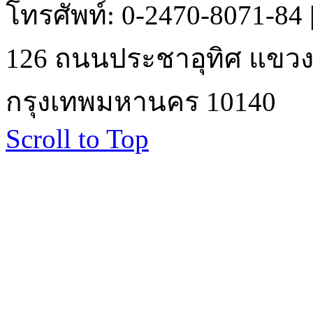
โทรศัพท์: 0-2470-8071-84
126 ถนนประชาอุทิศ แขวงบ
กรุงเทพมหานคร 10140
Scroll to Top