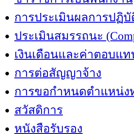
การประเมินผลการปฏิบัต
ประเมินสมรรถนะ (Comp
เงินเดือนและค่าตอบแท
การต่อสัญญาจ้าง
การขอกำหนดตำแหน่งท
สวัสดิการ
หนังสือรับรอง