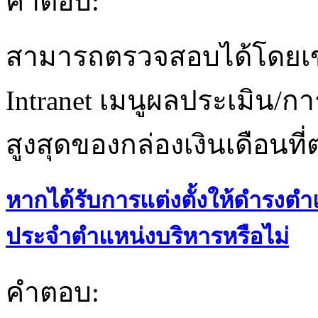
คำตอบ:
สามารถตรวจสอบได้โดยเข้
Intranet เมนูผลประเมิน/กา
สูงสุดของกล่องเงินเดือนที
หากได้รับการแต่งตั้งให้ดำรงตำแ
ประจำตำแหน่งบริหารหรือไม่
คำตอบ: