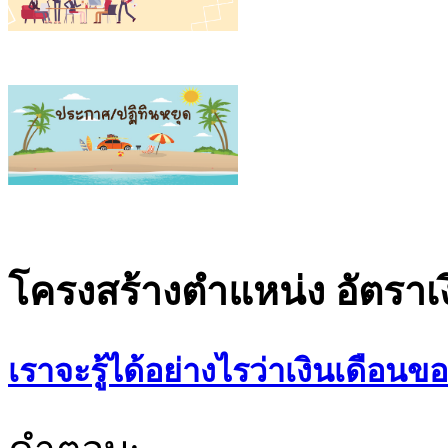
โครงสร้างตำแหน่ง อัตรา
เราจะรู้ได้อย่างไรว่าเงินเดือน