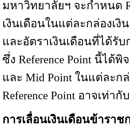
มหาวิทยาลัยฯ จะกำหนด Ref
เงินเดือนในแต่ละกล่องเง
และอัตราเงินเดือนที่ได้ร
ซึ่ง Reference Point นี้ได
และ Mid Point ในแต่ละกล่
Reference Point อาจเท่ากับ
การเลื่อนเงินเดือนข้ารา