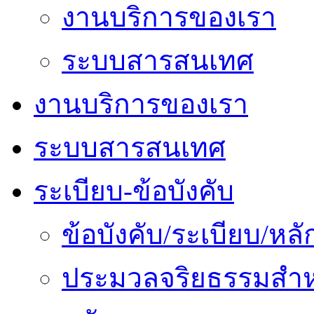
งานบริการของเรา
ระบบสารสนเทศ
งานบริการของเรา
ระบบสารสนเทศ
ระเบียบ-ข้อบังคับ
ข้อบังคับ/ระเบียบ/ห
ประมวลจริยธรรมสำห