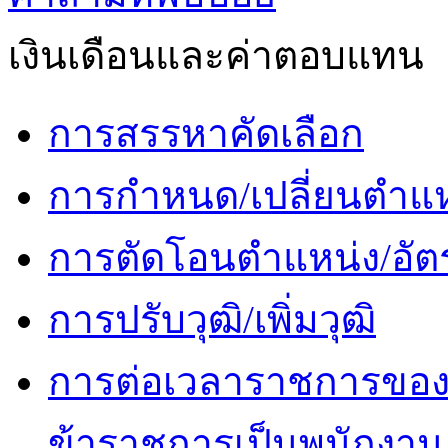
เงินเดือนและค่าตอบแทน
การสรรหาคัดเลือก
การกำหนด/เปลี่ยนตำแห
การตัดโอนตำแหน่ง/อัตร
การปรับวุฒิ/เพิ่มวุฒิ
การต่อเวลาราชการของ
ข้าราชการเป็นพนักงาน