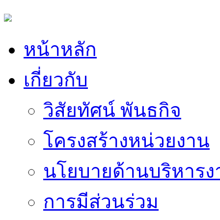
หน้าหลัก
เกี่ยวกับ
วิสัยทัศน์ พันธกิจ
โครงสร้างหน่วยงาน
นโยบายด้านบริหารง
การมีส่วนร่วม