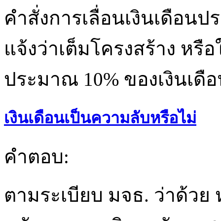
คำสั่งการเลื่อนเงินเดือน
แจ้งว่าเต็มโครงสร้าง หรื
ประมาณ 10% ของเงินเดือ
เงินเดือนเป็นความลับหรือไม่
คำตอบ:
ตามระเบียบ มจธ. ว่าด้วย 