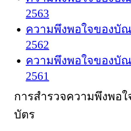
2563
ความพึงพอใจของบัณ
2562
ความพึงพอใจของบัณ
2561
การสำรวจความพึงพอใ
บัตร