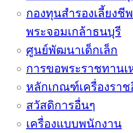
กองทุนสำรองเลี้ยงชี
พระจอมเกล้าธนบุรี
ศูนย์พัฒนาเด็กเล็ก
การขอพระราชทานเหรี
หลักเกณฑ์เครื่องราช
สวัสดิการอื่นๆ
เครื่องแบบพนักงาน