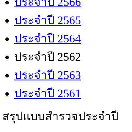
ประจำปี 2566
ประจำปี 2565
ประจำปี 2564
ประจำปี 2562
ประจำปี 2563
ประจำปี 2561
สรุปแบบสำรวจประจำปี