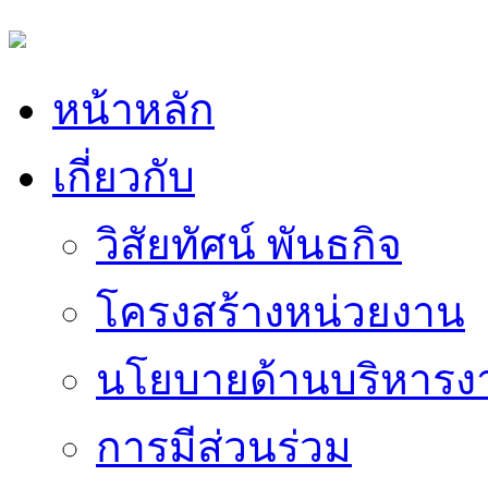
หน้าหลัก
เกี่ยวกับ
วิสัยทัศน์ พันธกิจ
โครงสร้างหน่วยงาน
นโยบายด้านบริหารง
การมีส่วนร่วม