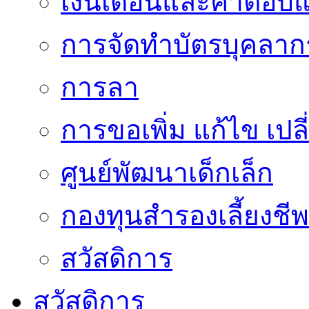
เงินเดือนและค่าตอบ
การจัดทำบัตรบุคลาก
การลา
การขอเพิ่ม แก้ไข เป
ศูนย์พัฒนาเด็กเล็ก
กองทุนสำรองเลี้ยงชีพ
สวัสดิการ
สวัสดิการ