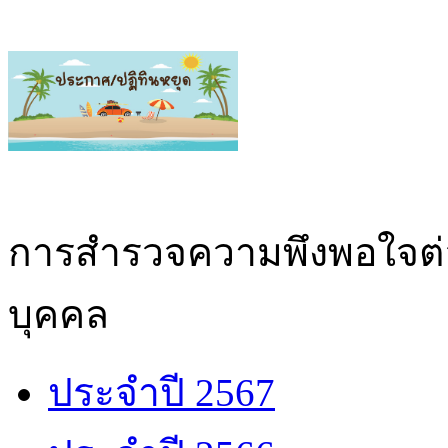
การสำรวจความพึงพอใจต่
บุคคล
ประจำปี 2567