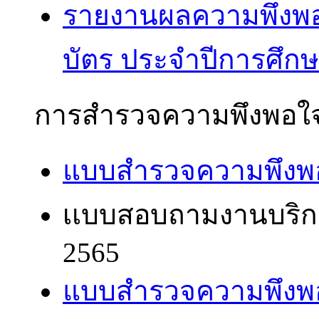
รายงานผลความพึงพ
บัตร ประจำปีการศึกษ
การสำรวจความพึงพอใจ
แบบสำรวจความพึงพอ
เเบบสอบถามงานบริก
2565
แบบสำรวจความพึงพอ