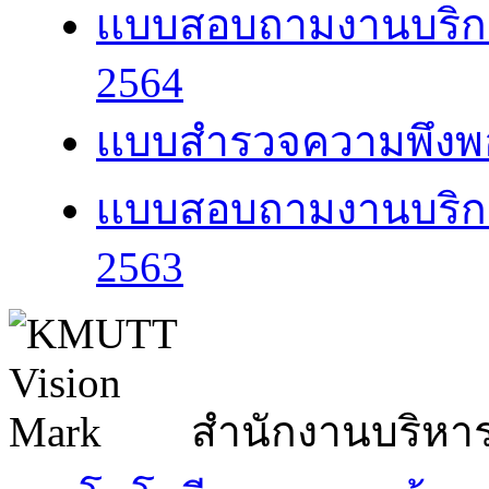
เเบบสอบถามงานบริก
2564
เเบบสำรวจความพึงพอ
เเบบสอบถามงานบริก
2563
สำนักงานบริหา