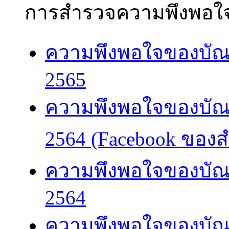
การสำรวจความพึงพอใ
ความพึงพอใจของบัณ
2565
ความพึงพอใจของบัณ
2564 (Facebook ของส
ความพึงพอใจของบัณ
2564
ความพึงพอใจของบัณ