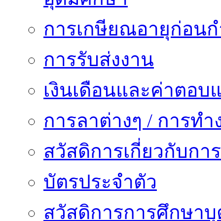
การเกษียณอายุก่อน
การรับส่งงาน
เงินเดือนและค่าตอบ
การลาต่างๆ / การทำ
สวัสดิการเกี่ยวกับก
บัตรประจำตัว
สวัสดิการการศึกษาบุ