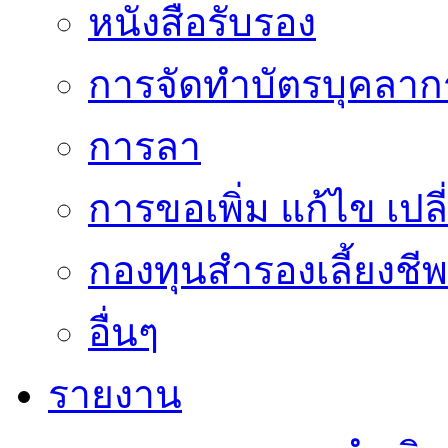
หนังสือรับรอง
การจัดทำบัตรบุคลาก
การลา
การขอเพิ่ม แก้ไข เป
กองทุนสำรองเลี้ยงชีพ
อื่นๆ
รายงาน