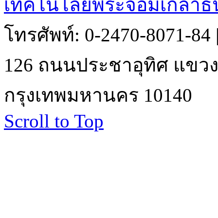
เทคโนโลยีพระจอมเกล้าธน
โทรศัพท์: 0-2470-8071-84
126 ถนนประชาอุทิศ แขวงบ
กรุงเทพมหานคร 10140
Scroll to Top