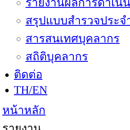
รายงานผลการดำเนิน
สรุปแบบสำรวจประจำ
สารสนเทศบุคลากร
สถิติบุคลากร
ติดต่อ
TH/EN
หน้าหลัก
รายงาน