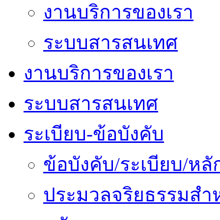
งานบริการของเรา
ระบบสารสนเทศ
งานบริการของเรา
ระบบสารสนเทศ
ระเบียบ-ข้อบังคับ
ข้อบังคับ/ระเบียบ/ห
ประมวลจริยธรรมสำห