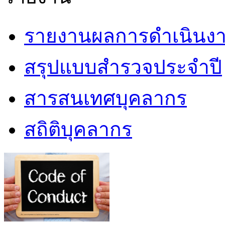
รายงานผลการดำเนินงา
สรุปแบบสำรวจประจำปี
สารสนเทศบุคลากร
สถิติบุคลากร