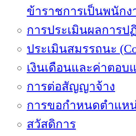
ข้าราชการเป็นพนักง
การประเมินผลการปฏิบ
ประเมินสมรรถนะ (Co
เงินเดือนและค่าตอบ
การต่อสัญญาจ้าง
การขอกำหนดตำแหน่
สวัสดิการ