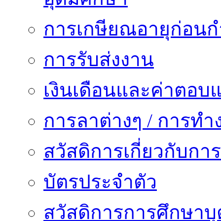
การเกษียณอายุก่อน
การรับส่งงาน
เงินเดือนและค่าตอบ
การลาต่างๆ / การทำ
สวัสดิการเกี่ยวกับก
บัตรประจำตัว
สวัสดิการการศึกษาบุ