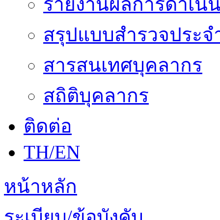
รายงานผลการดำเนิน
สรุปแบบสำรวจประจำ
สารสนเทศบุคลากร
สถิติบุคลากร
ติดต่อ
TH/EN
หน้าหลัก
ระเบียบ/ข้อบังคับ