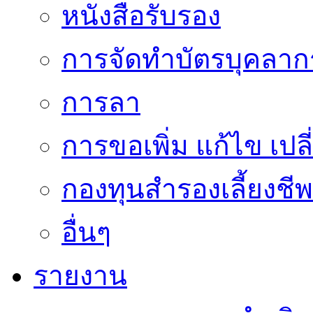
หนังสือรับรอง
การจัดทำบัตรบุคลาก
การลา
การขอเพิ่ม แก้ไข เป
กองทุนสำรองเลี้ยงชีพ
อื่นๆ
รายงาน