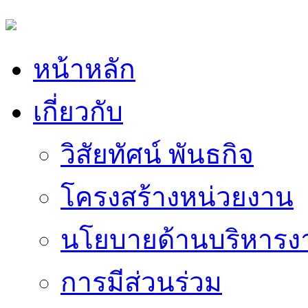
หน้าหลัก
เกี่ยวกับ
วิสัยทัศน์ พันธกิจ
โครงสร้างหน่วยงาน
นโยบายด้านบริหารง
การมีส่วนร่วม