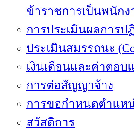
ข้าราชการเป็นพนักง
การประเมินผลการปฏิบ
ประเมินสมรรถนะ (Co
เงินเดือนและค่าตอบ
การต่อสัญญาจ้าง
การขอกำหนดตำแหน่
สวัสดิการ