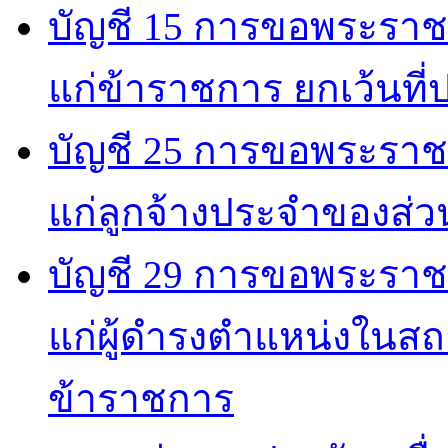
บัญชี 15 การขอพระราชท
แก่ข้าราชการ ยกเว้นที่
บัญชี 25 การขอพระราชท
แก่ลูกจ้างประจำของส่
บัญชี 29 การขอพระราชท
แก่ผู้ดำรงตำแหน่งในสถา
ข้าราชการ