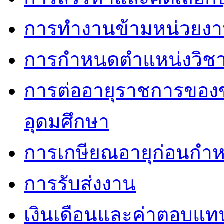
การทำงานข้ามหน่วยง
การกำหนดตำแหน่งวิชา
การต่ออายุราชการของ
อุดมศึกษา
การเกษียณอายุก่อนกำ
การรับส่งงาน
เงินเดือนและค่าตอบแท