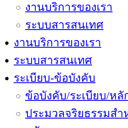
งานบริการของเรา
ระบบสารสนเทศ
งานบริการของเรา
ระบบสารสนเทศ
ระเบียบ-ข้อบังคับ
ข้อบังคับ/ระเบียบ/ห
ประมวลจริยธรรมสำห