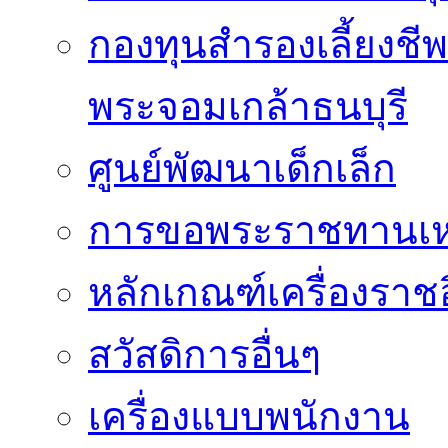
กองทุนสำรองเลี้ยงชี
พระจอมเกล้าธนบุรี
ศูนย์พัฒนาเด็กเล็ก
การขอพระราชทานเหรี
หลักเกณฑ์เครื่องราช
สวัสดิการอื่นๆ
เครื่องแบบพนักงาน