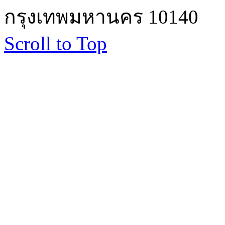
กรุงเทพมหานคร 10140
Scroll to Top