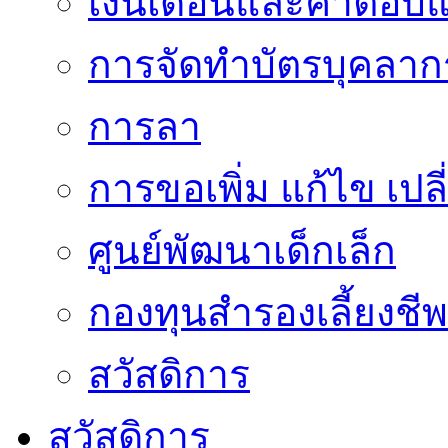
เงินเดือนและค่าตอบ
การจัดทำบัตรบุคลาก
การลา
การขอเพิ่ม แก้ไข เป
ศูนย์พัฒนาเด็กเล็ก
กองทุนสำรองเลี้ยงชีพ
สวัสดิการ
สวัสดิการ