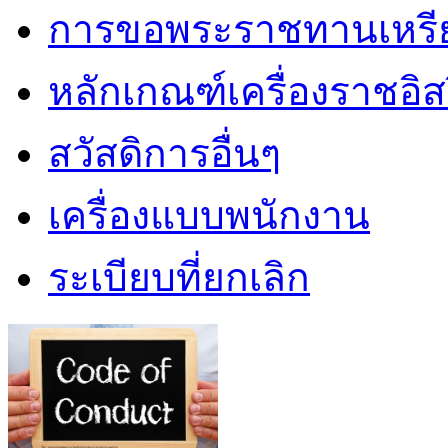
การขอพระราชทานเหรียญ
หลักเกณฑ์เครื่องราชอิ
สวัสดิการอื่นๆ
เครื่องแบบพนักงาน
ระเบียบที่ยกเลิก