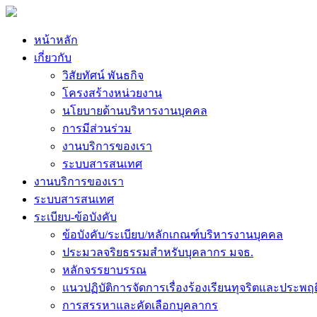
หน้าหลัก
เกี่ยวกับ
วิสัยทัศน์ พันธกิจ
โครงสร้างหน่วยงาน
นโยบายด้านบริหารงานบุคคล
การมีส่วนร่วม
งานบริการของเรา
ระบบสารสนเทศ
งานบริการของเรา
ระบบสารสนเทศ
ระเบียบ-ข้อบังคับ
ข้อบังคับ/ระเบียบ/หลักเกณฑ์บริหารงานบุคคล
ประมวลจริยธรรมสำหรับบุคลากร มจธ.
หลักจรรยาบรรณ
แนวปฏิบัติการจัดการเรื่องร้องเรียนทุจริตและประพฤ
การสรรหาและคัดเลือกบุคลากร