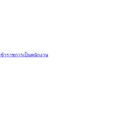
ข้าราชการเป็นพนักงาน