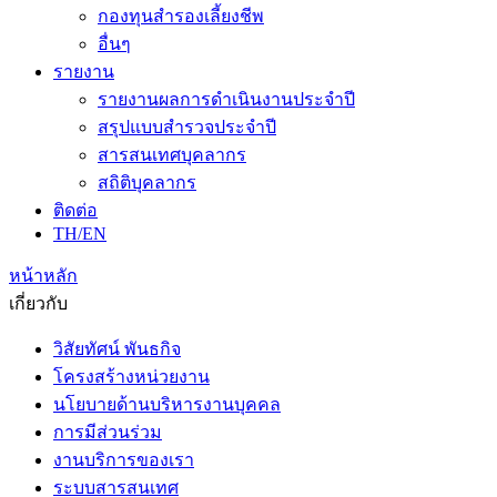
กองทุนสำรองเลี้ยงชีพ
อื่นๆ
รายงาน
รายงานผลการดำเนินงานประจำปี
สรุปแบบสำรวจประจำปี
สารสนเทศบุคลากร
สถิติบุคลากร
ติดต่อ
TH/EN
หน้าหลัก
เกี่ยวกับ
วิสัยทัศน์ พันธกิจ
โครงสร้างหน่วยงาน
นโยบายด้านบริหารงานบุคคล
การมีส่วนร่วม
งานบริการของเรา
ระบบสารสนเทศ